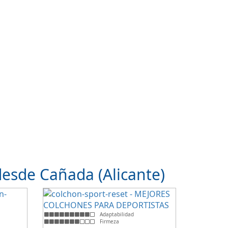
esde Cañada (Alicante)
Adaptabilidad
Firmeza