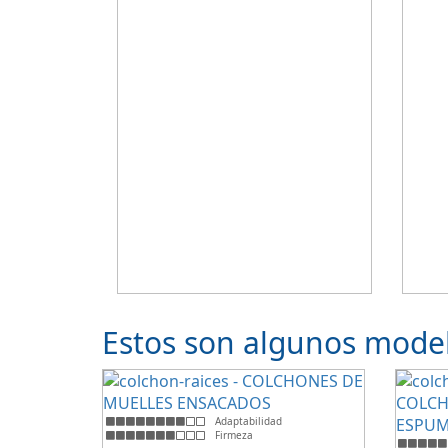
Estos son algunos model
Adaptabilidad
Firmeza