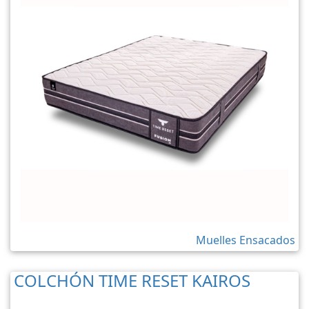
Muelles Ensacados
COLCHÓN TIME RESET KAIROS