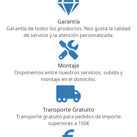
Garantía
Garantía de todos los productos. Nos gusta la calidad
de servicio y la atención personalizada.
Montaje
Disponemos entre nuestros servicios, subida y
montaje en el domicilio.
Transporte Gratuito
Transporte gratuito para pedidos de importe
superiores a 150€