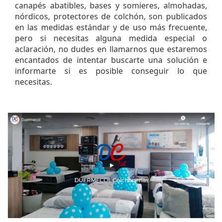
nórdicos, protectores de colchón, son publicados
en las medidas estándar y de uso más frecuente,
pero si necesitas alguna medida especial o
aclaración, no dudes en llamarnos que estaremos
encantados de intentar buscarte una solución e
informarte si es posible conseguir lo que
necesitas.