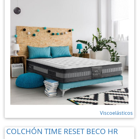
Viscoelásticos
COLCHÓN TIME RESET BECO HR