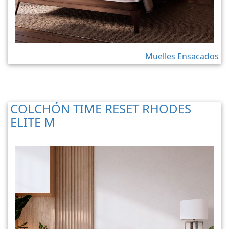
Muelles Ensacados
COLCHÓN TIME RESET RHODES
ELITE M