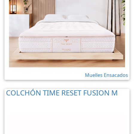
Muelles Ensacados
COLCHÓN TIME RESET FUSION M