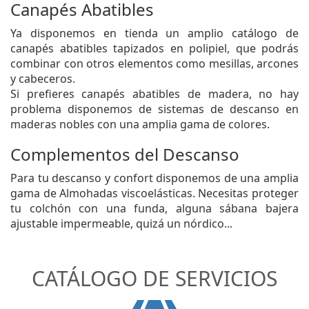
Ya disponemos en tienda un amplio catálogo de
canapés abatibles tapizados en polipiel, que podrás
combinar con otros elementos como mesillas, arcones
y cabeceros.
Si prefieres canapés abatibles de madera, no hay
problema disponemos de sistemas de descanso en
maderas nobles con una amplia gama de colores.
Complementos del Descanso
Para tu descanso y confort disponemos de una amplia
gama de Almohadas viscoelásticas. Necesitas proteger
tu colchón con una funda, alguna sábana bajera
ajustable impermeable, quizá un nórdico...
CATÁLOGO DE SERVICIOS