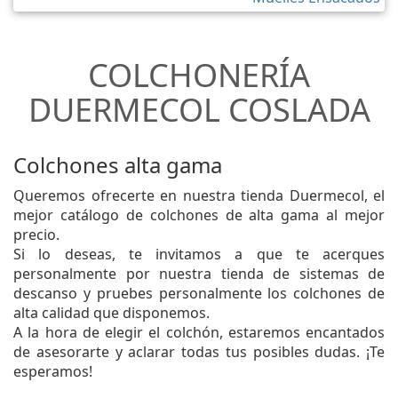
COLCHONERÍA
DUERMECOL COSLADA
Colchones alta gama
Queremos ofrecerte en nuestra tienda Duermecol, el
mejor catálogo de colchones de alta gama al mejor
precio.
Si lo deseas, te invitamos a que te acerques
personalmente por nuestra tienda de sistemas de
descanso y pruebes personalmente los colchones de
alta calidad que disponemos.
A la hora de elegir el colchón, estaremos encantados
de asesorarte y aclarar todas tus posibles dudas. ¡Te
esperamos!
Canapés Abatibles