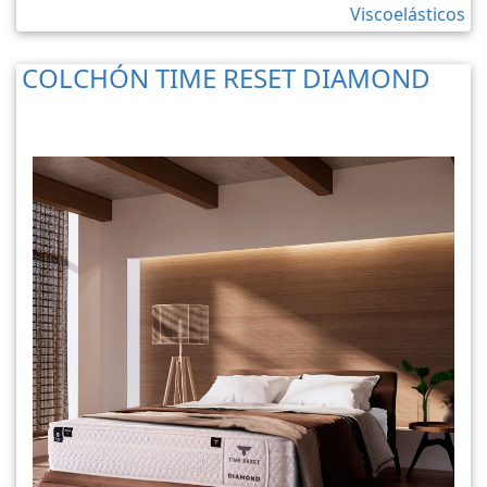
COLCHÓN TIME RESET DIAMOND