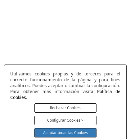
Utilizamos cookies propias y de terceros para el
correcto funcionamiento de la página y para fines
analíticos. Puedes aceptar o cambiar la configuración.
Para obtener más información visita
Política de
Cookies
.
Rechazar Cookies
Configurar Cookies >
Aceptar todas las Cookies