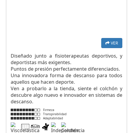
VER
Diseñado junto a fisioterapeutas deportivos, y
deportistas más exigentes.
Puntos de presión perfectamente diferenciados.
Una innovadora forma de descanso para todos
aquellos que hacen deporte.
Ven a probarlo a la tienda, siente el colchón y
descubre algo nuevo e innovador en sistemas de
descanso.
Firmeza
Transpirabilidad
Adaptabilidad