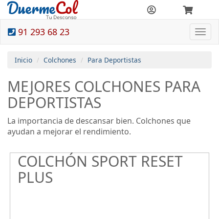
91 293 68 23
Togg
navi
Inicio
Colchones
Para Deportistas
MEJORES COLCHONES PARA
DEPORTISTAS
La importancia de descansar bien. Colchones que
ayudan a mejorar el rendimiento.
COLCHÓN SPORT RESET
PLUS