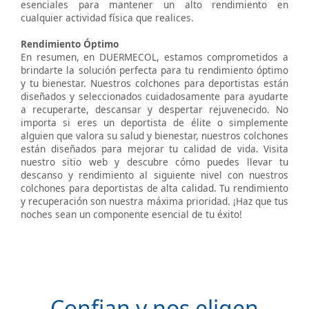
esenciales para mantener un alto rendimiento en
cualquier actividad física que realices.
Rendimiento Óptimo
En resumen, en DUERMECOL, estamos comprometidos a
brindarte la solución perfecta para tu rendimiento óptimo
y tu bienestar. Nuestros colchones para deportistas están
diseñados y seleccionados cuidadosamente para ayudarte
a recuperarte, descansar y despertar rejuvenecido. No
importa si eres un deportista de élite o simplemente
alguien que valora su salud y bienestar, nuestros colchones
están diseñados para mejorar tu calidad de vida. Visita
nuestro sitio web y descubre cómo puedes llevar tu
descanso y rendimiento al siguiente nivel con nuestros
colchones para deportistas de alta calidad. Tu rendimiento
y recuperación son nuestra máxima prioridad. ¡Haz que tus
noches sean un componente esencial de tu éxito!
Confian y nos eligen