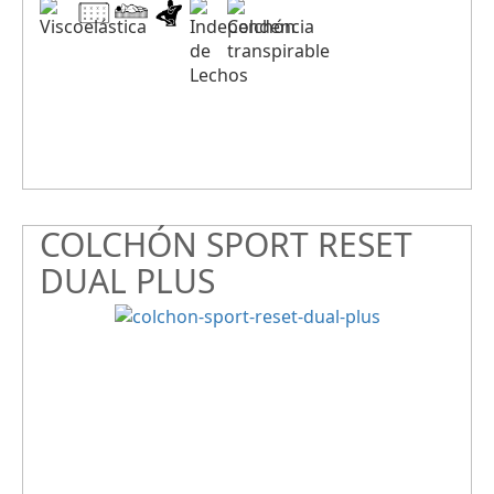
COLCHÓN SPORT RESET
DUAL PLUS