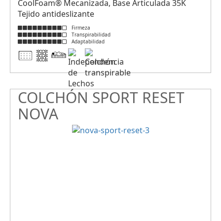
CoolFoam® Mecanizada, Base Articulada 35K
Tejido antideslizante
Firmeza
Transpirabilidad
Adaptabilidad
COLCHÓN SPORT RESET
NOVA