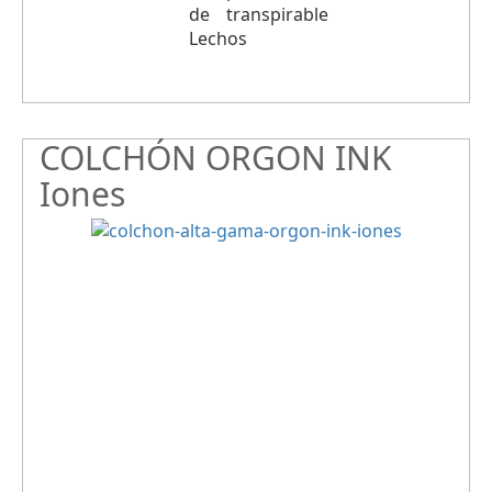
COLCHÓN ORGON INK
Iones