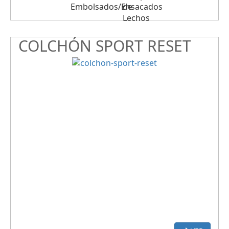
COLCHÓN SPORT RESET