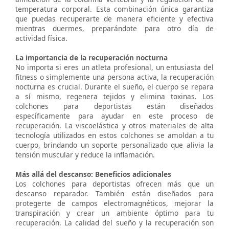
temperatura corporal. Esta combinación única garantiza
que puedas recuperarte de manera eficiente y efectiva
mientras duermes, preparándote para otro día de
actividad física.
La importancia de la recuperación nocturna
No importa si eres un atleta profesional, un entusiasta del
fitness o simplemente una persona activa, la recuperación
nocturna es crucial. Durante el sueño, el cuerpo se repara
a sí mismo, regenera tejidos y elimina toxinas. Los
colchones para deportistas están diseñados
específicamente para ayudar en este proceso de
recuperación. La viscoelástica y otros materiales de alta
tecnología utilizados en estos colchones se amoldan a tu
cuerpo, brindando un soporte personalizado que alivia la
tensión muscular y reduce la inflamación.
Más allá del descanso: Beneficios adicionales
Los colchones para deportistas ofrecen más que un
descanso reparador. También están diseñados para
protegerte de campos electromagnéticos, mejorar la
transpiración y crear un ambiente óptimo para tu
recuperación. La calidad del sueño y la recuperación son