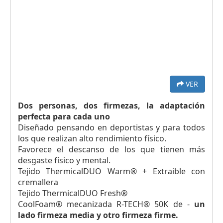
VER
Dos personas, dos firmezas, la adaptación
perfecta para cada uno
Diseñado pensando en deportistas y para todos
los que realizan alto rendimiento físico.
Favorece el descanso de los que tienen más
desgaste físico y mental.
Tejido ThermicalDUO Warm® + Extraible con
cremallera
Tejido ThermicalDUO Fresh®
CoolFoam® mecanizada R-TECH® 50K de -
un
lado firmeza media y otro firmeza firme.