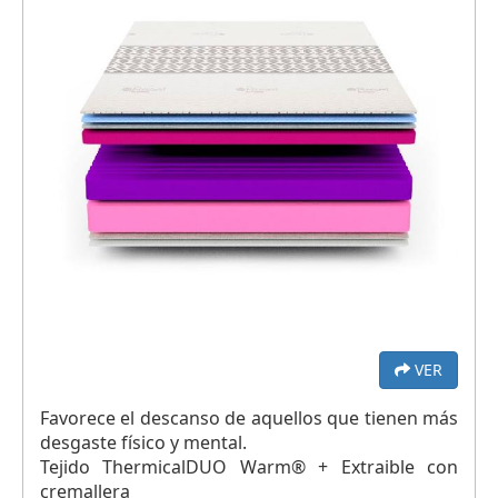
VER
Favorece el descanso de aquellos que tienen más
desgaste físico y mental.
Tejido ThermicalDUO Warm® + Extraible con
cremallera