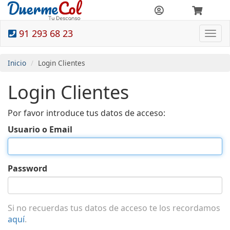
91 293 68 23
Togg
navi
Inicio
Login Clientes
Login Clientes
Por favor introduce tus datos de acceso:
Usuario o Email
Password
Si no recuerdas tus datos de acceso te los recordamos
aquí
.