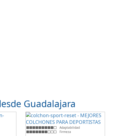
desde Guadalajara
Adaptabilidad
Firmeza