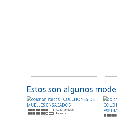
Estos son algunos mode
Adaptabilidad
Firmeza