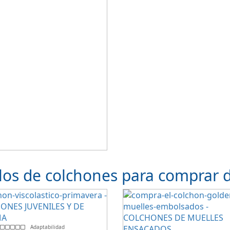
los de colchones para comprar 
Adaptabilidad