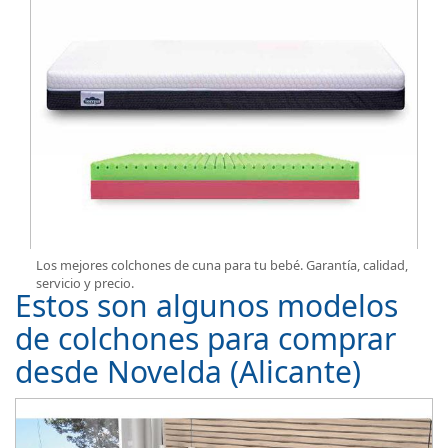
Los mejores colchones de cuna para tu bebé. Garantía, calidad,
servicio y precio.
Estos son algunos modelos
de colchones para comprar
desde Novelda (Alicante)