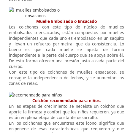
Muelle Embolsado o Ensacado
Los colchones con este tipo de núcleo de muelles
embolsados o ensacados, están compuestos por muelles
independientes que cada uno es embolsado en un saquito
y llevan un refuerzo perimetral que da consistencia. Lo
bueno es que cada muelle se ajusta de forma
independiente a la parte del cuerpo que se apoya sobre él.
De esta forma ofrecen una presión justa a cada parte del
cuerpo.
Con este tipo de colchones de muelles ensacados, se
consigue la independencia de lechos, y se aumentan las
zonas de relax.
Colchón recomendado para niños.
En las etapas de crecimiento se neceista un colchón que
aporte la firmeza y confort que los niños requieren, ya que
están en plena etapa de constante desarrollo.
En los colchones que encuentres este icono, significa que
disponene de esas características que requieren y que