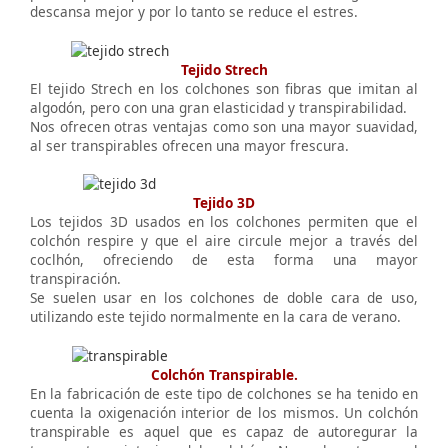
descansa mejor y por lo tanto se reduce el estres.
Tejido Strech
El tejido Strech en los colchones son fibras que imitan al
algodón, pero con una gran elasticidad y transpirabilidad.
Nos ofrecen otras ventajas como son una mayor suavidad,
al ser transpirables ofrecen una mayor frescura.
Tejido 3D
Los tejidos 3D usados en los colchones permiten que el
colchón respire y que el aire circule mejor a través del
coclhón, ofreciendo de esta forma una mayor
transpiración.
Se suelen usar en los colchones de doble cara de uso,
utilizando este tejido normalmente en la cara de verano.
Colchón Transpirable.
En la fabricación de este tipo de colchones se ha tenido en
cuenta la oxigenación interior de los mismos. Un colchón
transpirable es aquel que es capaz de autoregurar la