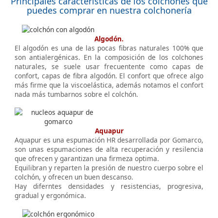
Principales características de los colchones que
puedes comprar en nuestra colchonería
Algodón.
El algodón es una de las pocas fibras naturales 100% que
son antialergénicas. En la composición de los colchones
naturales, se suele usar frecuentente como capas de
confort, capas de fibra algodón. El confort que ofrece algo
más firme que la viscoelástica, además notamos el confort
nada más tumbarnos sobre el colchón.
Aquapur
Aquapur es una espumación HR desarrollada por Gomarco,
son unas espumaciones de alta recuperación y resilencia
que ofrecen y garantizan una firmeza optima.
Equilibran y reparten la presión de nuestro cuerpo sobre el
colchón, y ofrecen un buen descanso.
Hay diferntes densidades y resistencias, progresiva,
gradual y ergonómica.