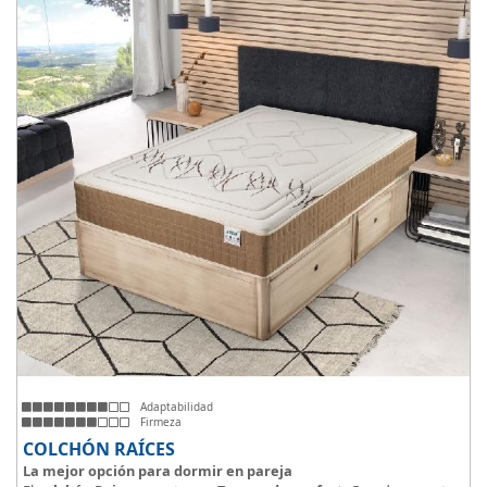
Adaptabilidad
Firmeza
COLCHÓN RAÍCES
La mejor opción para dormir en pareja