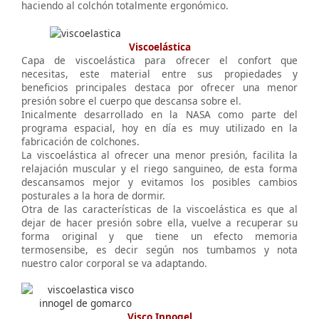
haciendo al colchón totalmente ergonómico.
Viscoelástica
Capa de viscoelástica para ofrecer el confort que
necesitas, este material entre sus propiedades y
beneficios principales destaca por ofrecer una menor
presión sobre el cuerpo que descansa sobre el.
Inicalmente desarrollado en la NASA como parte del
programa espacial, hoy en día es muy utilizado en la
fabricación de colchones.
La viscoelástica al ofrecer una menor presión, facilita la
relajación muscular y el riego sanguineo, de esta forma
descansamos mejor y evitamos los posibles cambios
posturales a la hora de dormir.
Otra de las características de la viscoelástica es que al
dejar de hacer presión sobre ella, vuelve a recuperar su
forma original y que tiene un efecto memoria
termosensibe, es decir según nos tumbamos y nota
nuestro calor corporal se va adaptando.
Visco Innogel