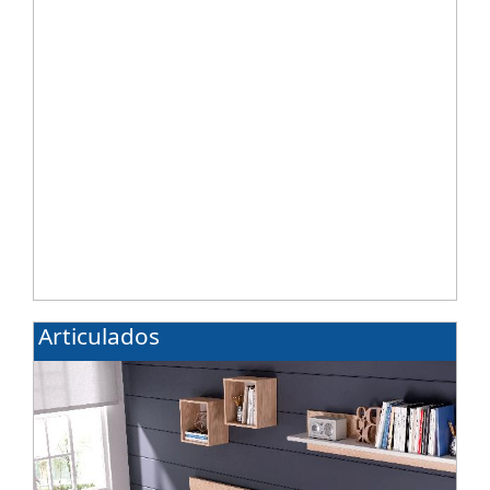
Articulados