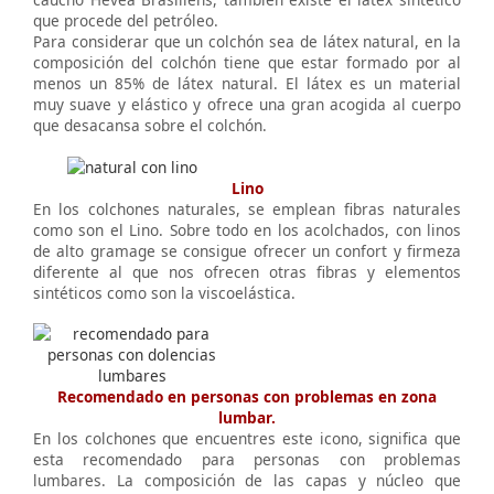
que procede del petróleo.
Para considerar que un colchón sea de látex natural, en la
composición del colchón tiene que estar formado por al
menos un 85% de látex natural. El látex es un material
muy suave y elástico y ofrece una gran acogida al cuerpo
que desacansa sobre el colchón.
Lino
En los colchones naturales, se emplean fibras naturales
como son el Lino. Sobre todo en los acolchados, con linos
de alto gramage se consigue ofrecer un confort y firmeza
diferente al que nos ofrecen otras fibras y elementos
sintéticos como son la viscoelástica.
Recomendado en personas con problemas en zona
lumbar.
En los colchones que encuentres este icono, significa que
esta recomendado para personas con problemas
lumbares. La composición de las capas y núcleo que