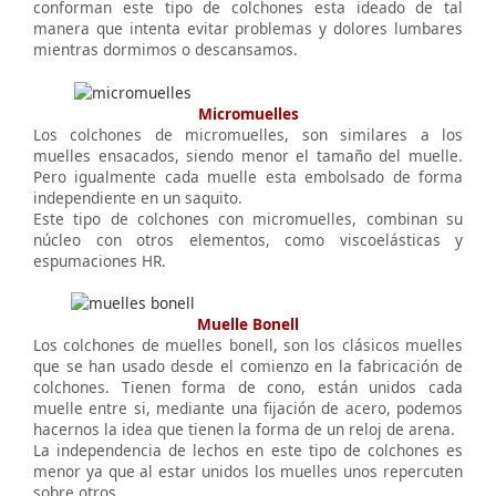
conforman este tipo de colchones esta ideado de tal
manera que intenta evitar problemas y dolores lumbares
mientras dormimos o descansamos.
Micromuelles
Los colchones de micromuelles, son similares a los
muelles ensacados, siendo menor el tamaño del muelle.
Pero igualmente cada muelle esta embolsado de forma
independiente en un saquito.
Este tipo de colchones con micromuelles, combinan su
núcleo con otros elementos, como viscoelásticas y
espumaciones HR.
Muelle Bonell
Los colchones de muelles bonell, son los clásicos muelles
que se han usado desde el comienzo en la fabricación de
colchones. Tienen forma de cono, están unidos cada
muelle entre si, mediante una fijación de acero, podemos
hacernos la idea que tienen la forma de un reloj de arena.
La independencia de lechos en este tipo de colchones es
menor ya que al estar unidos los muelles unos repercuten
sobre otros.