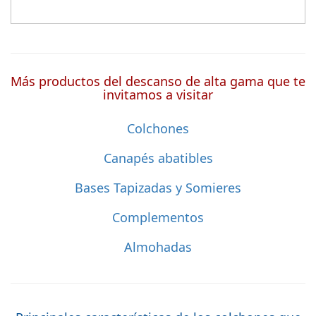
Más productos del descanso de alta gama que te
invitamos a visitar
Colchones
Canapés abatibles
Bases Tapizadas y Somieres
Complementos
Almohadas