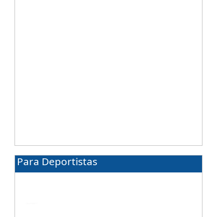
Para Deportistas