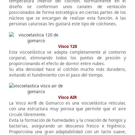
temperatura interior del colchón. Normalmente en el
diseño se conforman unos canales de ventación
posicionados de forma estratégica en ciertas partes de los
núcleos que se encargan de realizar esta función. A las
personas calurosas les gustará este tipo de colchones.
Visco 120
Esta viscoelástica se adapta completamente al contorno
corporal, eliminando todos los puntos de presión y
proporcionando el efecto de dormir entre nubes.
Su alta densidad hace al colchón mucho más duradero,
evitando el hundimiento con el paso del tiempo.
Visco AIR
La Visco Air® de Gomarco es una viscoelásitca reticular,
con una estructura muy porosa que permite que el aire
circule libremente.
Evita la formación de humedades y la creación de hongos y
bacterias, asegurando un descanso fresco e higiénico.
Proporciona una gran adaptabilidad con un tacto suave,