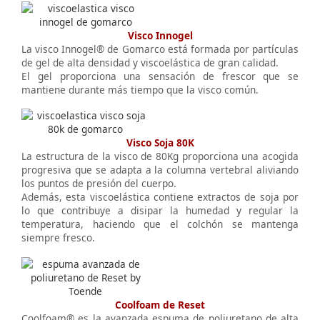
Visco Innogel
La visco Innogel® de Gomarco está formada por partículas
de gel de alta densidad y viscoelástica de gran calidad.
El gel proporciona una sensación de frescor que se
mantiene durante más tiempo que la visco común.
Visco Soja 80K
La estructura de la visco de 80Kg proporciona una acogida
progresiva que se adapta a la columna vertebral aliviando
los puntos de presión del cuerpo.
Además, esta viscoelástica contiene extractos de soja por
lo que contribuye a disipar la humedad y regular la
temperatura, haciendo que el colchón se mantenga
siempre fresco.
Coolfoam de Reset
Coolfoam® es la avanzada espuma de poliuretano de alta