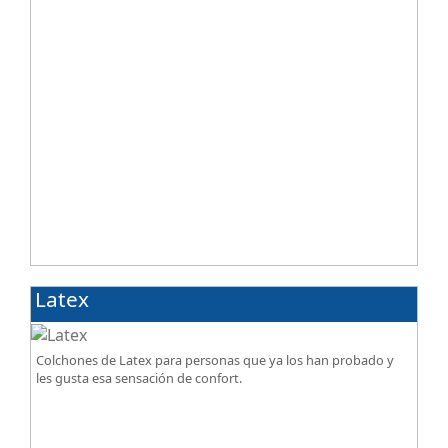
Latex
Colchones de Latex para personas que ya los han probado y
les gusta esa sensación de confort.