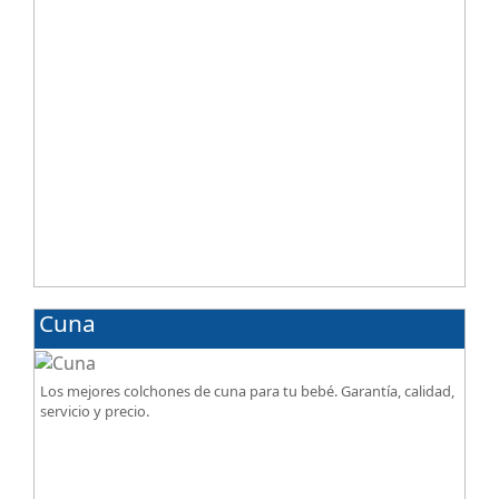
Cuna
Los mejores colchones de cuna para tu bebé. Garantía, calidad,
servicio y precio.