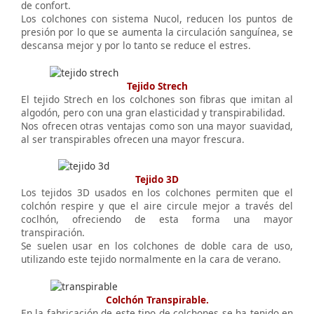
de confort.
Los colchones con sistema Nucol, reducen los puntos de
presión por lo que se aumenta la circulación sanguínea, se
descansa mejor y por lo tanto se reduce el estres.
Tejido Strech
El tejido Strech en los colchones son fibras que imitan al
algodón, pero con una gran elasticidad y transpirabilidad.
Nos ofrecen otras ventajas como son una mayor suavidad,
al ser transpirables ofrecen una mayor frescura.
Tejido 3D
Los tejidos 3D usados en los colchones permiten que el
colchón respire y que el aire circule mejor a través del
coclhón, ofreciendo de esta forma una mayor
transpiración.
Se suelen usar en los colchones de doble cara de uso,
utilizando este tejido normalmente en la cara de verano.
Colchón Transpirable.
En la fabricación de este tipo de colchones se ha tenido en