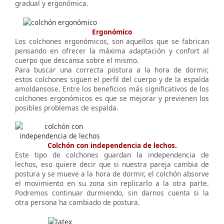
gradual y ergonómica.
Ergonómico
Los colchones ergonómicos, son aquellos que se fabrican
pensando en ofrecer la máxima adaptación y confort al
cuerpo que descansa sobre el mismo.
Para buscar una correcta postura a la hora de dormir,
estos colchones siguen el perfil del cuerpo y de la espalda
amoldansose. Entre los beneficios más significativos de los
colchones ergonómicos es que se mejorar y previenen los
posibles problemas de espalda.
Colchón con independencia de lechos.
Este tipo de colchones guardan la independencia de
lechos, eso quiere decir que si nuestra pareja cambia de
postura y se mueve a la hora de dormir, el colchón absorve
el movimiento en su zona sin replicarlo a la otra parte.
Podremos continuar durmiendo, sin darnos cuenta si la
otra persona ha cambiado de postura.