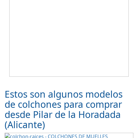
Estos son algunos modelos
de colchones para comprar
desde Pilar de la Horadada
(Alicante)