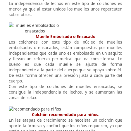
La independencia de lechos en este tipo de colchones es
menor ya que al estar unidos los muelles unos repercuten
sobre otros.
Muelle Embolsado o Ensacado
Los colchones con este tipo de núcleo de muelles
embolsados o ensacados, están compuestos por muelles
independientes que cada uno es embolsado en un saquito
y llevan un refuerzo perimetral que da consistencia. Lo
bueno es que cada muelle se ajusta de forma
independiente a la parte del cuerpo que se apoya sobre él.
De esta forma ofrecen una presión justa a cada parte del
cuerpo.
Con este tipo de colchones de muelles ensacados, se
consigue la independencia de lechos, y se aumentan las
zonas de relax.
Colchón recomendado para niños.
En las etapas de crecimiento se neceista un colchón que
aporte la firmeza y confort que los niños requieren, ya que