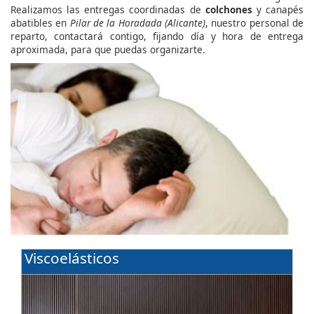
Realizamos las entregas coordinadas de
colchones
y canapés
abatibles en
Pilar de la Horadada (Alicante)
, nuestro personal de
reparto, contactará contigo, fijando día y hora de entrega
aproximada, para que puedas organizarte.
Viscoelásticos