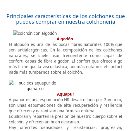
Principales características de los colchones que
puedes comprar en nuestra colchonería
Algodón.
El algodón es una de las pocas fibras naturales 100% que
son antialergénicas. En la composición de los colchones
naturales, se suele usar frecuentente como capas de
confort, capas de fibra algodón. El confort que ofrece algo
más firme que la viscoelástica, además notamos el confort
nada más tumbarnos sobre el colchón.
Aquapur
Aquapur es una espumación HR desarrollada por Gomarco,
son unas espumaciones de alta recuperación y resilencia
que ofrecen y garantizan una firmeza optima.
Equilibran y reparten la presión de nuestro cuerpo sobre el
colchón, y ofrecen un buen descanso.
Hay diferntes densidades y resistencias, progresiva,