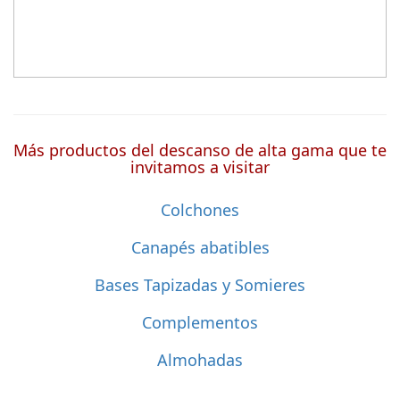
Más productos del descanso de alta gama que te
invitamos a visitar
Colchones
Canapés abatibles
Bases Tapizadas y Somieres
Complementos
Almohadas