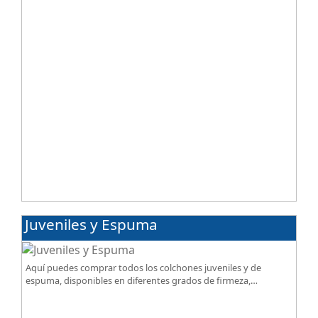
Juveniles y Espuma
Aquí puedes comprar todos los colchones juveniles y de
espuma, disponibles en diferentes grados de firmeza,
excelente relación calidad-precio.