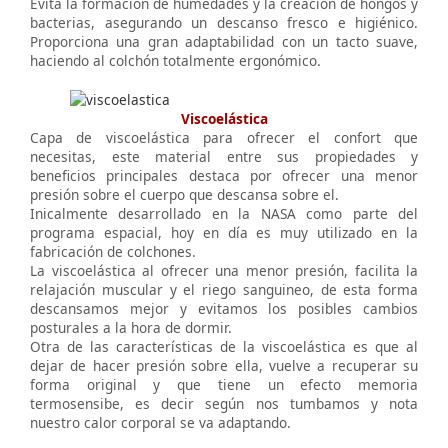
Evita la formación de humedades y la creación de hongos y
bacterias, asegurando un descanso fresco e higiénico.
Proporciona una gran adaptabilidad con un tacto suave,
haciendo al colchón totalmente ergonómico.
Viscoelástica
Capa de viscoelástica para ofrecer el confort que
necesitas, este material entre sus propiedades y
beneficios principales destaca por ofrecer una menor
presión sobre el cuerpo que descansa sobre el.
Inicalmente desarrollado en la NASA como parte del
programa espacial, hoy en día es muy utilizado en la
fabricación de colchones.
La viscoelástica al ofrecer una menor presión, facilita la
relajación muscular y el riego sanguineo, de esta forma
descansamos mejor y evitamos los posibles cambios
posturales a la hora de dormir.
Otra de las características de la viscoelástica es que al
dejar de hacer presión sobre ella, vuelve a recuperar su
forma original y que tiene un efecto memoria
termosensibe, es decir según nos tumbamos y nota
nuestro calor corporal se va adaptando.