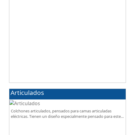
Articulados
Colchones articulados, pensados para camas articuladas
eléctricas. Tienen un diseño especialmente pensado para este
tipo de bases.