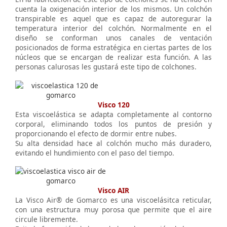
cuenta la oxigenación interior de los mismos. Un colchón
transpirable es aquel que es capaz de autoregurar la
temperatura interior del colchón. Normalmente en el
diseño se conforman unos canales de ventación
posicionados de forma estratégica en ciertas partes de los
núcleos que se encargan de realizar esta función. A las
personas calurosas les gustará este tipo de colchones.
Visco 120
Esta viscoelástica se adapta completamente al contorno
corporal, eliminando todos los puntos de presión y
proporcionando el efecto de dormir entre nubes.
Su alta densidad hace al colchón mucho más duradero,
evitando el hundimiento con el paso del tiempo.
Visco AIR
La Visco Air® de Gomarco es una viscoelásitca reticular,
con una estructura muy porosa que permite que el aire
circule libremente.