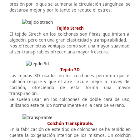
presión por lo que se aumenta la circulación sanguínea, se
descansa mejor y por lo tanto se reduce el estres.
Tejido Strech
El tejido Strech en los colchones son fibras que imitan al
algodón, pero con una gran elasticidad y transpirabilidad.
Nos ofrecen otras ventajas como son una mayor suavidad,
al ser transpirables ofrecen una mayor frescura.
Tejido 3D
Los tejidos 3D usados en los colchones permiten que el
colchón respire y que el aire circule mejor a través del
coclhón, ofreciendo de esta forma una mayor
transpiración.
Se suelen usar en los colchones de doble cara de uso,
utilizando este tejido normalmente en la cara de verano.
Colchón Transpirable.
En la fabricación de este tipo de colchones se ha tenido en
cuenta la oxigenación interior de los mismos. Un colchón