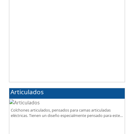
Articulados
Colchones articulados, pensados para camas articuladas
eléctricas. Tienen un diseño especialmente pensado para este
tipo de bases.