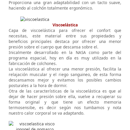
Proporciona una gran adaptabilidad con un tacto suave,
haciendo al colchón totalmente ergonómico.
Viscoelástica
Capa de viscoelástica para ofrecer el confort que
necesitas, este material entre sus propiedades y
beneficios principales destaca por ofrecer una menor
presión sobre el cuerpo que descansa sobre el.
Inicalmente desarrollado en la NASA como parte del
programa espacial, hoy en día es muy utilizado en la
fabricación de colchones.
La viscoelástica al ofrecer una menor presión, facilita la
relajación muscular y el riego sanguineo, de esta forma
descansamos mejor y evitamos los posibles cambios
posturales a la hora de dormir.
Otra de las características de la viscoelástica es que al
dejar de hacer presión sobre ella, vuelve a recuperar su
forma original y que tiene un efecto memoria
termosensibe, es decir según nos tumbamos y nota
nuestro calor corporal se va adaptando.