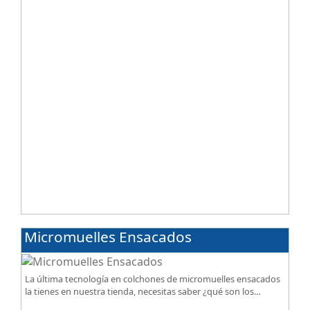
Micromuelles Ensacados
La última tecnología en colchones de micromuelles ensacados
la tienes en nuestra tienda, necesitas saber ¿qué son los
micromuelles?