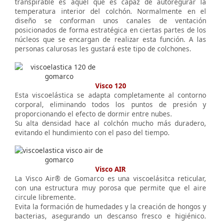
transpirable es aquel que es capaz de autoregurar la
temperatura interior del colchón. Normalmente en el
diseño se conforman unos canales de ventación
posicionados de forma estratégica en ciertas partes de los
núcleos que se encargan de realizar esta función. A las
personas calurosas les gustará este tipo de colchones.
Visco 120
Esta viscoelástica se adapta completamente al contorno
corporal, eliminando todos los puntos de presión y
proporcionando el efecto de dormir entre nubes.
Su alta densidad hace al colchón mucho más duradero,
evitando el hundimiento con el paso del tiempo.
Visco AIR
La Visco Air® de Gomarco es una viscoelásitca reticular,
con una estructura muy porosa que permite que el aire
circule libremente.
Evita la formación de humedades y la creación de hongos y
bacterias, asegurando un descanso fresco e higiénico.