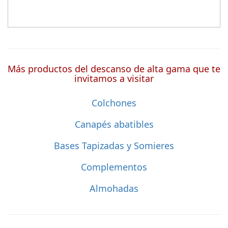
Más productos del descanso de alta gama que te
invitamos a visitar
Colchones
Canapés abatibles
Bases Tapizadas y Somieres
Complementos
Almohadas