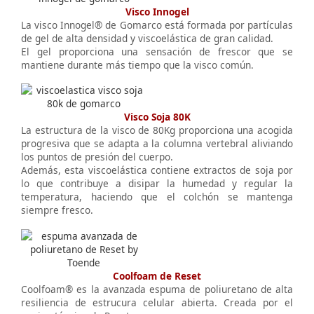
Visco Innogel
La visco Innogel® de Gomarco está formada por partículas
de gel de alta densidad y viscoelástica de gran calidad.
El gel proporciona una sensación de frescor que se
mantiene durante más tiempo que la visco común.
Visco Soja 80K
La estructura de la visco de 80Kg proporciona una acogida
progresiva que se adapta a la columna vertebral aliviando
los puntos de presión del cuerpo.
Además, esta viscoelástica contiene extractos de soja por
lo que contribuye a disipar la humedad y regular la
temperatura, haciendo que el colchón se mantenga
siempre fresco.
Coolfoam de Reset
Coolfoam® es la avanzada espuma de poliuretano de alta
resiliencia de estrucura celular abierta. Creada por el