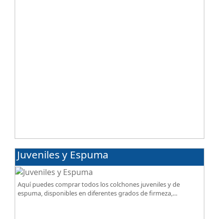
Juveniles y Espuma
Aquí puedes comprar todos los colchones juveniles y de
espuma, disponibles en diferentes grados de firmeza,
excelente relación calidad-precio.