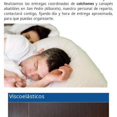
Realizamos las entregas coordinadas de
colchones
y canapés
abatibles en
San Pedro (Albacete)
, nuestro personal de reparto,
contactará contigo, fijando día y hora de entrega aproximada,
para que puedas organizarte.
Viscoelásticos