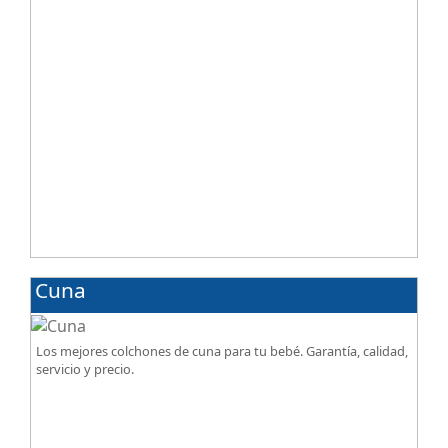
Cuna
Los mejores colchones de cuna para tu bebé. Garantía, calidad,
servicio y precio.