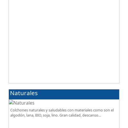
Naturales
Colchones naturales y saludables con materiales como son el
algodón, lana, BIO, soja, lino. Gran calidad, descanso
excepcional al mejor precio.