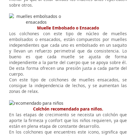
sobre otros.
Muelle Embolsado o Ensacado
Los colchones con este tipo de núcleo de muelles
embolsados o ensacados, están compuestos por muelles
independientes que cada uno es embolsado en un saquito
y llevan un refuerzo perimetral que da consistencia. Lo
bueno es que cada muelle se ajusta de forma
independiente a la parte del cuerpo que se apoya sobre él.
De esta forma ofrecen una presión justa a cada parte del
cuerpo.
Con este tipo de colchones de muelles ensacados, se
consigue la independencia de lechos, y se aumentan las
zonas de relax.
Colchón recomendado para niños.
En las etapas de crecimiento se neceista un colchón que
aporte la firmeza y confort que los niños requieren, ya que
están en plena etapa de constante desarrollo.
En los colchones que encuentres este icono, significa que