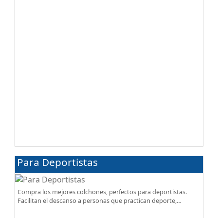
Para Deportistas
Compra los mejores colchones, perfectos para deportistas.
Facilitan el descanso a personas que practican deporte,
SportReset ayuda a recuperar energía