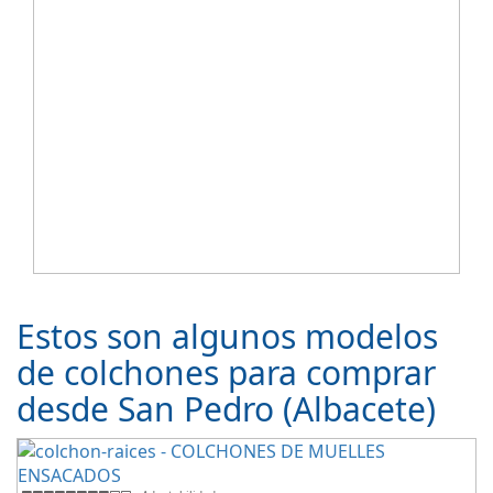
Estos son algunos modelos
de colchones para comprar
desde San Pedro (Albacete)