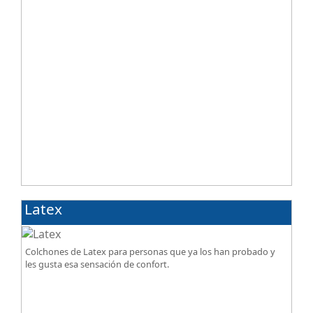
Latex
Colchones de Latex para personas que ya los han probado y
les gusta esa sensación de confort.