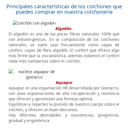
Principales características de los colchones que
puedes comprar en nuestra colchonería
Algodón.
El algodón es una de las pocas fibras naturales 100% que
son antialergénicas. En la composición de los colchones
naturales, se suele usar frecuentente como capas de
confort, capas de fibra algodón. El confort que ofrece algo
más firme que la viscoelástica, además notamos el confort
nada más tumbarnos sobre el colchón.
Aquapur
Aquapur es una espumación HR desarrollada por Gomarco,
son unas espumaciones de alta recuperación y resilencia
que ofrecen y garantizan una firmeza optima.
Equilibran y reparten la presión de nuestro cuerpo sobre el
colchón, y ofrecen un buen descanso.
Hay diferntes densidades y resistencias, progresiva,
gradual y ergonómica.