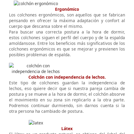
Ergonómico
Los colchones ergonómicos, son aquellos que se fabrican
pensando en ofrecer la máxima adaptación y confort al
cuerpo que descansa sobre el mismo.
Para buscar una correcta postura a la hora de dormir,
estos colchones siguen el perfil del cuerpo y de la espalda
amoldansose. Entre los beneficios más significativos de los
colchones ergonómicos es que se mejorar y previenen los
posibles problemas de espalda.
Colchón con independencia de lechos.
Este tipo de colchones guardan la independencia de
lechos, eso quiere decir que si nuestra pareja cambia de
postura y se mueve a la hora de dormir, el colchón absorve
el movimiento en su zona sin replicarlo a la otra parte.
Podremos continuar durmiendo, sin darnos cuenta si la
otra persona ha cambiado de postura.
Látex