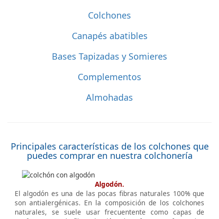
Colchones
Canapés abatibles
Bases Tapizadas y Somieres
Complementos
Almohadas
Principales características de los colchones que
puedes comprar en nuestra colchonería
Algodón.
El algodón es una de las pocas fibras naturales 100% que
son antialergénicas. En la composición de los colchones
naturales, se suele usar frecuentente como capas de