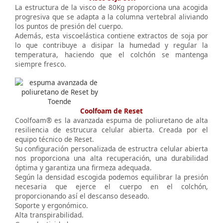
La estructura de la visco de 80Kg proporciona una acogida
progresiva que se adapta a la columna vertebral aliviando
los puntos de presión del cuerpo.
Además, esta viscoelástica contiene extractos de soja por
lo que contribuye a disipar la humedad y regular la
temperatura, haciendo que el colchón se mantenga
siempre fresco.
Coolfoam de Reset
Coolfoam® es la avanzada espuma de poliuretano de alta
resiliencia de estrucura celular abierta. Creada por el
equipo técnico de Reset.
Su configuración personalizada de estructra celular abierta
nos proporciona una alta recuperación, una durabilidad
óptima y garantiza una firmeza adequada.
Según la densidad escogida podemos equilibrar la presión
necesaria que ejerce el cuerpo en el colchón,
proporcionando así el descanso deseado.
Soporte y ergonómico.
Alta transpirabilidad.