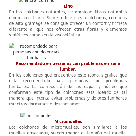
Lino
En los colchones naturales, se emplean fibras naturales
como son el Lino. Sobre todo en los acolchados, con linos
de alto gramage se consigue ofrecer un confort y firmeza
diferente al que nos ofrecen otras fibras y elementos
sintéticos como son la viscoelástica.
Recomendado en personas con problemas en zona
lumbar.
En los colchones que encuentres este icono, significa que
esta recomendado para personas con problemas
lumbares. La composición de las capas y núcleo que
conforman este tipo de colchones esta ideado de tal
manera que intenta evitar problemas y dolores lumbares
mientras dormimos o descansamos.
Micromuelles
Los colchones de micromuelles, son similares a los
muelles ensacados, siendo menor el tamaño del muelle.