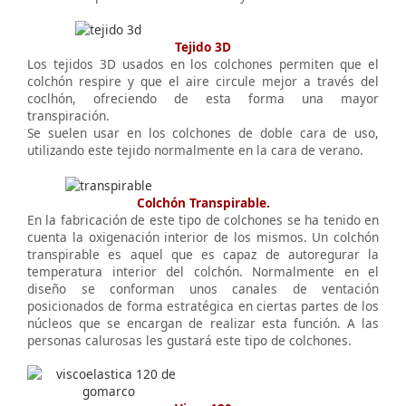
Tejido 3D
Los tejidos 3D usados en los colchones permiten que el
colchón respire y que el aire circule mejor a través del
coclhón, ofreciendo de esta forma una mayor
transpiración.
Se suelen usar en los colchones de doble cara de uso,
utilizando este tejido normalmente en la cara de verano.
Colchón Transpirable.
En la fabricación de este tipo de colchones se ha tenido en
cuenta la oxigenación interior de los mismos. Un colchón
transpirable es aquel que es capaz de autoregurar la
temperatura interior del colchón. Normalmente en el
diseño se conforman unos canales de ventación
posicionados de forma estratégica en ciertas partes de los
núcleos que se encargan de realizar esta función. A las
personas calurosas les gustará este tipo de colchones.