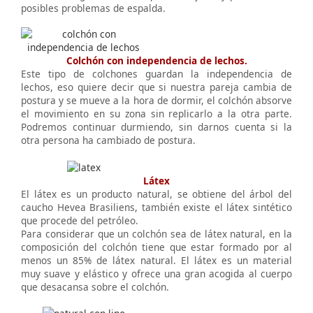
posibles problemas de espalda.
Colchón con independencia de lechos.
Este tipo de colchones guardan la independencia de
lechos, eso quiere decir que si nuestra pareja cambia de
postura y se mueve a la hora de dormir, el colchón absorve
el movimiento en su zona sin replicarlo a la otra parte.
Podremos continuar durmiendo, sin darnos cuenta si la
otra persona ha cambiado de postura.
Látex
El látex es un producto natural, se obtiene del árbol del
caucho Hevea Brasiliens, también existe el látex sintético
que procede del petróleo.
Para considerar que un colchón sea de látex natural, en la
composición del colchón tiene que estar formado por al
menos un 85% de látex natural. El látex es un material
muy suave y elástico y ofrece una gran acogida al cuerpo
que desacansa sobre el colchón.