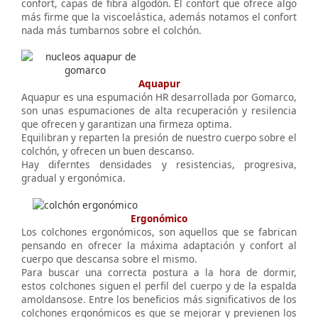
confort, capas de fibra algodón. El confort que ofrece algo
más firme que la viscoelástica, además notamos el confort
nada más tumbarnos sobre el colchón.
Aquapur
Aquapur es una espumación HR desarrollada por Gomarco,
son unas espumaciones de alta recuperación y resilencia
que ofrecen y garantizan una firmeza optima.
Equilibran y reparten la presión de nuestro cuerpo sobre el
colchón, y ofrecen un buen descanso.
Hay diferntes densidades y resistencias, progresiva,
gradual y ergonómica.
Ergonómico
Los colchones ergonómicos, son aquellos que se fabrican
pensando en ofrecer la máxima adaptación y confort al
cuerpo que descansa sobre el mismo.
Para buscar una correcta postura a la hora de dormir,
estos colchones siguen el perfil del cuerpo y de la espalda
amoldansose. Entre los beneficios más significativos de los
colchones ergonómicos es que se mejorar y previenen los