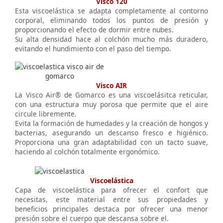
Visco 120
Esta viscoelástica se adapta completamente al contorno
corporal, eliminando todos los puntos de presión y
proporcionando el efecto de dormir entre nubes.
Su alta densidad hace al colchón mucho más duradero,
evitando el hundimiento con el paso del tiempo.
Visco AIR
La Visco Air® de Gomarco es una viscoelásitca reticular,
con una estructura muy porosa que permite que el aire
circule libremente.
Evita la formación de humedades y la creación de hongos y
bacterias, asegurando un descanso fresco e higiénico.
Proporciona una gran adaptabilidad con un tacto suave,
haciendo al colchón totalmente ergonómico.
Viscoelástica
Capa de viscoelástica para ofrecer el confort que
necesitas, este material entre sus propiedades y
beneficios principales destaca por ofrecer una menor
presión sobre el cuerpo que descansa sobre el.