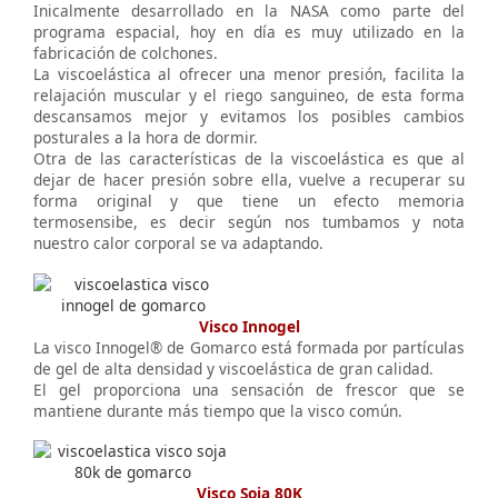
Inicalmente desarrollado en la NASA como parte del
programa espacial, hoy en día es muy utilizado en la
fabricación de colchones.
La viscoelástica al ofrecer una menor presión, facilita la
relajación muscular y el riego sanguineo, de esta forma
descansamos mejor y evitamos los posibles cambios
posturales a la hora de dormir.
Otra de las características de la viscoelástica es que al
dejar de hacer presión sobre ella, vuelve a recuperar su
forma original y que tiene un efecto memoria
termosensibe, es decir según nos tumbamos y nota
nuestro calor corporal se va adaptando.
Visco Innogel
La visco Innogel® de Gomarco está formada por partículas
de gel de alta densidad y viscoelástica de gran calidad.
El gel proporciona una sensación de frescor que se
mantiene durante más tiempo que la visco común.
Visco Soja 80K