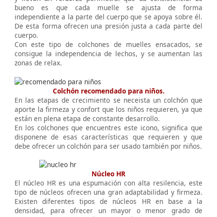
bueno es que cada muelle se ajusta de forma
independiente a la parte del cuerpo que se apoya sobre él.
De esta forma ofrecen una presión justa a cada parte del
cuerpo.
Con este tipo de colchones de muelles ensacados, se
consigue la independencia de lechos, y se aumentan las
zonas de relax.
Colchón recomendado para niños.
En las etapas de crecimiento se neceista un colchón que
aporte la firmeza y confort que los niños requieren, ya que
están en plena etapa de constante desarrollo.
En los colchones que encuentres este icono, significa que
disponene de esas características que requieren y que
debe ofrecer un colchón para ser usado también por niños.
Núcleo HR
El núcleo HR es una espumación con alta resilencia, este
tipo de núcleos ofrecen una gran adaptabilidad y firmeza.
Existen diferentes tipos de núcleos HR en base a la
densidad, para ofrecer un mayor o menor grado de