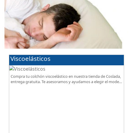
Viscoelásticos
Compra tu colchón viscoelástico en nuestra tienda de Coslada,
entrega gratuita. Te asesoramos y ayudamos a elegir el modelo
según tus necesidades.