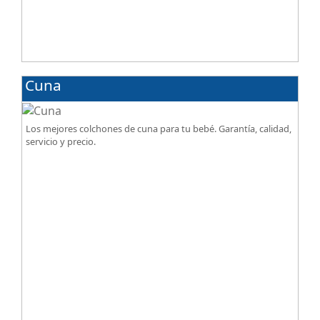
Cuna
Los mejores colchones de cuna para tu bebé. Garantía, calidad,
servicio y precio.