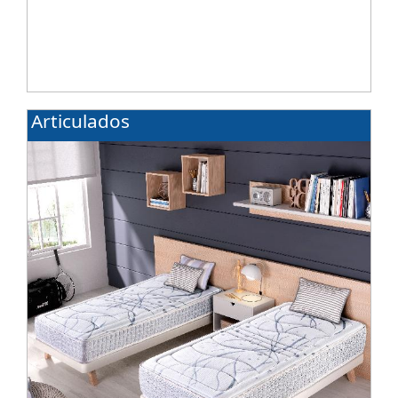
Articulados