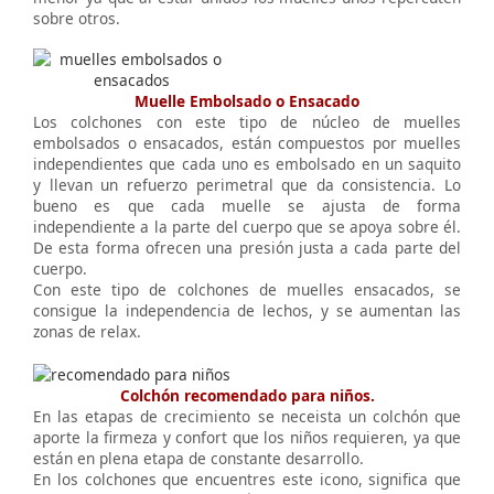
sobre otros.
Muelle Embolsado o Ensacado
Los colchones con este tipo de núcleo de muelles
embolsados o ensacados, están compuestos por muelles
independientes que cada uno es embolsado en un saquito
y llevan un refuerzo perimetral que da consistencia. Lo
bueno es que cada muelle se ajusta de forma
independiente a la parte del cuerpo que se apoya sobre él.
De esta forma ofrecen una presión justa a cada parte del
cuerpo.
Con este tipo de colchones de muelles ensacados, se
consigue la independencia de lechos, y se aumentan las
zonas de relax.
Colchón recomendado para niños.
En las etapas de crecimiento se neceista un colchón que
aporte la firmeza y confort que los niños requieren, ya que
están en plena etapa de constante desarrollo.
En los colchones que encuentres este icono, significa que