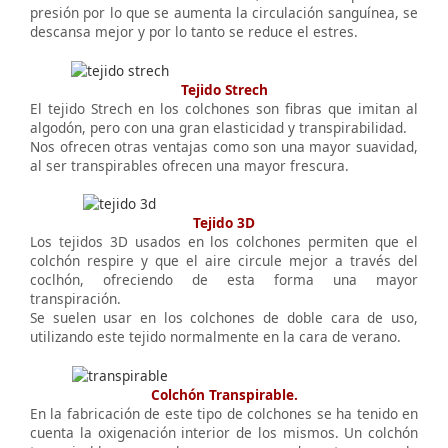
presión por lo que se aumenta la circulación sanguínea, se
descansa mejor y por lo tanto se reduce el estres.
Tejido Strech
El tejido Strech en los colchones son fibras que imitan al
algodón, pero con una gran elasticidad y transpirabilidad.
Nos ofrecen otras ventajas como son una mayor suavidad,
al ser transpirables ofrecen una mayor frescura.
Tejido 3D
Los tejidos 3D usados en los colchones permiten que el
colchón respire y que el aire circule mejor a través del
coclhón, ofreciendo de esta forma una mayor
transpiración.
Se suelen usar en los colchones de doble cara de uso,
utilizando este tejido normalmente en la cara de verano.
Colchón Transpirable.
En la fabricación de este tipo de colchones se ha tenido en
cuenta la oxigenación interior de los mismos. Un colchón