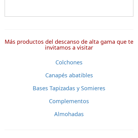
Más productos del descanso de alta gama que te
invitamos a visitar
Colchones
Canapés abatibles
Bases Tapizadas y Somieres
Complementos
Almohadas