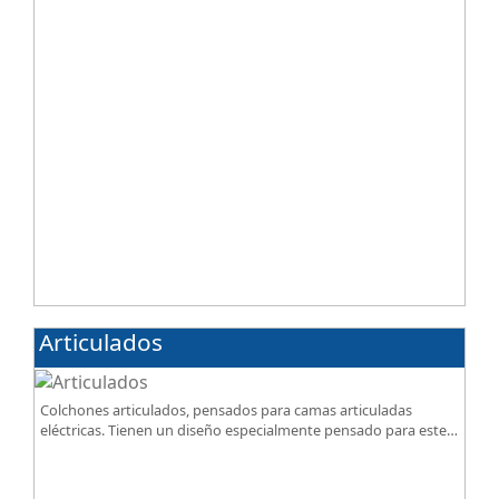
Articulados
Colchones articulados, pensados para camas articuladas
eléctricas. Tienen un diseño especialmente pensado para este
tipo de bases.