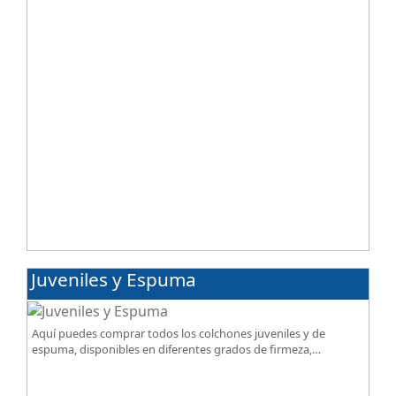
Juveniles y Espuma
Aquí puedes comprar todos los colchones juveniles y de
espuma, disponibles en diferentes grados de firmeza,
excelente relación calidad-precio.