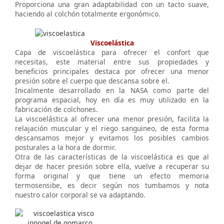
Proporciona una gran adaptabilidad con un tacto suave,
haciendo al colchón totalmente ergonómico.
Viscoelástica
Capa de viscoelástica para ofrecer el confort que
necesitas, este material entre sus propiedades y
beneficios principales destaca por ofrecer una menor
presión sobre el cuerpo que descansa sobre el.
Inicalmente desarrollado en la NASA como parte del
programa espacial, hoy en día es muy utilizado en la
fabricación de colchones.
La viscoelástica al ofrecer una menor presión, facilita la
relajación muscular y el riego sanguineo, de esta forma
descansamos mejor y evitamos los posibles cambios
posturales a la hora de dormir.
Otra de las características de la viscoelástica es que al
dejar de hacer presión sobre ella, vuelve a recuperar su
forma original y que tiene un efecto memoria
termosensibe, es decir según nos tumbamos y nota
nuestro calor corporal se va adaptando.