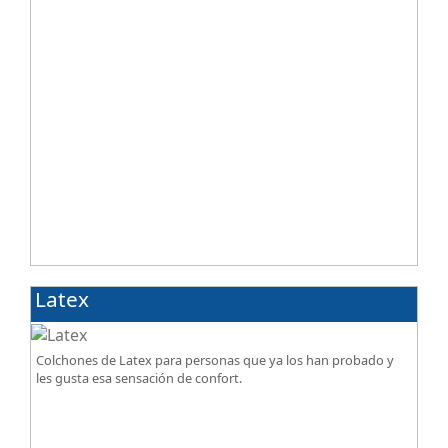
Latex
Colchones de Latex para personas que ya los han probado y
les gusta esa sensación de confort.