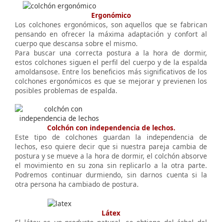
Ergonómico
Los colchones ergonómicos, son aquellos que se fabrican
pensando en ofrecer la máxima adaptación y confort al
cuerpo que descansa sobre el mismo.
Para buscar una correcta postura a la hora de dormir,
estos colchones siguen el perfil del cuerpo y de la espalda
amoldansose. Entre los beneficios más significativos de los
colchones ergonómicos es que se mejorar y previenen los
posibles problemas de espalda.
Colchón con independencia de lechos.
Este tipo de colchones guardan la independencia de
lechos, eso quiere decir que si nuestra pareja cambia de
postura y se mueve a la hora de dormir, el colchón absorve
el movimiento en su zona sin replicarlo a la otra parte.
Podremos continuar durmiendo, sin darnos cuenta si la
otra persona ha cambiado de postura.
Látex