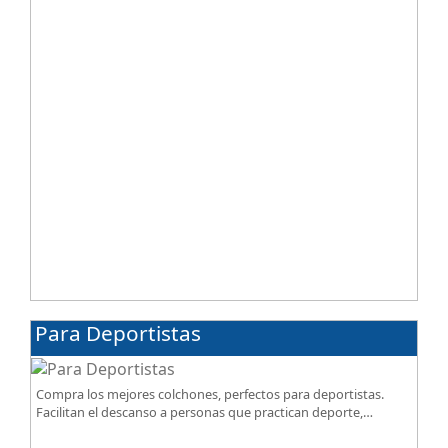
Para Deportistas
Compra los mejores colchones, perfectos para deportistas.
Facilitan el descanso a personas que practican deporte,
SportReset ayuda a recuperar energía