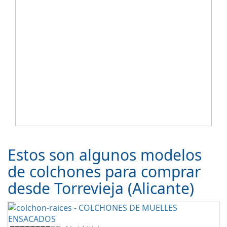
Estos son algunos modelos
de colchones para comprar
desde Torrevieja (Alicante)