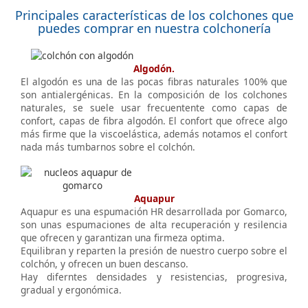
Principales características de los colchones que
puedes comprar en nuestra colchonería
Algodón.
El algodón es una de las pocas fibras naturales 100% que
son antialergénicas. En la composición de los colchones
naturales, se suele usar frecuentente como capas de
confort, capas de fibra algodón. El confort que ofrece algo
más firme que la viscoelástica, además notamos el confort
nada más tumbarnos sobre el colchón.
Aquapur
Aquapur es una espumación HR desarrollada por Gomarco,
son unas espumaciones de alta recuperación y resilencia
que ofrecen y garantizan una firmeza optima.
Equilibran y reparten la presión de nuestro cuerpo sobre el
colchón, y ofrecen un buen descanso.
Hay diferntes densidades y resistencias, progresiva,
gradual y ergonómica.