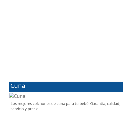
Cuna
Los mejores colchones de cuna para tu bebé. Garantía, calidad,
servicio y precio.