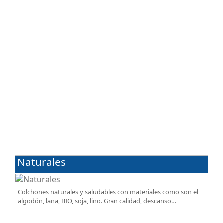
Naturales
Colchones naturales y saludables con materiales como son el
algodón, lana, BIO, soja, lino. Gran calidad, descanso
excepcional al mejor precio.