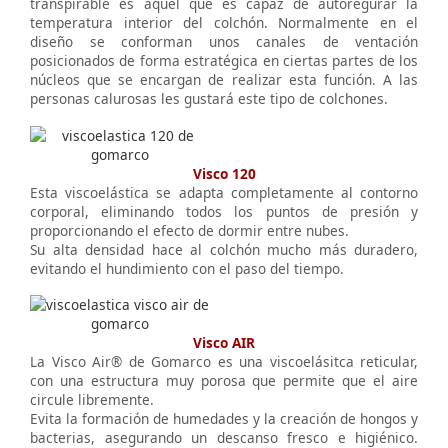
transpirable es aquel que es capaz de autoregurar la
temperatura interior del colchón. Normalmente en el
diseño se conforman unos canales de ventación
posicionados de forma estratégica en ciertas partes de los
núcleos que se encargan de realizar esta función. A las
personas calurosas les gustará este tipo de colchones.
Visco 120
Esta viscoelástica se adapta completamente al contorno
corporal, eliminando todos los puntos de presión y
proporcionando el efecto de dormir entre nubes.
Su alta densidad hace al colchón mucho más duradero,
evitando el hundimiento con el paso del tiempo.
Visco AIR
La Visco Air® de Gomarco es una viscoelásitca reticular,
con una estructura muy porosa que permite que el aire
circule libremente.
Evita la formación de humedades y la creación de hongos y
bacterias, asegurando un descanso fresco e higiénico.