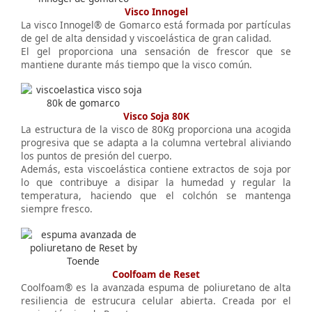
Visco Innogel
La visco Innogel® de Gomarco está formada por partículas
de gel de alta densidad y viscoelástica de gran calidad.
El gel proporciona una sensación de frescor que se
mantiene durante más tiempo que la visco común.
Visco Soja 80K
La estructura de la visco de 80Kg proporciona una acogida
progresiva que se adapta a la columna vertebral aliviando
los puntos de presión del cuerpo.
Además, esta viscoelástica contiene extractos de soja por
lo que contribuye a disipar la humedad y regular la
temperatura, haciendo que el colchón se mantenga
siempre fresco.
Coolfoam de Reset
Coolfoam® es la avanzada espuma de poliuretano de alta
resiliencia de estrucura celular abierta. Creada por el