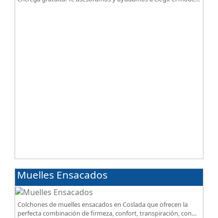
según tus necesidades.
Muelles Ensacados
Colchones de muelles ensacados en Coslada que ofrecen la
perfecta combinación de firmeza, confort, transpiración, con