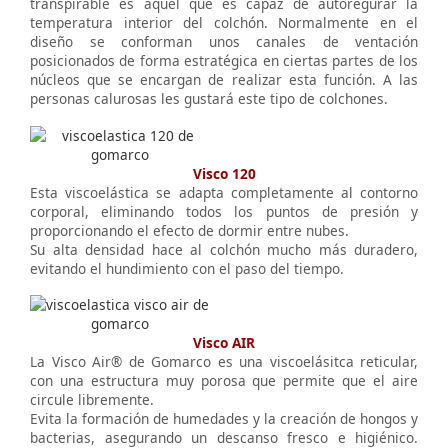
transpirable es aquel que es capaz de autoregurar la
temperatura interior del colchón. Normalmente en el
diseño se conforman unos canales de ventación
posicionados de forma estratégica en ciertas partes de los
núcleos que se encargan de realizar esta función. A las
personas calurosas les gustará este tipo de colchones.
Visco 120
Esta viscoelástica se adapta completamente al contorno
corporal, eliminando todos los puntos de presión y
proporcionando el efecto de dormir entre nubes.
Su alta densidad hace al colchón mucho más duradero,
evitando el hundimiento con el paso del tiempo.
Visco AIR
La Visco Air® de Gomarco es una viscoelásitca reticular,
con una estructura muy porosa que permite que el aire
circule libremente.
Evita la formación de humedades y la creación de hongos y
bacterias, asegurando un descanso fresco e higiénico.