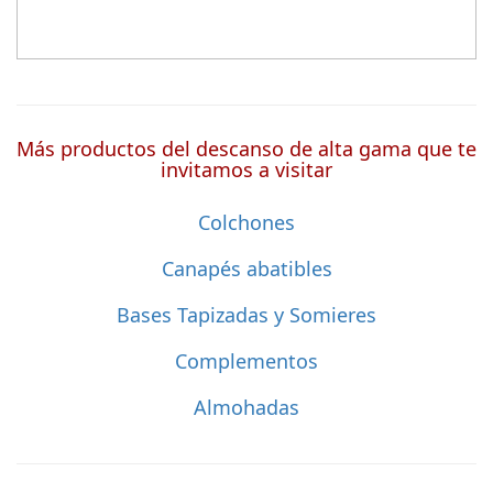
Más productos del descanso de alta gama que te
invitamos a visitar
Colchones
Canapés abatibles
Bases Tapizadas y Somieres
Complementos
Almohadas