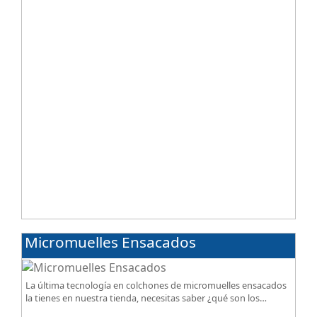
Micromuelles Ensacados
La última tecnología en colchones de micromuelles ensacados
la tienes en nuestra tienda, necesitas saber ¿qué son los
micromuelles?