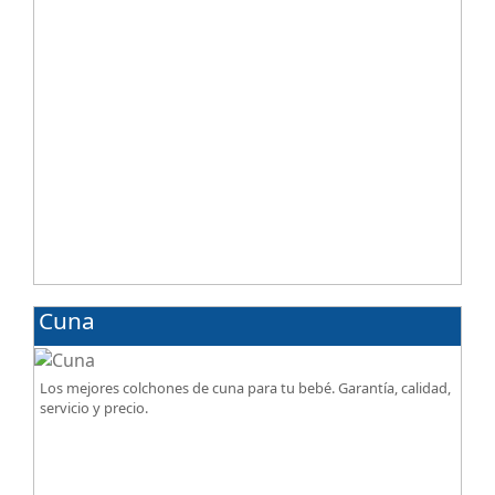
Cuna
Los mejores colchones de cuna para tu bebé. Garantía, calidad,
servicio y precio.