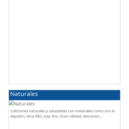
Naturales
Colchones naturales y saludables con materiales como son el
algodón, lana, BIO, soja, lino. Gran calidad, descanso
excepcional al mejor precio.