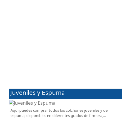
Juveniles y Espuma
Aquí puedes comprar todos los colchones juveniles y de
espuma, disponibles en diferentes grados de firmeza,
excelente relación calidad-precio.