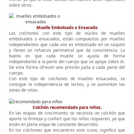
sobre otros.
Muelle Embolsado o Ensacado
Los colchones con este tipo de núcleo de muelles
embolsados o ensacados, están compuestos por muelles
independientes que cada uno es embolsado en un saquito
y llevan un refuerzo perimetral que da consistencia. Lo
bueno es que cada muelle se ajusta de forma
independiente a la parte del cuerpo que se apoya sobre él.
De esta forma ofrecen una presión justa a cada parte del
cuerpo.
Con este tipo de colchones de muelles ensacados, se
consigue la independencia de lechos, y se aumentan las
zonas de relax.
Colchón recomendado para niños.
En las etapas de crecimiento se neceista un colchón que
aporte la firmeza y confort que los niños requieren, ya que
están en plena etapa de constante desarrollo.
En los colchones que encuentres este icono, significa que