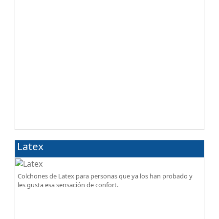
Latex
Colchones de Latex para personas que ya los han probado y
les gusta esa sensación de confort.