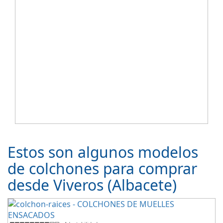
Estos son algunos modelos
de colchones para comprar
desde Viveros (Albacete)