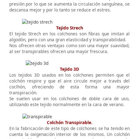
presión por lo que se aumenta la circulación sanguínea, se
descansa mejor y por lo tanto se reduce el estres.
Tejido Strech
El tejido Strech en los colchones son fibras que imitan al
algodón, pero con una gran elasticidad y transpirabilidad.
Nos ofrecen otras ventajas como son una mayor suavidad,
al ser transpirables ofrecen una mayor frescura.
Tejido 3D
Los tejidos 3D usados en los colchones permiten que el
colchón respire y que el aire circule mejor a través del
coclhón, ofreciendo de esta forma una mayor
transpiración.
Se suelen usar en los colchones de doble cara de uso,
utilizando este tejido normalmente en la cara de verano.
Colchón Transpirable.
En la fabricación de este tipo de colchones se ha tenido en
cuenta la oxigenación interior de los mismos. Un colchón