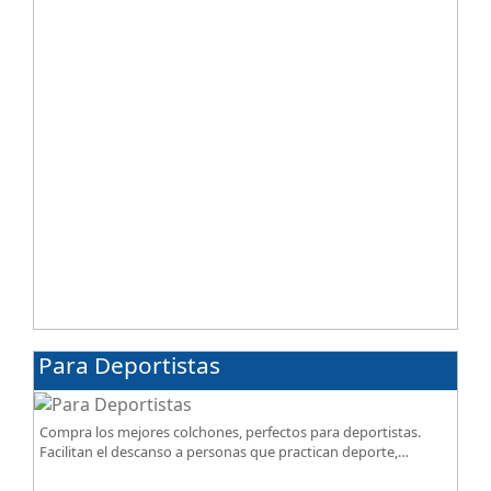
Para Deportistas
Compra los mejores colchones, perfectos para deportistas.
Facilitan el descanso a personas que practican deporte,
SportReset ayuda a recuperar energía