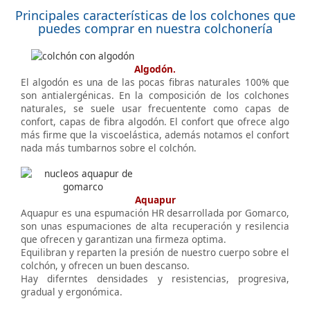
Principales características de los colchones que
puedes comprar en nuestra colchonería
Algodón.
El algodón es una de las pocas fibras naturales 100% que
son antialergénicas. En la composición de los colchones
naturales, se suele usar frecuentente como capas de
confort, capas de fibra algodón. El confort que ofrece algo
más firme que la viscoelástica, además notamos el confort
nada más tumbarnos sobre el colchón.
Aquapur
Aquapur es una espumación HR desarrollada por Gomarco,
son unas espumaciones de alta recuperación y resilencia
que ofrecen y garantizan una firmeza optima.
Equilibran y reparten la presión de nuestro cuerpo sobre el
colchón, y ofrecen un buen descanso.
Hay diferntes densidades y resistencias, progresiva,
gradual y ergonómica.