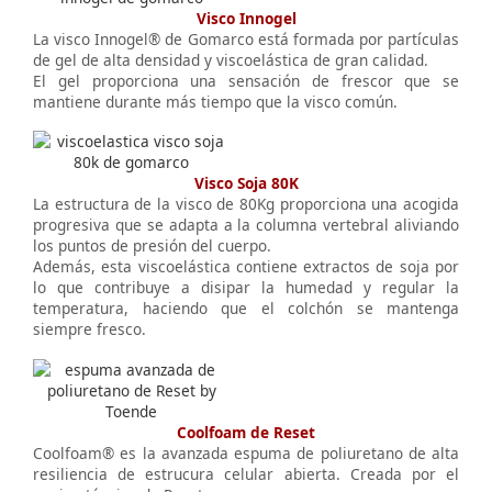
Visco Innogel
La visco Innogel® de Gomarco está formada por partículas
de gel de alta densidad y viscoelástica de gran calidad.
El gel proporciona una sensación de frescor que se
mantiene durante más tiempo que la visco común.
Visco Soja 80K
La estructura de la visco de 80Kg proporciona una acogida
progresiva que se adapta a la columna vertebral aliviando
los puntos de presión del cuerpo.
Además, esta viscoelástica contiene extractos de soja por
lo que contribuye a disipar la humedad y regular la
temperatura, haciendo que el colchón se mantenga
siempre fresco.
Coolfoam de Reset
Coolfoam® es la avanzada espuma de poliuretano de alta
resiliencia de estrucura celular abierta. Creada por el