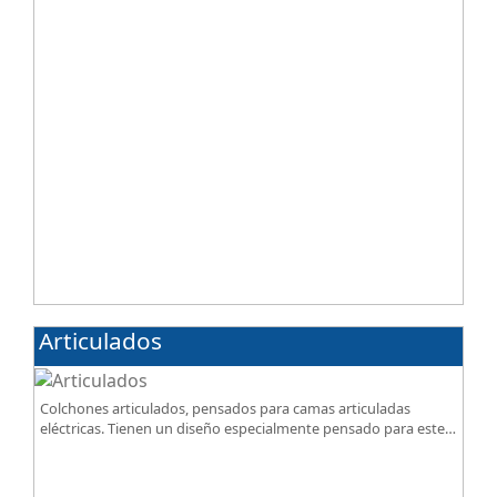
Articulados
Colchones articulados, pensados para camas articuladas
eléctricas. Tienen un diseño especialmente pensado para este
tipo de bases.