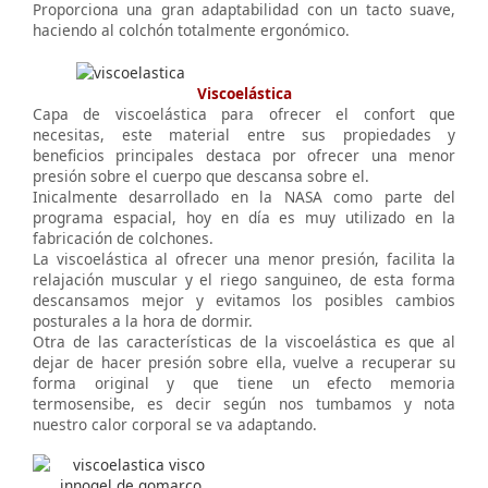
Proporciona una gran adaptabilidad con un tacto suave,
haciendo al colchón totalmente ergonómico.
Viscoelástica
Capa de viscoelástica para ofrecer el confort que
necesitas, este material entre sus propiedades y
beneficios principales destaca por ofrecer una menor
presión sobre el cuerpo que descansa sobre el.
Inicalmente desarrollado en la NASA como parte del
programa espacial, hoy en día es muy utilizado en la
fabricación de colchones.
La viscoelástica al ofrecer una menor presión, facilita la
relajación muscular y el riego sanguineo, de esta forma
descansamos mejor y evitamos los posibles cambios
posturales a la hora de dormir.
Otra de las características de la viscoelástica es que al
dejar de hacer presión sobre ella, vuelve a recuperar su
forma original y que tiene un efecto memoria
termosensibe, es decir según nos tumbamos y nota
nuestro calor corporal se va adaptando.