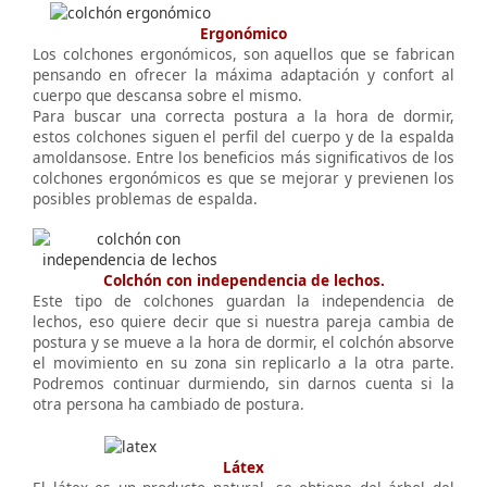
Ergonómico
Los colchones ergonómicos, son aquellos que se fabrican
pensando en ofrecer la máxima adaptación y confort al
cuerpo que descansa sobre el mismo.
Para buscar una correcta postura a la hora de dormir,
estos colchones siguen el perfil del cuerpo y de la espalda
amoldansose. Entre los beneficios más significativos de los
colchones ergonómicos es que se mejorar y previenen los
posibles problemas de espalda.
Colchón con independencia de lechos.
Este tipo de colchones guardan la independencia de
lechos, eso quiere decir que si nuestra pareja cambia de
postura y se mueve a la hora de dormir, el colchón absorve
el movimiento en su zona sin replicarlo a la otra parte.
Podremos continuar durmiendo, sin darnos cuenta si la
otra persona ha cambiado de postura.
Látex