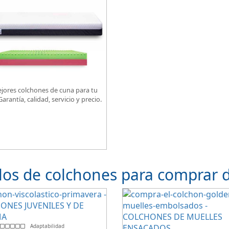
jores colchones de cuna para tu
arantía, calidad, servicio y precio.
os de colchones para comprar 
Adaptabilidad