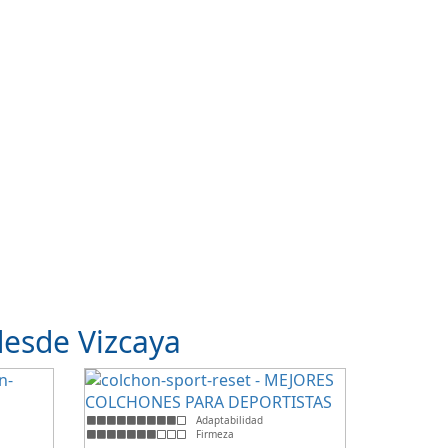
desde Vizcaya
Adaptabilidad
Firmeza