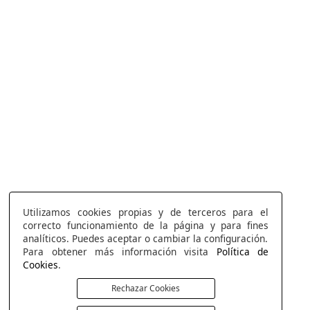
Utilizamos cookies propias y de terceros para el
correcto funcionamiento de la página y para fines
analíticos. Puedes aceptar o cambiar la configuración.
Para obtener más información visita
Política de
Cookies
.
Rechazar Cookies