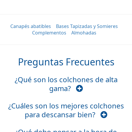
Canapés abatibles
Bases Tapizadas y Somieres
Complementos
Almohadas
Preguntas Frecuentes
¿Qué son los colchones de alta
gama?
¿Cuáles son los mejores colchones
para descansar bien?
¿Qué debo pensar a la hora de