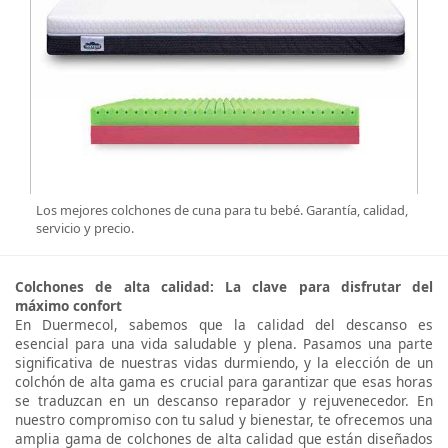
Los mejores colchones de cuna para tu bebé. Garantía, calidad,
servicio y precio.
Colchones de alta calidad: La clave para disfrutar del
máximo confort
En Duermecol, sabemos que la calidad del descanso es
esencial para una vida saludable y plena. Pasamos una parte
significativa de nuestras vidas durmiendo, y la elección de un
colchón de alta gama es crucial para garantizar que esas horas
se traduzcan en un descanso reparador y rejuvenecedor. En
nuestro compromiso con tu salud y bienestar, te ofrecemos una
amplia gama de colchones de alta calidad que están diseñados