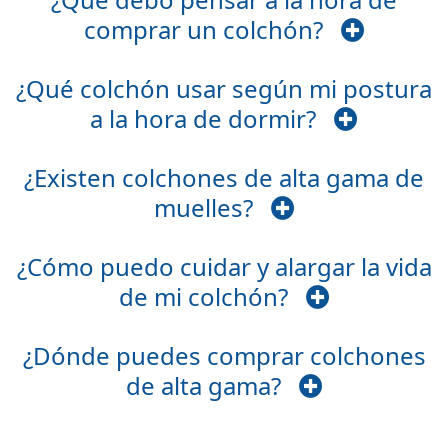
comprar un colchón?
¿Qué colchón usar según mi postura
a la hora de dormir?
¿Existen colchones de alta gama de
muelles?
¿Cómo puedo cuidar y alargar la vida
de mi colchón?
¿Dónde puedes comprar colchones
de alta gama?