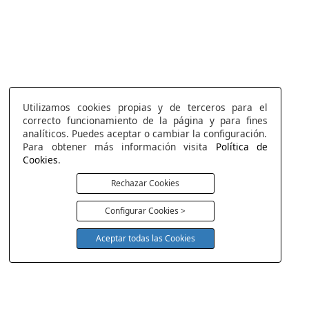
Utilizamos cookies propias y de terceros para el
correcto funcionamiento de la página y para fines
analíticos. Puedes aceptar o cambiar la configuración.
Para obtener más información visita
Política de
Cookies
.
Rechazar Cookies
Configurar Cookies >
Aceptar todas las Cookies