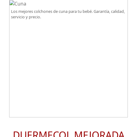
Los mejores colchones de cuna para tu bebé. Garantía, calidad,
servicio y precio.
DUERMECOL MEJORADA