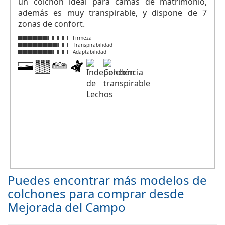
un colchón ideal para camas de matrimonio,
además es muy transpirable, y dispone de 7
zonas de confort.
Firmeza
Transpirabilidad
Adaptabilidad
Puedes encontrar más modelos de
colchones para comprar desde
Mejorada del Campo