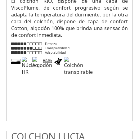
El colchón RIO, dispone de una capa de
ViscoPlume, de confort progresivo según se
adapta la temperatura del durmiente, por la otra
cara del colchón, dispone de capa de confort
Cotton, algodón 100% que brinda una sensación
de confort inmediata.
Firmeza
Transpirabilidad
Adaptabilidad
COLCHON LUCIA