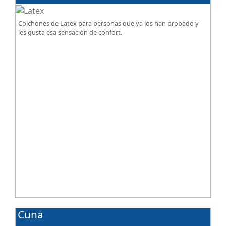
Colchones de Latex para personas que ya los han probado y
les gusta esa sensación de confort.
Cuna