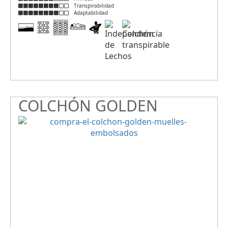
Transpirabilidad
Adaptabilidad
COLCHÓN GOLDEN