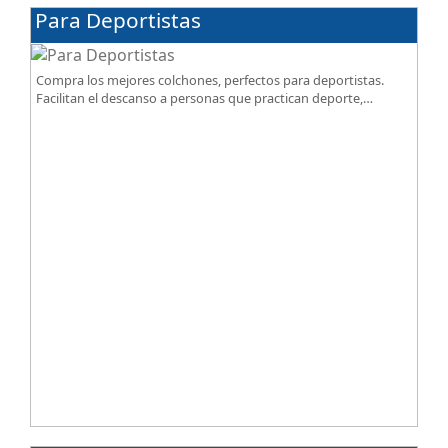
Para Deportistas
Compra los mejores colchones, perfectos para deportistas.
Facilitan el descanso a personas que practican deporte,
SportReset ayuda a recuperar energía