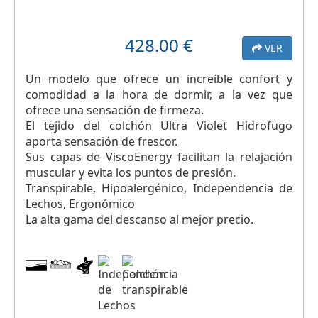
428.00
€
VER
Un modelo que ofrece un increíble confort y
comodidad a la hora de dormir, a la vez que
ofrece una sensación de firmeza.
El tejido del colchón Ultra Violet Hidrofugo
aporta sensación de frescor.
Sus capas de ViscoEnergy facilitan la relajación
muscular y evita los puntos de presión.
Transpirable, Hipoalergénico, Independencia de
Lechos, Ergonómico
La alta gama del descanso al mejor precio.