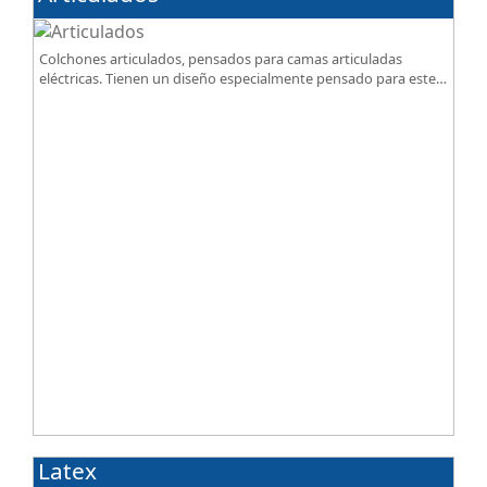
Colchones articulados, pensados para camas articuladas
eléctricas. Tienen un diseño especialmente pensado para este
tipo de bases.
Latex