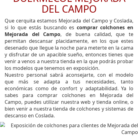
DEL CAMPO
Que cerquita estamos Mejorada del Campo y Coslada,
si lo que estás buscando es
comprar colchones en
Mejorada del Campo
, de buena calidad, que te
permitan descansar placidamente, en los que estes
desenado que llegue la noche para meterte en la cama
y disfrutar de un apacible sueño, entonces tienes que
venir a venos a nuestra tienda en la que podrás probar
los modelos que tenemos en exposición.
Nuestro personal sabrá aconsejarte, con el modelo
que más se adapta a tus necesidades, tanto
económicas como de confort y adaptabilidad. Ya lo
sabes para comprar colchones en Mejorada del
Campo, puedes utilizar nuestra web y tienda online, o
bien venir a nuestra tienda de colchones y sistemas de
descanso en Coslada.