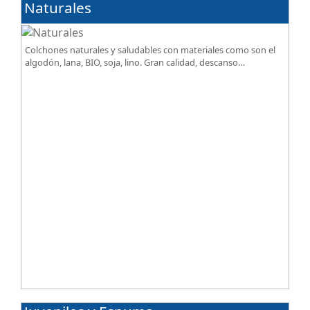
Naturales
Colchones naturales y saludables con materiales como son el
algodón, lana, BIO, soja, lino. Gran calidad, descanso
excepcional al mejor precio.