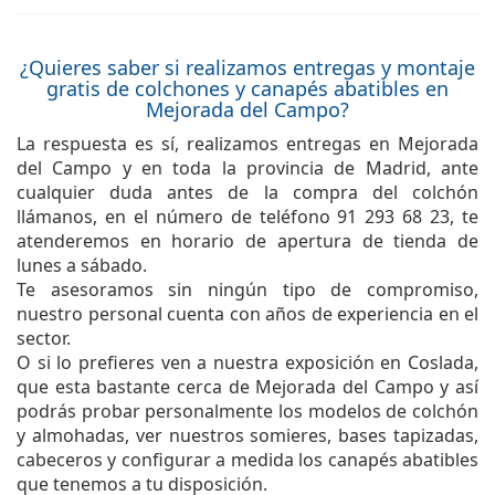
¿Quieres saber si realizamos entregas y montaje
gratis de colchones y canapés abatibles en
Mejorada del Campo?
La respuesta es sí, realizamos entregas en Mejorada
del Campo y en toda la provincia de Madrid, ante
cualquier duda antes de la compra del colchón
llámanos, en el número de teléfono 91 293 68 23, te
atenderemos en horario de apertura de tienda de
lunes a sábado.
Te asesoramos sin ningún tipo de compromiso,
nuestro personal cuenta con años de experiencia en el
sector.
O si lo prefieres ven a nuestra exposición en Coslada,
que esta bastante cerca de Mejorada del Campo y así
podrás probar personalmente los modelos de colchón
y almohadas, ver nuestros somieres, bases tapizadas,
cabeceros y configurar a medida los canapés abatibles
que tenemos a tu disposición.