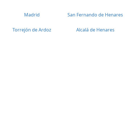
Madrid
San Fernando de Henares
Torrejón de Ardoz
Alcalá de Henares