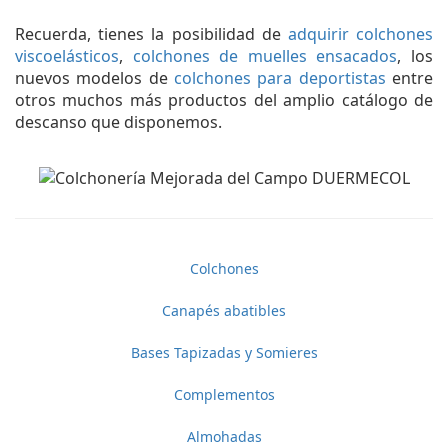
Recuerda, tienes la posibilidad de
adquirir colchones
viscoelásticos
,
colchones de muelles ensacados
, los
nuevos modelos de
colchones para deportistas
entre
otros muchos más productos del amplio catálogo de
descanso que disponemos.
Colchones
Canapés abatibles
Bases Tapizadas y Somieres
Complementos
Almohadas