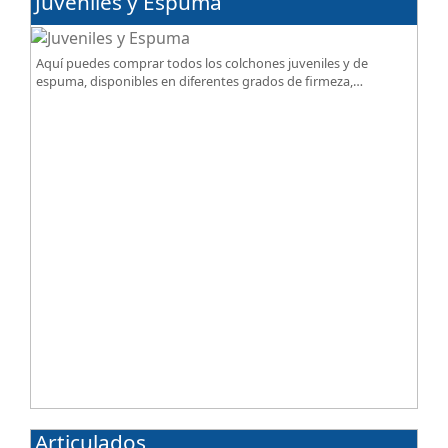
Juveniles y Espuma
Aquí puedes comprar todos los colchones juveniles y de
espuma, disponibles en diferentes grados de firmeza,
excelente relación calidad-precio.
Articulados