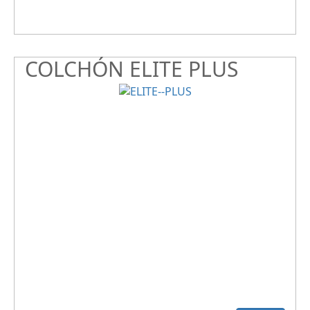
COLCHÓN ELITE PLUS