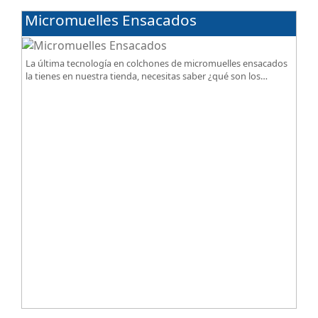
Micromuelles Ensacados
La última tecnología en colchones de micromuelles ensacados
la tienes en nuestra tienda, necesitas saber ¿qué son los
micromuelles?