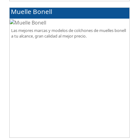
Muelle Bonell
Las mejores marcas y modelos de colchones de muelles bonell
a tu alcance, gran calidad al mejor precio.