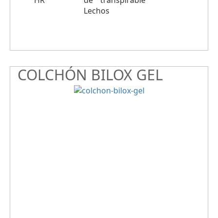
COLCHÓN BILOX GEL