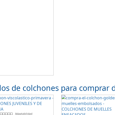
os de colchones para comprar de
Adaptabilidad