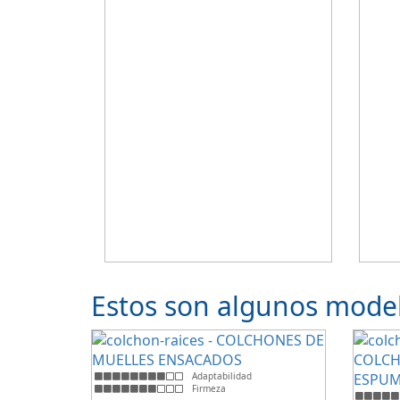
Estos son algunos model
Adaptabilidad
Firmeza