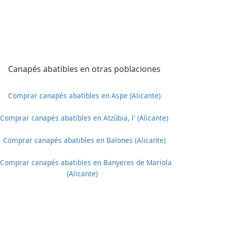
Canapés abatibles en otras poblaciones
Comprar canapés abatibles en Aspe (Alicante)
Comprar canapés abatibles en Atzúbia, l' (Alicante)
Comprar canapés abatibles en Balones (Alicante)
Comprar canapés abatibles en Banyeres de Mariola
(Alicante)