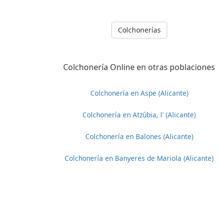
Colchonerías
Colchonería Online en otras poblaciones
Colchonería en Aspe (Alicante)
Colchonería en Atzúbia, l' (Alicante)
Colchonería en Balones (Alicante)
Colchonería en Banyeres de Mariola (Alicante)