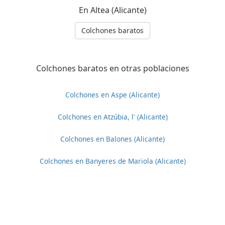
En Altea (Alicante)
Colchones baratos
Colchones baratos en otras poblaciones
Colchones en Aspe (Alicante)
Colchones en Atzúbia, l' (Alicante)
Colchones en Balones (Alicante)
Colchones en Banyeres de Mariola (Alicante)