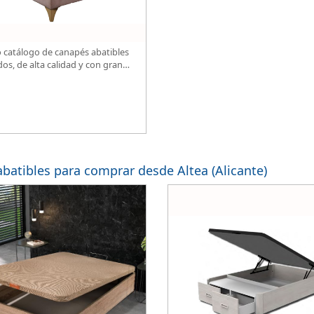
 catálogo de canapés abatibles
dos, de alta calidad y con gran
.
atibles para comprar desde Altea (Alicante)