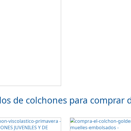
los de colchones para comprar 