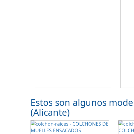
Estos son algunos mode
(Alicante)