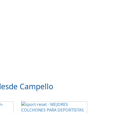
desde Campello