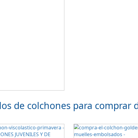
los de colchones para comprar 