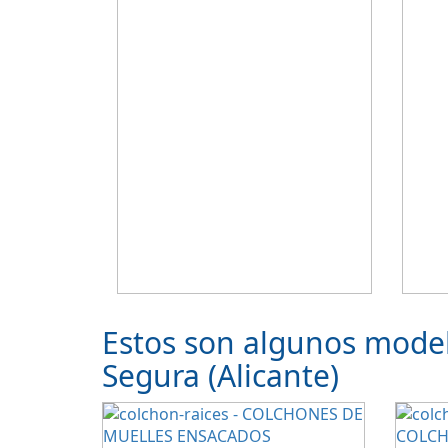
Estos son algunos mode
Segura (Alicante)