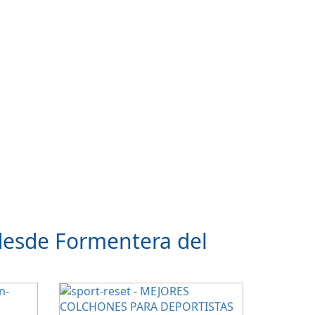
desde Formentera del