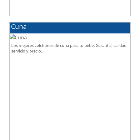
Cuna
Los mejores colchones de cuna para tu bebé. Garantía, calidad,
servicio y precio.