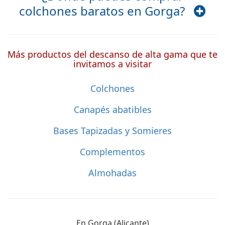
colchones baratos en Gorga?
Más productos del descanso de alta gama que te
invitamos a visitar
Colchones
Canapés abatibles
Bases Tapizadas y Somieres
Complementos
Almohadas
En Gorga (Alicante)