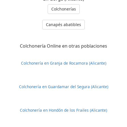
Colchonerías
Canapés abatibles
Colchonería Online en otras poblaciones
Colchonería en Granja de Rocamora (Alicante)
Colchonería en Guardamar del Segura (Alicante)
Colchonería en Hondón de los Frailes (Alicante)