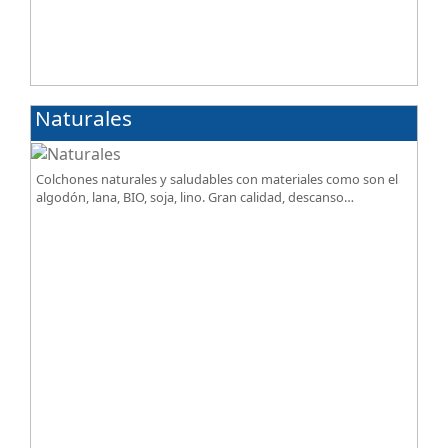
Naturales
Colchones naturales y saludables con materiales como son el
algodón, lana, BIO, soja, lino. Gran calidad, descanso
excepcional al mejor precio.