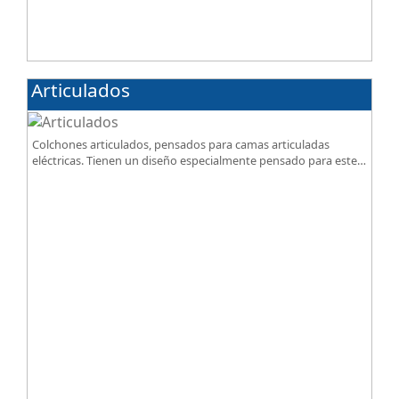
Articulados
Colchones articulados, pensados para camas articuladas
eléctricas. Tienen un diseño especialmente pensado para este
tipo de bases.