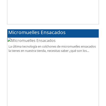
Micromuelles Ensacados
La última tecnología en colchones de micromuelles ensacados
la tienes en nuestra tienda, necesitas saber ¿qué son los
micromuelles?