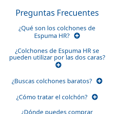
Preguntas Frecuentes
¿Qué son los colchones de
Espuma HR?
¿Colchones de Espuma HR se
pueden utilizar por las dos caras?
¿Buscas colchones baratos?
¿Cómo tratar el colchón?
¿Dónde puedes comprar