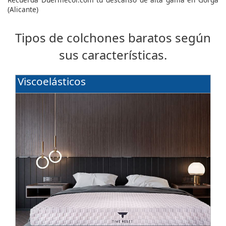
(Alicante)
Tipos de colchones baratos según
sus características.
Viscoelásticos