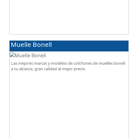
Muelle Bonell
Las mejores marcas y modelos de colchones de muelles bonell
a tu alcance, gran calidad al mejor precio.