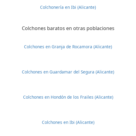
Colchonería en Ibi (Alicante)
Colchones baratos en otras poblaciones
Colchones en Granja de Rocamora (Alicante)
Colchones en Guardamar del Segura (Alicante)
Colchones en Hondón de los Frailes (Alicante)
Colchones en Ibi (Alicante)