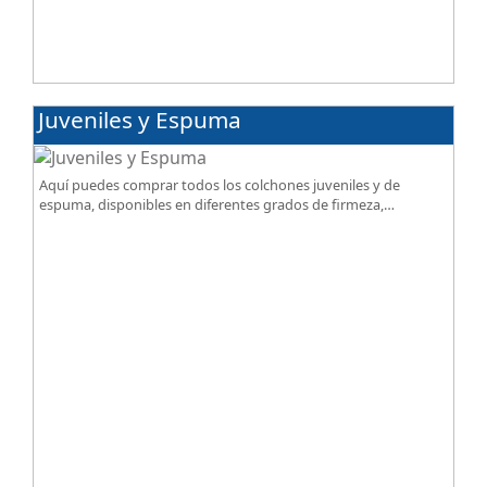
Juveniles y Espuma
Aquí puedes comprar todos los colchones juveniles y de
espuma, disponibles en diferentes grados de firmeza,
excelente relación calidad-precio.