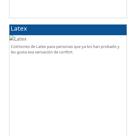
Latex
Colchones de Latex para personas que ya los han probado y
les gusta esa sensación de confort.