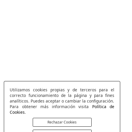
Utilizamos cookies propias y de terceros para el
correcto funcionamiento de la página y para fines
analíticos. Puedes aceptar o cambiar la configuración.
Para obtener más información visita
Política de
Cookies
.
Rechazar Cookies