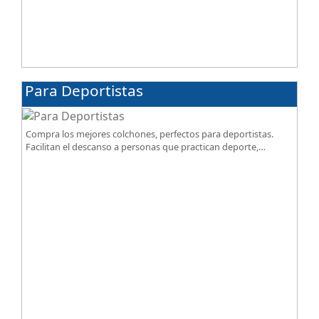
Para Deportistas
Compra los mejores colchones, perfectos para deportistas.
Facilitan el descanso a personas que practican deporte,
SportReset ayuda a recuperar energía