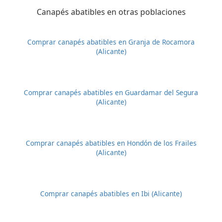
Canapés abatibles en otras poblaciones
Comprar canapés abatibles en Granja de Rocamora
(Alicante)
Comprar canapés abatibles en Guardamar del Segura
(Alicante)
Comprar canapés abatibles en Hondón de los Frailes
(Alicante)
Comprar canapés abatibles en Ibi (Alicante)