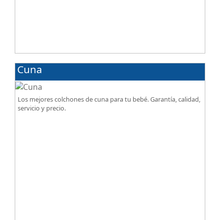
Cuna
Los mejores colchones de cuna para tu bebé. Garantía, calidad,
servicio y precio.