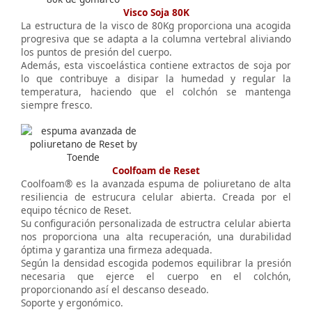
Visco Soja 80K
La estructura de la visco de 80Kg proporciona una acogida
progresiva que se adapta a la columna vertebral aliviando
los puntos de presión del cuerpo.
Además, esta viscoelástica contiene extractos de soja por
lo que contribuye a disipar la humedad y regular la
temperatura, haciendo que el colchón se mantenga
siempre fresco.
Coolfoam de Reset
Coolfoam® es la avanzada espuma de poliuretano de alta
resiliencia de estrucura celular abierta. Creada por el
equipo técnico de Reset.
Su configuración personalizada de estructra celular abierta
nos proporciona una alta recuperación, una durabilidad
óptima y garantiza una firmeza adequada.
Según la densidad escogida podemos equilibrar la presión
necesaria que ejerce el cuerpo en el colchón,
proporcionando así el descanso deseado.
Soporte y ergonómico.