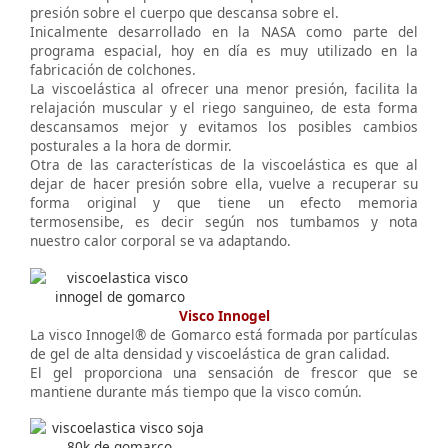
presión sobre el cuerpo que descansa sobre el.
Inicalmente desarrollado en la NASA como parte del
programa espacial, hoy en día es muy utilizado en la
fabricación de colchones.
La viscoelástica al ofrecer una menor presión, facilita la
relajación muscular y el riego sanguineo, de esta forma
descansamos mejor y evitamos los posibles cambios
posturales a la hora de dormir.
Otra de las características de la viscoelástica es que al
dejar de hacer presión sobre ella, vuelve a recuperar su
forma original y que tiene un efecto memoria
termosensibe, es decir según nos tumbamos y nota
nuestro calor corporal se va adaptando.
Visco Innogel
La visco Innogel® de Gomarco está formada por partículas
de gel de alta densidad y viscoelástica de gran calidad.
El gel proporciona una sensación de frescor que se
mantiene durante más tiempo que la visco común.