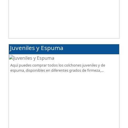
Juveniles y Espuma
Aquí puedes comprar todos los colchones juveniles y de
espuma, disponibles en diferentes grados de firmeza,
excelente relación calidad-precio.