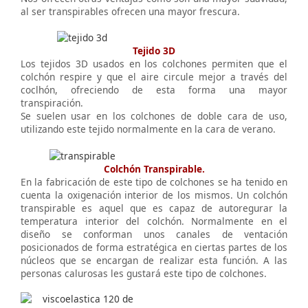
al ser transpirables ofrecen una mayor frescura.
Tejido 3D
Los tejidos 3D usados en los colchones permiten que el
colchón respire y que el aire circule mejor a través del
coclhón, ofreciendo de esta forma una mayor
transpiración.
Se suelen usar en los colchones de doble cara de uso,
utilizando este tejido normalmente en la cara de verano.
Colchón Transpirable.
En la fabricación de este tipo de colchones se ha tenido en
cuenta la oxigenación interior de los mismos. Un colchón
transpirable es aquel que es capaz de autoregurar la
temperatura interior del colchón. Normalmente en el
diseño se conforman unos canales de ventación
posicionados de forma estratégica en ciertas partes de los
núcleos que se encargan de realizar esta función. A las
personas calurosas les gustará este tipo de colchones.