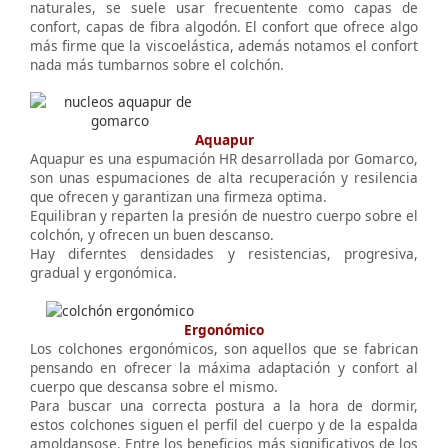
naturales, se suele usar frecuentente como capas de
confort, capas de fibra algodón. El confort que ofrece algo
más firme que la viscoelástica, además notamos el confort
nada más tumbarnos sobre el colchón.
Aquapur
Aquapur es una espumación HR desarrollada por Gomarco,
son unas espumaciones de alta recuperación y resilencia
que ofrecen y garantizan una firmeza optima.
Equilibran y reparten la presión de nuestro cuerpo sobre el
colchón, y ofrecen un buen descanso.
Hay diferntes densidades y resistencias, progresiva,
gradual y ergonómica.
Ergonómico
Los colchones ergonómicos, son aquellos que se fabrican
pensando en ofrecer la máxima adaptación y confort al
cuerpo que descansa sobre el mismo.
Para buscar una correcta postura a la hora de dormir,
estos colchones siguen el perfil del cuerpo y de la espalda
amoldansose. Entre los beneficios más significativos de los