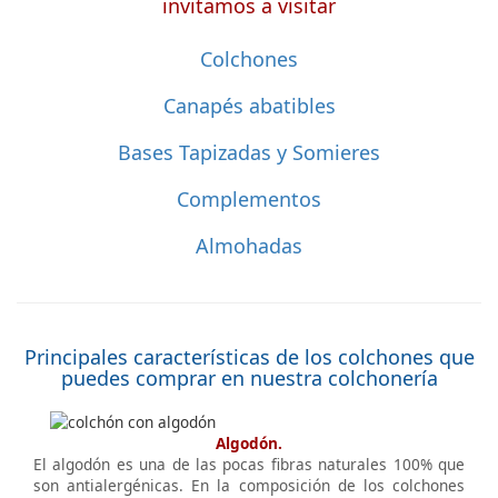
invitamos a visitar
Colchones
Canapés abatibles
Bases Tapizadas y Somieres
Complementos
Almohadas
Principales características de los colchones que
puedes comprar en nuestra colchonería
Algodón.
El algodón es una de las pocas fibras naturales 100% que
son antialergénicas. En la composición de los colchones