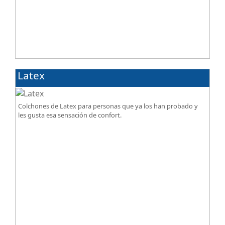
Latex
Colchones de Latex para personas que ya los han probado y
les gusta esa sensación de confort.