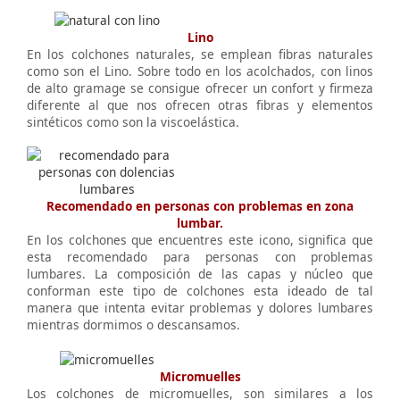
Lino
En los colchones naturales, se emplean fibras naturales
como son el Lino. Sobre todo en los acolchados, con linos
de alto gramage se consigue ofrecer un confort y firmeza
diferente al que nos ofrecen otras fibras y elementos
sintéticos como son la viscoelástica.
Recomendado en personas con problemas en zona
lumbar.
En los colchones que encuentres este icono, significa que
esta recomendado para personas con problemas
lumbares. La composición de las capas y núcleo que
conforman este tipo de colchones esta ideado de tal
manera que intenta evitar problemas y dolores lumbares
mientras dormimos o descansamos.
Micromuelles
Los colchones de micromuelles, son similares a los