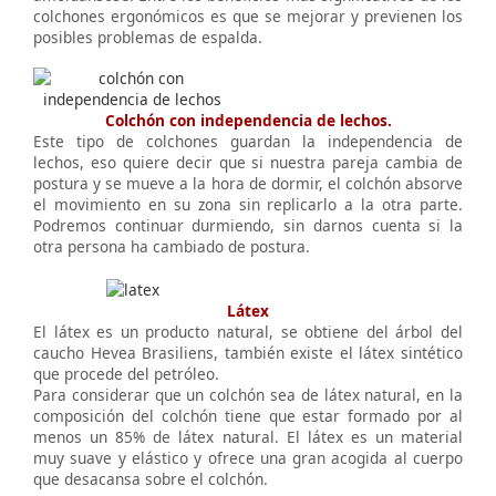
colchones ergonómicos es que se mejorar y previenen los
posibles problemas de espalda.
Colchón con independencia de lechos.
Este tipo de colchones guardan la independencia de
lechos, eso quiere decir que si nuestra pareja cambia de
postura y se mueve a la hora de dormir, el colchón absorve
el movimiento en su zona sin replicarlo a la otra parte.
Podremos continuar durmiendo, sin darnos cuenta si la
otra persona ha cambiado de postura.
Látex
El látex es un producto natural, se obtiene del árbol del
caucho Hevea Brasiliens, también existe el látex sintético
que procede del petróleo.
Para considerar que un colchón sea de látex natural, en la
composición del colchón tiene que estar formado por al
menos un 85% de látex natural. El látex es un material
muy suave y elástico y ofrece una gran acogida al cuerpo
que desacansa sobre el colchón.