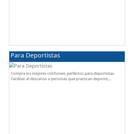
Para Deportistas
Compra los mejores colchones, perfectos para deportistas.
Facilitan el descanso a personas que practican deporte,
SportReset ayuda a recuperar energía