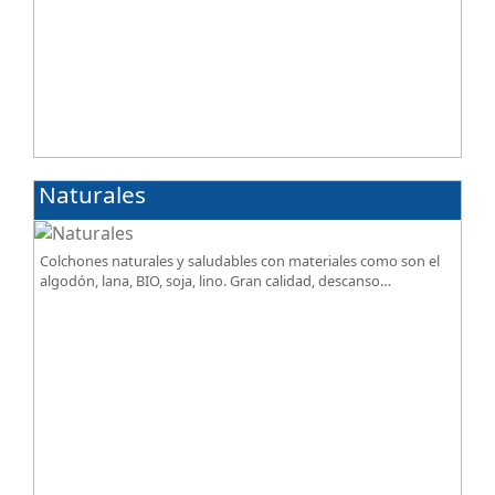
Naturales
Colchones naturales y saludables con materiales como son el
algodón, lana, BIO, soja, lino. Gran calidad, descanso
excepcional al mejor precio.