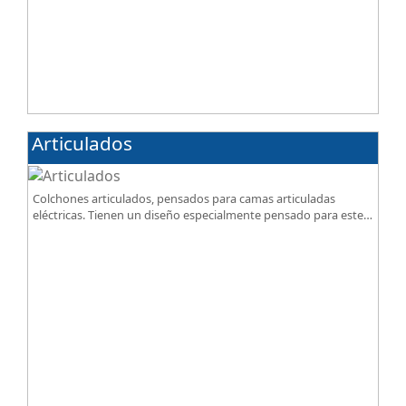
Articulados
Colchones articulados, pensados para camas articuladas
eléctricas. Tienen un diseño especialmente pensado para este
tipo de bases.