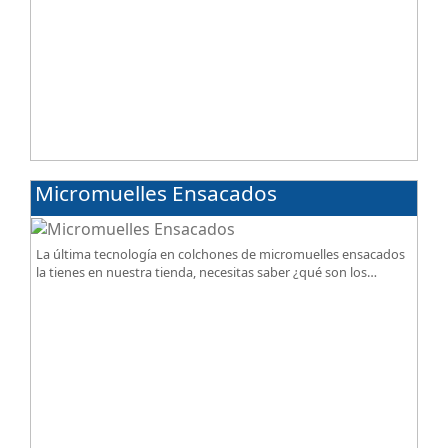
Micromuelles Ensacados
La última tecnología en colchones de micromuelles ensacados
la tienes en nuestra tienda, necesitas saber ¿qué son los
micromuelles?