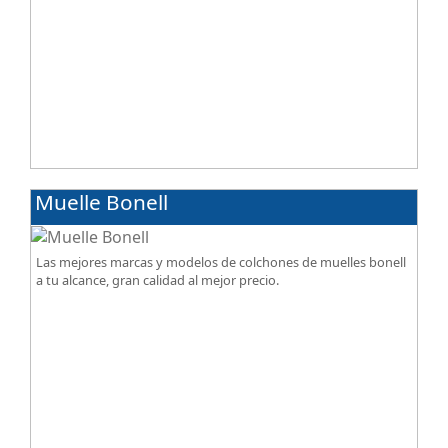
Muelle Bonell
Las mejores marcas y modelos de colchones de muelles bonell
a tu alcance, gran calidad al mejor precio.