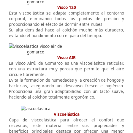
Visco 120
Esta viscoelástica se adapta completamente al contorno
corporal, eliminando todos los puntos de presión y
proporcionando el efecto de dormir entre nubes.
Su alta densidad hace al colchón mucho más duradero,
evitando el hundimiento con el paso del tiempo.
Visco AIR
La Visco Air® de Gomarco es una viscoelásitca reticular,
con una estructura muy porosa que permite que el aire
circule libremente.
Evita la formación de humedades y la creación de hongos y
bacterias, asegurando un descanso fresco e higiénico.
Proporciona una gran adaptabilidad con un tacto suave,
haciendo al colchón totalmente ergonómico.
Viscoelástica
Capa de viscoelástica para ofrecer el confort que
necesitas, este material entre sus propiedades y
beneficios principales destaca por ofrecer una menor