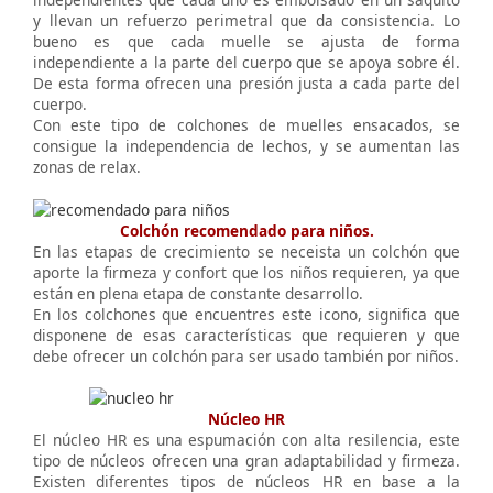
y llevan un refuerzo perimetral que da consistencia. Lo
bueno es que cada muelle se ajusta de forma
independiente a la parte del cuerpo que se apoya sobre él.
De esta forma ofrecen una presión justa a cada parte del
cuerpo.
Con este tipo de colchones de muelles ensacados, se
consigue la independencia de lechos, y se aumentan las
zonas de relax.
Colchón recomendado para niños.
En las etapas de crecimiento se neceista un colchón que
aporte la firmeza y confort que los niños requieren, ya que
están en plena etapa de constante desarrollo.
En los colchones que encuentres este icono, significa que
disponene de esas características que requieren y que
debe ofrecer un colchón para ser usado también por niños.
Núcleo HR
El núcleo HR es una espumación con alta resilencia, este
tipo de núcleos ofrecen una gran adaptabilidad y firmeza.
Existen diferentes tipos de núcleos HR en base a la