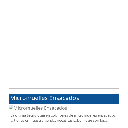
Micromuelles Ensacados
La última tecnología en colchones de micromuelles ensacados
la tienes en nuestra tienda, necesitas saber ¿qué son los
micromuelles?