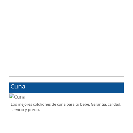
Cuna
Los mejores colchones de cuna para tu bebé. Garantía, calidad,
servicio y precio.