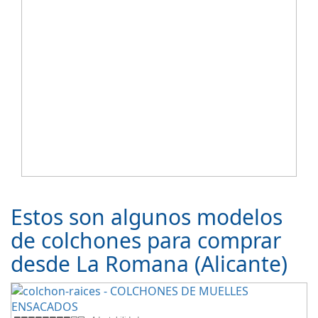
Estos son algunos modelos
de colchones para comprar
desde La Romana (Alicante)