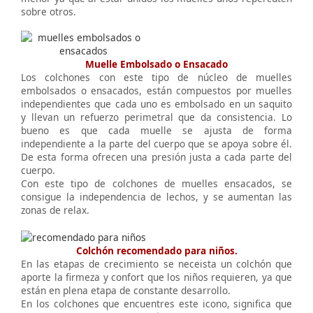
sobre otros.
Muelle Embolsado o Ensacado
Los colchones con este tipo de núcleo de muelles
embolsados o ensacados, están compuestos por muelles
independientes que cada uno es embolsado en un saquito
y llevan un refuerzo perimetral que da consistencia. Lo
bueno es que cada muelle se ajusta de forma
independiente a la parte del cuerpo que se apoya sobre él.
De esta forma ofrecen una presión justa a cada parte del
cuerpo.
Con este tipo de colchones de muelles ensacados, se
consigue la independencia de lechos, y se aumentan las
zonas de relax.
Colchón recomendado para niños.
En las etapas de crecimiento se neceista un colchón que
aporte la firmeza y confort que los niños requieren, ya que
están en plena etapa de constante desarrollo.
En los colchones que encuentres este icono, significa que