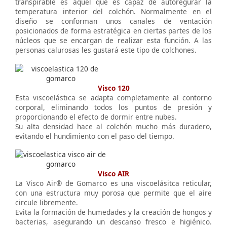
transpirable es aquel que es capaz de autoregurar la
temperatura interior del colchón. Normalmente en el
diseño se conforman unos canales de ventación
posicionados de forma estratégica en ciertas partes de los
núcleos que se encargan de realizar esta función. A las
personas calurosas les gustará este tipo de colchones.
Visco 120
Esta viscoelástica se adapta completamente al contorno
corporal, eliminando todos los puntos de presión y
proporcionando el efecto de dormir entre nubes.
Su alta densidad hace al colchón mucho más duradero,
evitando el hundimiento con el paso del tiempo.
Visco AIR
La Visco Air® de Gomarco es una viscoelásitca reticular,
con una estructura muy porosa que permite que el aire
circule libremente.
Evita la formación de humedades y la creación de hongos y
bacterias, asegurando un descanso fresco e higiénico.