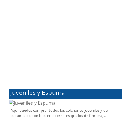
Juveniles y Espuma
Aquí puedes comprar todos los colchones juveniles y de
espuma, disponibles en diferentes grados de firmeza,
excelente relación calidad-precio.