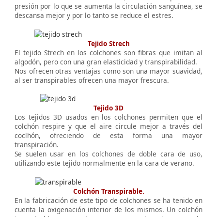
presión por lo que se aumenta la circulación sanguínea, se
descansa mejor y por lo tanto se reduce el estres.
Tejido Strech
El tejido Strech en los colchones son fibras que imitan al
algodón, pero con una gran elasticidad y transpirabilidad.
Nos ofrecen otras ventajas como son una mayor suavidad,
al ser transpirables ofrecen una mayor frescura.
Tejido 3D
Los tejidos 3D usados en los colchones permiten que el
colchón respire y que el aire circule mejor a través del
coclhón, ofreciendo de esta forma una mayor
transpiración.
Se suelen usar en los colchones de doble cara de uso,
utilizando este tejido normalmente en la cara de verano.
Colchón Transpirable.
En la fabricación de este tipo de colchones se ha tenido en
cuenta la oxigenación interior de los mismos. Un colchón