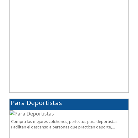
Para Deportistas
Compra los mejores colchones, perfectos para deportistas.
Facilitan el descanso a personas que practican deporte,
SportReset ayuda a recuperar energía