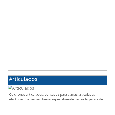
Articulados
Colchones articulados, pensados para camas articuladas
eléctricas. Tienen un diseño especialmente pensado para este
tipo de bases.