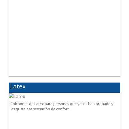
Latex
Colchones de Latex para personas que ya los han probado y
les gusta esa sensación de confort.