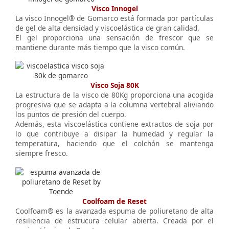
Visco Innogel
La visco Innogel® de Gomarco está formada por partículas
de gel de alta densidad y viscoelástica de gran calidad.
El gel proporciona una sensación de frescor que se
mantiene durante más tiempo que la visco común.
Visco Soja 80K
La estructura de la visco de 80Kg proporciona una acogida
progresiva que se adapta a la columna vertebral aliviando
los puntos de presión del cuerpo.
Además, esta viscoelástica contiene extractos de soja por
lo que contribuye a disipar la humedad y regular la
temperatura, haciendo que el colchón se mantenga
siempre fresco.
Coolfoam de Reset
Coolfoam® es la avanzada espuma de poliuretano de alta
resiliencia de estrucura celular abierta. Creada por el