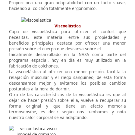
Proporciona una gran adaptabilidad con un tacto suave,
haciendo al colchón totalmente ergonómico.
Viscoelástica
Capa de viscoelástica para ofrecer el confort que
necesitas, este material entre sus propiedades y
beneficios principales destaca por ofrecer una menor
presión sobre el cuerpo que descansa sobre el.
Inicalmente desarrollado en la NASA como parte del
programa espacial, hoy en día es muy utilizado en la
fabricación de colchones.
La viscoelástica al ofrecer una menor presión, facilita la
relajación muscular y el riego sanguineo, de esta forma
descansamos mejor y evitamos los posibles cambios
posturales a la hora de dormir.
Otra de las características de la viscoelástica es que al
dejar de hacer presión sobre ella, vuelve a recuperar su
forma original y que tiene un efecto memoria
termosensibe, es decir según nos tumbamos y nota
nuestro calor corporal se va adaptando.