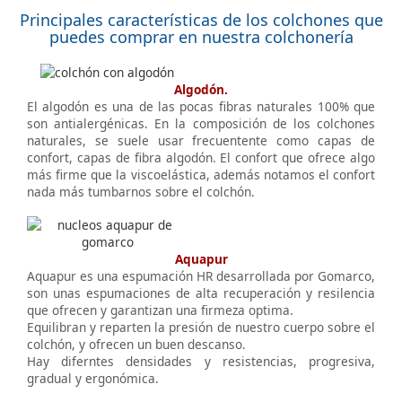
Principales características de los colchones que
puedes comprar en nuestra colchonería
Algodón.
El algodón es una de las pocas fibras naturales 100% que
son antialergénicas. En la composición de los colchones
naturales, se suele usar frecuentente como capas de
confort, capas de fibra algodón. El confort que ofrece algo
más firme que la viscoelástica, además notamos el confort
nada más tumbarnos sobre el colchón.
Aquapur
Aquapur es una espumación HR desarrollada por Gomarco,
son unas espumaciones de alta recuperación y resilencia
que ofrecen y garantizan una firmeza optima.
Equilibran y reparten la presión de nuestro cuerpo sobre el
colchón, y ofrecen un buen descanso.
Hay diferntes densidades y resistencias, progresiva,
gradual y ergonómica.