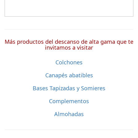
Más productos del descanso de alta gama que te
invitamos a visitar
Colchones
Canapés abatibles
Bases Tapizadas y Somieres
Complementos
Almohadas