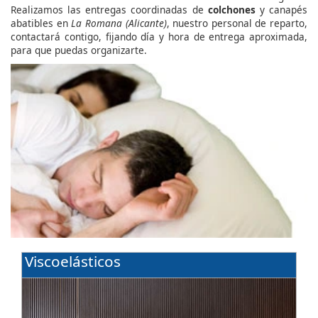
Realizamos las entregas coordinadas de
colchones
y canapés
abatibles en
La Romana (Alicante)
, nuestro personal de reparto,
contactará contigo, fijando día y hora de entrega aproximada,
para que puedas organizarte.
Viscoelásticos