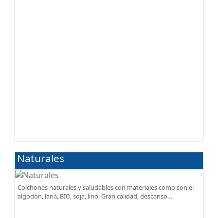
Naturales
Colchones naturales y saludables con materiales como son el
algodón, lana, BIO, soja, lino. Gran calidad, descanso
excepcional al mejor precio.