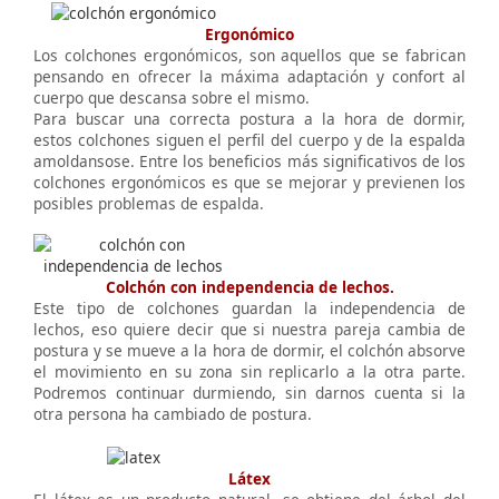
Ergonómico
Los colchones ergonómicos, son aquellos que se fabrican
pensando en ofrecer la máxima adaptación y confort al
cuerpo que descansa sobre el mismo.
Para buscar una correcta postura a la hora de dormir,
estos colchones siguen el perfil del cuerpo y de la espalda
amoldansose. Entre los beneficios más significativos de los
colchones ergonómicos es que se mejorar y previenen los
posibles problemas de espalda.
Colchón con independencia de lechos.
Este tipo de colchones guardan la independencia de
lechos, eso quiere decir que si nuestra pareja cambia de
postura y se mueve a la hora de dormir, el colchón absorve
el movimiento en su zona sin replicarlo a la otra parte.
Podremos continuar durmiendo, sin darnos cuenta si la
otra persona ha cambiado de postura.
Látex