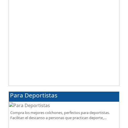
Para Deportistas
Compra los mejores colchones, perfectos para deportistas.
Facilitan el descanso a personas que practican deporte,
SportReset ayuda a recuperar energía