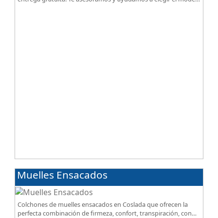
según tus necesidades.
Muelles Ensacados
Colchones de muelles ensacados en Coslada que ofrecen la
perfecta combinación de firmeza, confort, transpiración, con