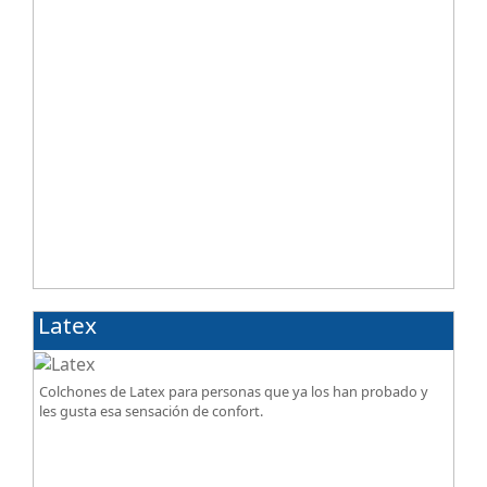
Latex
Colchones de Latex para personas que ya los han probado y
les gusta esa sensación de confort.