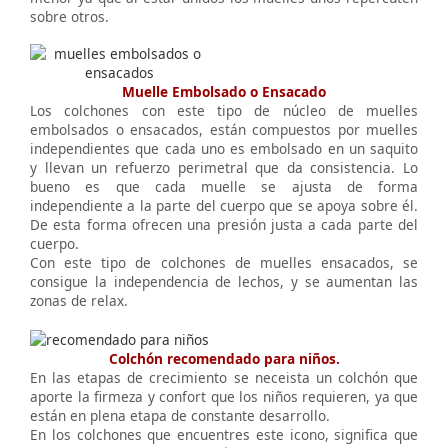
sobre otros.
Muelle Embolsado o Ensacado
Los colchones con este tipo de núcleo de muelles
embolsados o ensacados, están compuestos por muelles
independientes que cada uno es embolsado en un saquito
y llevan un refuerzo perimetral que da consistencia. Lo
bueno es que cada muelle se ajusta de forma
independiente a la parte del cuerpo que se apoya sobre él.
De esta forma ofrecen una presión justa a cada parte del
cuerpo.
Con este tipo de colchones de muelles ensacados, se
consigue la independencia de lechos, y se aumentan las
zonas de relax.
Colchón recomendado para niños.
En las etapas de crecimiento se neceista un colchón que
aporte la firmeza y confort que los niños requieren, ya que
están en plena etapa de constante desarrollo.
En los colchones que encuentres este icono, significa que