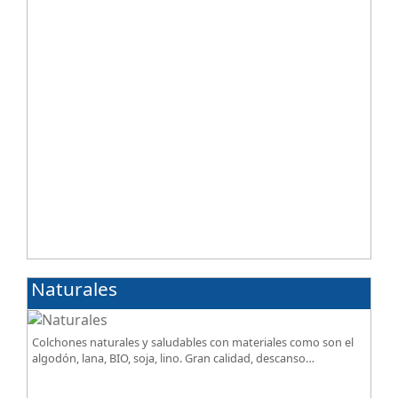
Naturales
Colchones naturales y saludables con materiales como son el
algodón, lana, BIO, soja, lino. Gran calidad, descanso
excepcional al mejor precio.