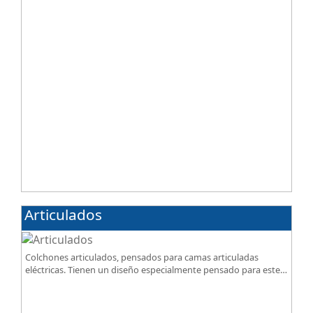
Articulados
Colchones articulados, pensados para camas articuladas
eléctricas. Tienen un diseño especialmente pensado para este
tipo de bases.