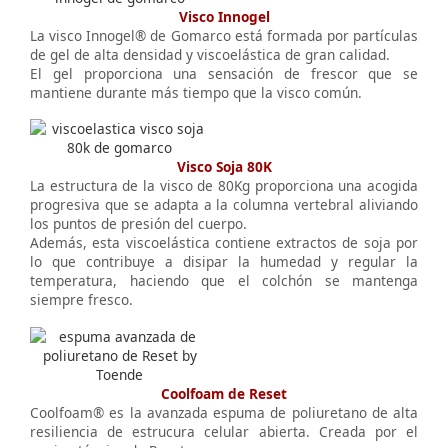
Visco Innogel
La visco Innogel® de Gomarco está formada por partículas
de gel de alta densidad y viscoelástica de gran calidad.
El gel proporciona una sensación de frescor que se
mantiene durante más tiempo que la visco común.
Visco Soja 80K
La estructura de la visco de 80Kg proporciona una acogida
progresiva que se adapta a la columna vertebral aliviando
los puntos de presión del cuerpo.
Además, esta viscoelástica contiene extractos de soja por
lo que contribuye a disipar la humedad y regular la
temperatura, haciendo que el colchón se mantenga
siempre fresco.
Coolfoam de Reset
Coolfoam® es la avanzada espuma de poliuretano de alta
resiliencia de estrucura celular abierta. Creada por el