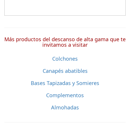
Más productos del descanso de alta gama que te
invitamos a visitar
Colchones
Canapés abatibles
Bases Tapizadas y Somieres
Complementos
Almohadas