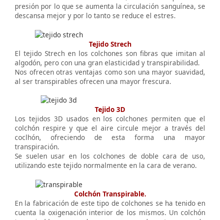
presión por lo que se aumenta la circulación sanguínea, se
descansa mejor y por lo tanto se reduce el estres.
Tejido Strech
El tejido Strech en los colchones son fibras que imitan al
algodón, pero con una gran elasticidad y transpirabilidad.
Nos ofrecen otras ventajas como son una mayor suavidad,
al ser transpirables ofrecen una mayor frescura.
Tejido 3D
Los tejidos 3D usados en los colchones permiten que el
colchón respire y que el aire circule mejor a través del
coclhón, ofreciendo de esta forma una mayor
transpiración.
Se suelen usar en los colchones de doble cara de uso,
utilizando este tejido normalmente en la cara de verano.
Colchón Transpirable.
En la fabricación de este tipo de colchones se ha tenido en
cuenta la oxigenación interior de los mismos. Un colchón