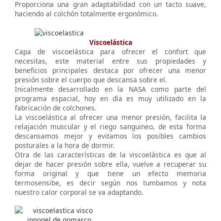
Proporciona una gran adaptabilidad con un tacto suave,
haciendo al colchón totalmente ergonómico.
Viscoelástica
Capa de viscoelástica para ofrecer el confort que
necesitas, este material entre sus propiedades y
beneficios principales destaca por ofrecer una menor
presión sobre el cuerpo que descansa sobre el.
Inicalmente desarrollado en la NASA como parte del
programa espacial, hoy en día es muy utilizado en la
fabricación de colchones.
La viscoelástica al ofrecer una menor presión, facilita la
relajación muscular y el riego sanguineo, de esta forma
descansamos mejor y evitamos los posibles cambios
posturales a la hora de dormir.
Otra de las características de la viscoelástica es que al
dejar de hacer presión sobre ella, vuelve a recuperar su
forma original y que tiene un efecto memoria
termosensibe, es decir según nos tumbamos y nota
nuestro calor corporal se va adaptando.