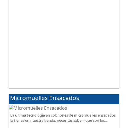
Micromuelles Ensacados
La última tecnología en colchones de micromuelles ensacados
la tienes en nuestra tienda, necesitas saber ¿qué son los
micromuelles?