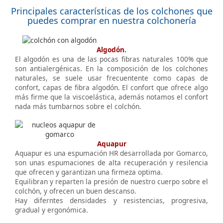
Principales características de los colchones que
puedes comprar en nuestra colchonería
Algodón.
El algodón es una de las pocas fibras naturales 100% que
son antialergénicas. En la composición de los colchones
naturales, se suele usar frecuentente como capas de
confort, capas de fibra algodón. El confort que ofrece algo
más firme que la viscoelástica, además notamos el confort
nada más tumbarnos sobre el colchón.
Aquapur
Aquapur es una espumación HR desarrollada por Gomarco,
son unas espumaciones de alta recuperación y resilencia
que ofrecen y garantizan una firmeza optima.
Equilibran y reparten la presión de nuestro cuerpo sobre el
colchón, y ofrecen un buen descanso.
Hay diferntes densidades y resistencias, progresiva,
gradual y ergonómica.