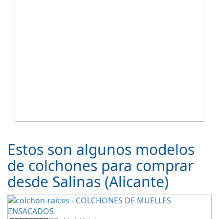
Estos son algunos modelos
de colchones para comprar
desde Salinas (Alicante)