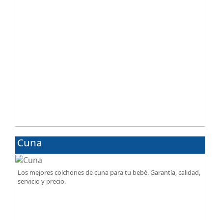
Cuna
Los mejores colchones de cuna para tu bebé. Garantía, calidad,
servicio y precio.