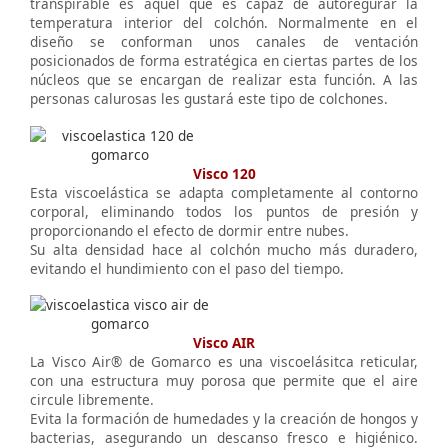
transpirable es aquel que es capaz de autoregurar la
temperatura interior del colchón. Normalmente en el
diseño se conforman unos canales de ventación
posicionados de forma estratégica en ciertas partes de los
núcleos que se encargan de realizar esta función. A las
personas calurosas les gustará este tipo de colchones.
Visco 120
Esta viscoelástica se adapta completamente al contorno
corporal, eliminando todos los puntos de presión y
proporcionando el efecto de dormir entre nubes.
Su alta densidad hace al colchón mucho más duradero,
evitando el hundimiento con el paso del tiempo.
Visco AIR
La Visco Air® de Gomarco es una viscoelásitca reticular,
con una estructura muy porosa que permite que el aire
circule libremente.
Evita la formación de humedades y la creación de hongos y
bacterias, asegurando un descanso fresco e higiénico.