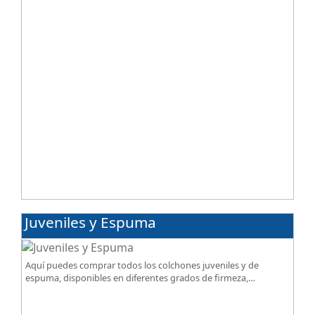
Juveniles y Espuma
Aquí puedes comprar todos los colchones juveniles y de
espuma, disponibles en diferentes grados de firmeza,
excelente relación calidad-precio.