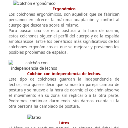
Ergonómico
Los colchones ergonómicos, son aquellos que se fabrican
pensando en ofrecer la máxima adaptación y confort al
cuerpo que descansa sobre el mismo.
Para buscar una correcta postura a la hora de dormir,
estos colchones siguen el perfil del cuerpo y de la espalda
amoldansose. Entre los beneficios más significativos de los
colchones ergonómicos es que se mejorar y previenen los
posibles problemas de espalda.
Colchón con independencia de lechos.
Este tipo de colchones guardan la independencia de
lechos, eso quiere decir que si nuestra pareja cambia de
postura y se mueve a la hora de dormir, el colchón absorve
el movimiento en su zona sin replicarlo a la otra parte.
Podremos continuar durmiendo, sin darnos cuenta si la
otra persona ha cambiado de postura.
Látex