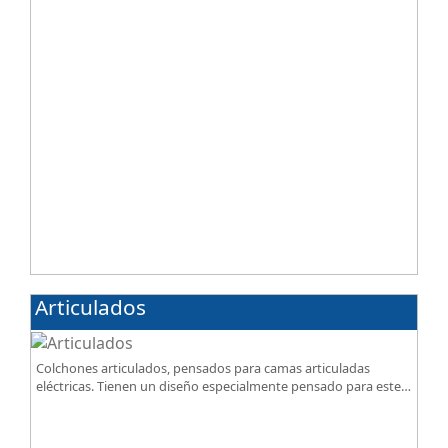
Articulados
Colchones articulados, pensados para camas articuladas
eléctricas. Tienen un diseño especialmente pensado para este
tipo de bases.