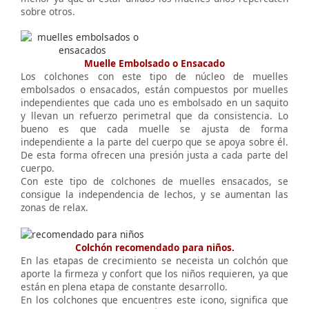
sobre otros.
Muelle Embolsado o Ensacado
Los colchones con este tipo de núcleo de muelles
embolsados o ensacados, están compuestos por muelles
independientes que cada uno es embolsado en un saquito
y llevan un refuerzo perimetral que da consistencia. Lo
bueno es que cada muelle se ajusta de forma
independiente a la parte del cuerpo que se apoya sobre él.
De esta forma ofrecen una presión justa a cada parte del
cuerpo.
Con este tipo de colchones de muelles ensacados, se
consigue la independencia de lechos, y se aumentan las
zonas de relax.
Colchón recomendado para niños.
En las etapas de crecimiento se neceista un colchón que
aporte la firmeza y confort que los niños requieren, ya que
están en plena etapa de constante desarrollo.
En los colchones que encuentres este icono, significa que