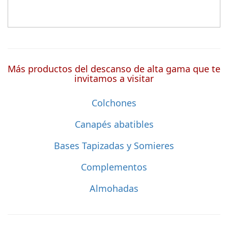
Más productos del descanso de alta gama que te
invitamos a visitar
Colchones
Canapés abatibles
Bases Tapizadas y Somieres
Complementos
Almohadas