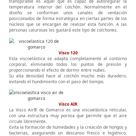
transpirable es aquel que es capaz de autoregurar la
temperatura interior del colchón. Normalmente en el
diseño se conforman unos canales de ventación
posicionados de forma estratégica en ciertas partes de los
núcleos que se encargan de realizar esta función. A las
personas calurosas les gustará este tipo de colchones.
Visco 120
Esta viscoelástica se adapta completamente al contorno
corporal, eliminando todos los puntos de presión y
proporcionando el efecto de dormir entre nubes.
Su alta densidad hace al colchón mucho más duradero,
evitando el hundimiento con el paso del tiempo.
Visco AIR
La Visco Air® de Gomarco es una viscoelásitca reticular,
con una estructura muy porosa que permite que el aire
circule libremente.
Evita la formación de humedades y la creación de hongos y
bacterias, asegurando un descanso fresco e higiénico.