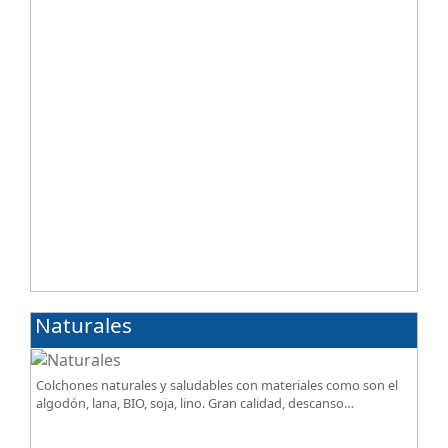
Naturales
Colchones naturales y saludables con materiales como son el
algodón, lana, BIO, soja, lino. Gran calidad, descanso
excepcional al mejor precio.