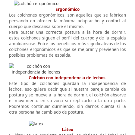
Ergonómico
Los colchones ergonómicos, son aquellos que se fabrican
pensando en ofrecer la máxima adaptación y confort al
cuerpo que descansa sobre el mismo.
Para buscar una correcta postura a la hora de dormir,
estos colchones siguen el perfil del cuerpo y de la espalda
amoldansose. Entre los beneficios más significativos de los
colchones ergonómicos es que se mejorar y previenen los
posibles problemas de espalda.
Colchón con independencia de lechos.
Este tipo de colchones guardan la independencia de
lechos, eso quiere decir que si nuestra pareja cambia de
postura y se mueve a la hora de dormir, el colchón absorve
el movimiento en su zona sin replicarlo a la otra parte.
Podremos continuar durmiendo, sin darnos cuenta si la
otra persona ha cambiado de postura.
Látex