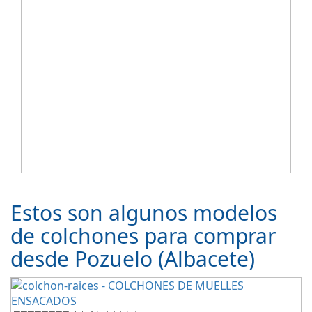
Estos son algunos modelos
de colchones para comprar
desde Pozuelo (Albacete)