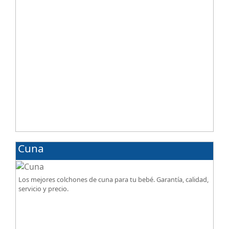
Cuna
Los mejores colchones de cuna para tu bebé. Garantía, calidad,
servicio y precio.