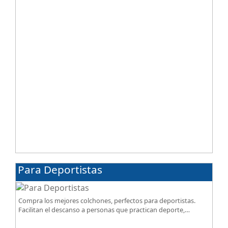
Para Deportistas
Compra los mejores colchones, perfectos para deportistas.
Facilitan el descanso a personas que practican deporte,
SportReset ayuda a recuperar energía