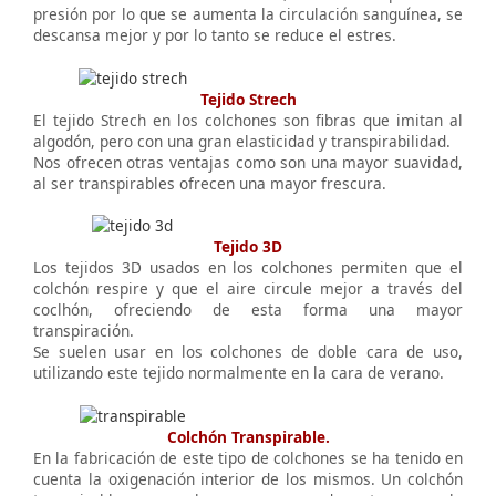
presión por lo que se aumenta la circulación sanguínea, se
descansa mejor y por lo tanto se reduce el estres.
Tejido Strech
El tejido Strech en los colchones son fibras que imitan al
algodón, pero con una gran elasticidad y transpirabilidad.
Nos ofrecen otras ventajas como son una mayor suavidad,
al ser transpirables ofrecen una mayor frescura.
Tejido 3D
Los tejidos 3D usados en los colchones permiten que el
colchón respire y que el aire circule mejor a través del
coclhón, ofreciendo de esta forma una mayor
transpiración.
Se suelen usar en los colchones de doble cara de uso,
utilizando este tejido normalmente en la cara de verano.
Colchón Transpirable.
En la fabricación de este tipo de colchones se ha tenido en
cuenta la oxigenación interior de los mismos. Un colchón