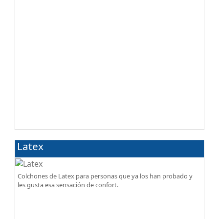
Latex
Colchones de Latex para personas que ya los han probado y
les gusta esa sensación de confort.