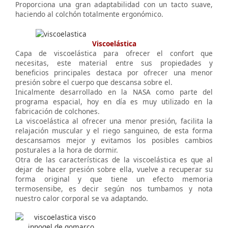
Proporciona una gran adaptabilidad con un tacto suave,
haciendo al colchón totalmente ergonómico.
Viscoelástica
Capa de viscoelástica para ofrecer el confort que
necesitas, este material entre sus propiedades y
beneficios principales destaca por ofrecer una menor
presión sobre el cuerpo que descansa sobre el.
Inicalmente desarrollado en la NASA como parte del
programa espacial, hoy en día es muy utilizado en la
fabricación de colchones.
La viscoelástica al ofrecer una menor presión, facilita la
relajación muscular y el riego sanguineo, de esta forma
descansamos mejor y evitamos los posibles cambios
posturales a la hora de dormir.
Otra de las características de la viscoelástica es que al
dejar de hacer presión sobre ella, vuelve a recuperar su
forma original y que tiene un efecto memoria
termosensibe, es decir según nos tumbamos y nota
nuestro calor corporal se va adaptando.