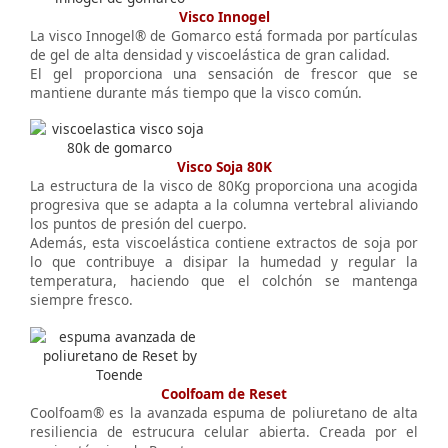
Visco Innogel
La visco Innogel® de Gomarco está formada por partículas
de gel de alta densidad y viscoelástica de gran calidad.
El gel proporciona una sensación de frescor que se
mantiene durante más tiempo que la visco común.
Visco Soja 80K
La estructura de la visco de 80Kg proporciona una acogida
progresiva que se adapta a la columna vertebral aliviando
los puntos de presión del cuerpo.
Además, esta viscoelástica contiene extractos de soja por
lo que contribuye a disipar la humedad y regular la
temperatura, haciendo que el colchón se mantenga
siempre fresco.
Coolfoam de Reset
Coolfoam® es la avanzada espuma de poliuretano de alta
resiliencia de estrucura celular abierta. Creada por el