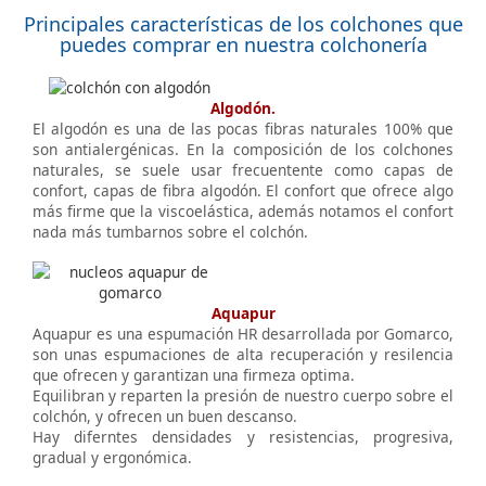
Principales características de los colchones que
puedes comprar en nuestra colchonería
Algodón.
El algodón es una de las pocas fibras naturales 100% que
son antialergénicas. En la composición de los colchones
naturales, se suele usar frecuentente como capas de
confort, capas de fibra algodón. El confort que ofrece algo
más firme que la viscoelástica, además notamos el confort
nada más tumbarnos sobre el colchón.
Aquapur
Aquapur es una espumación HR desarrollada por Gomarco,
son unas espumaciones de alta recuperación y resilencia
que ofrecen y garantizan una firmeza optima.
Equilibran y reparten la presión de nuestro cuerpo sobre el
colchón, y ofrecen un buen descanso.
Hay diferntes densidades y resistencias, progresiva,
gradual y ergonómica.