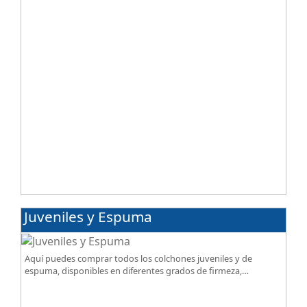
Juveniles y Espuma
Aquí puedes comprar todos los colchones juveniles y de
espuma, disponibles en diferentes grados de firmeza,
excelente relación calidad-precio.