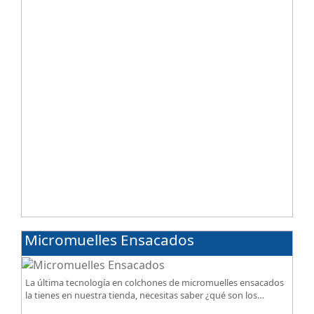
Micromuelles Ensacados
La última tecnología en colchones de micromuelles ensacados
la tienes en nuestra tienda, necesitas saber ¿qué son los
micromuelles?