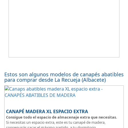
Estos son algunos modelos de canapés abatibles
para comprar desde La Recueja (Albacete)
CANAPÉ MADERA XL ESPACIO EXTRA
Consigue todo el espacio de almacenaje extra que necesitas.
Si necesitas un espacio extra, este es tu canapé de madera,
conseguirás sacar el máximo partido a tu dormitorio.