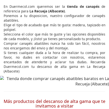
En Duermecol.com queremos ser la
tienda de canapés
de
referencia para
La Recueja (Albacete)
.
Ponemos a tu disposicion, nuestro configurador de canapés
abatibles.
Elige el tipo de acabado que más te gusta: madera, tapizado en
polipiel.
Selecciona el color que más te guste y las opciones disponibles
de cada modelo, y ¡listo! ya tienes personalizado tu producto.
Comprar canapés abatibles nunca ha sido tan fácil, nosotros
nos encargamos del envio y del montaje.
Si tienes cualquier duda a la hora de realizar tu compra, por
favor, no dudes en contactar con nosotros, estaremos
encantados de atenderte y aclarar tus dudas. Recuerda
Duermecol.com tu descanso de alta gama en La Recueja
(Albacete)
Más productos del descanso de alta gama que te
invitamos a visitar