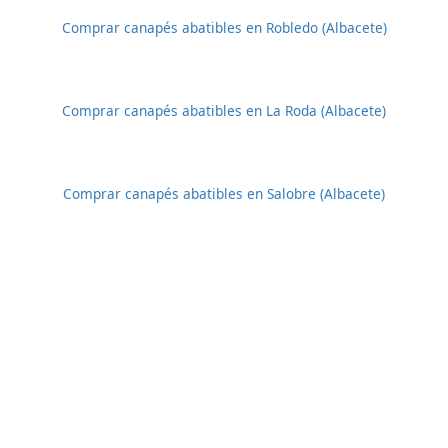
Comprar canapés abatibles en Robledo (Albacete)
Comprar canapés abatibles en La Roda (Albacete)
Comprar canapés abatibles en Salobre (Albacete)