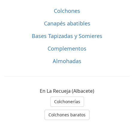
Colchones
Canapés abatibles
Bases Tapizadas y Somieres
Complementos
Almohadas
En La Recueja (Albacete)
Colchonerías
Colchones baratos