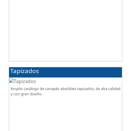
Tapizados
Amplio catálogo de canapés abatibles tapizados, de alta calidad
y con gran diseño.