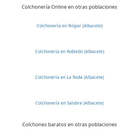
Colchonería Online en otras poblaciones
Colchonería en Riópar (Albacete)
Colchonería en Robledo (Albacete)
Colchonería en La Roda (Albacete)
Colchonería en Salobre (Albacete)
Colchones baratos en otras poblaciones