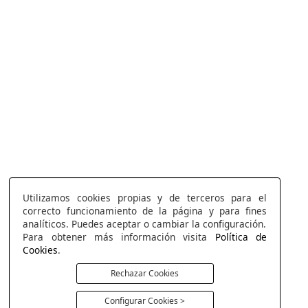
Utilizamos cookies propias y de terceros para el
correcto funcionamiento de la página y para fines
analíticos. Puedes aceptar o cambiar la configuración.
Para obtener más información visita
Política de
Cookies
.
Rechazar Cookies
Configurar Cookies >