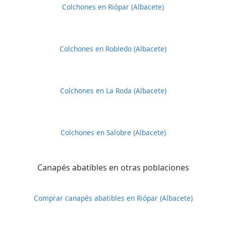
Colchones en Riópar (Albacete)
Colchones en Robledo (Albacete)
Colchones en La Roda (Albacete)
Colchones en Salobre (Albacete)
Canapés abatibles en otras poblaciones
Comprar canapés abatibles en Riópar (Albacete)