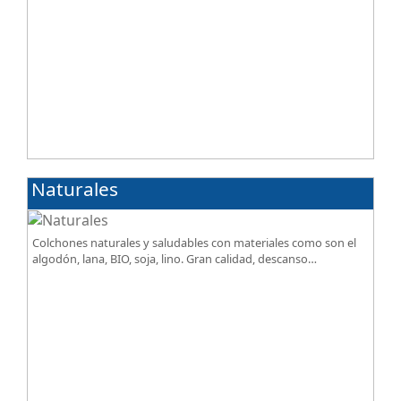
Naturales
Colchones naturales y saludables con materiales como son el
algodón, lana, BIO, soja, lino. Gran calidad, descanso
excepcional al mejor precio.