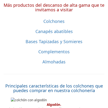
Más productos del descanso de alta gama que te
invitamos a visitar
Colchones
Canapés abatibles
Bases Tapizadas y Somieres
Complementos
Almohadas
Principales características de los colchones que
puedes comprar en nuestra colchonería
Algodón.