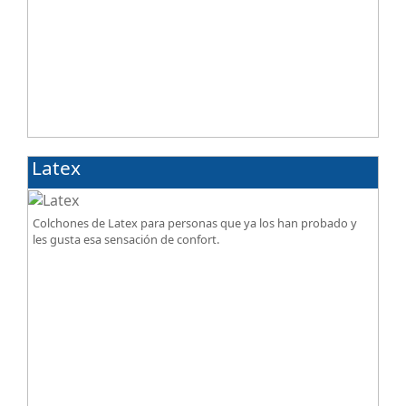
Latex
Colchones de Latex para personas que ya los han probado y
les gusta esa sensación de confort.