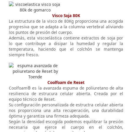
Visco Soja 80K
La estructura de la visco de 80Kg proporciona una acogida
progresiva que se adapta a la columna vertebral aliviando
los puntos de presión del cuerpo.
Además, esta viscoelástica contiene extractos de soja por
lo que contribuye a disipar la humedad y regular la
temperatura, haciendo que el colchón se mantenga
siempre fresco.
Coolfoam de Reset
Coolfoam® es la avanzada espuma de poliuretano de alta
resiliencia de estrucura celular abierta. Creada por el
equipo técnico de Reset.
Su configuración personalizada de estructra celular abierta
nos proporciona una alta recuperación, una durabilidad
óptima y garantiza una firmeza adequada.
Según la densidad escogida podemos equilibrar la presión
necesaria que ejerce el cuerpo en el colchón,