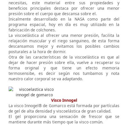
necesitas, este material entre sus propiedades y
beneficios principales destaca por ofrecer una menor
presión sobre el cuerpo que descansa sobre el.
Inicalmente desarrollado en la NASA como parte del
programa espacial, hoy en día es muy utilizado en la
fabricación de colchones.
La viscoelástica al ofrecer una menor presión, facilita la
relajación muscular y el riego sanguineo, de esta forma
descansamos mejor y evitamos los posibles cambios
posturales a la hora de dormir.
Otra de las características de la viscoelástica es que al
dejar de hacer presión sobre ella, vuelve a recuperar su
forma original y que tiene un efecto memoria
termosensibe, es decir según nos tumbamos y nota
nuestro calor corporal se va adaptando.
Visco Innogel
La visco Innogel® de Gomarco está formada por partículas
de gel de alta densidad y viscoelástica de gran calidad.
El gel proporciona una sensación de frescor que se
mantiene durante más tiempo que la visco común.