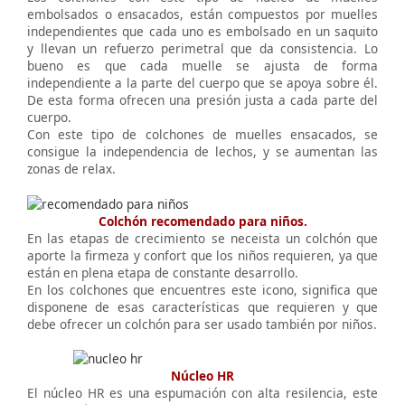
embolsados o ensacados, están compuestos por muelles
independientes que cada uno es embolsado en un saquito
y llevan un refuerzo perimetral que da consistencia. Lo
bueno es que cada muelle se ajusta de forma
independiente a la parte del cuerpo que se apoya sobre él.
De esta forma ofrecen una presión justa a cada parte del
cuerpo.
Con este tipo de colchones de muelles ensacados, se
consigue la independencia de lechos, y se aumentan las
zonas de relax.
Colchón recomendado para niños.
En las etapas de crecimiento se neceista un colchón que
aporte la firmeza y confort que los niños requieren, ya que
están en plena etapa de constante desarrollo.
En los colchones que encuentres este icono, significa que
disponene de esas características que requieren y que
debe ofrecer un colchón para ser usado también por niños.
Núcleo HR
El núcleo HR es una espumación con alta resilencia, este