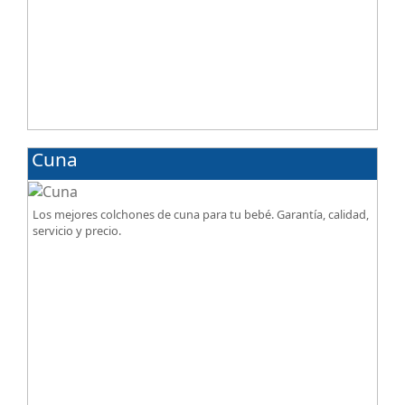
Cuna
Los mejores colchones de cuna para tu bebé. Garantía, calidad,
servicio y precio.