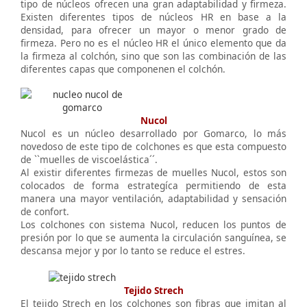
tipo de núcleos ofrecen una gran adaptabilidad y firmeza.
Existen diferentes tipos de núcleos HR en base a la
densidad, para ofrecer un mayor o menor grado de
firmeza. Pero no es el núcleo HR el único elemento que da
la firmeza al colchón, sino que son las combinación de las
diferentes capas que componenen el colchón.
Nucol
Nucol es un núcleo desarrollado por Gomarco, lo más
novedoso de este tipo de colchones es que esta compuesto
de ``muelles de viscoelástica´´.
Al existir diferentes firmezas de muelles Nucol, estos son
colocados de forma estrategíca permitiendo de esta
manera una mayor ventilación, adaptabilidad y sensación
de confort.
Los colchones con sistema Nucol, reducen los puntos de
presión por lo que se aumenta la circulación sanguínea, se
descansa mejor y por lo tanto se reduce el estres.
Tejido Strech
El tejido Strech en los colchones son fibras que imitan al