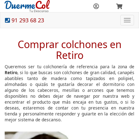
91 293 68 23
Togg
navi
Comprar colchones en
Retiro
Queremos ser tu colchonería de referencia para la zona de
Retiro
, si lo que buscas son colchones de gran calidad, canapés
abatibles tanto de madera como tapizados en polipiel,
almohadas o quizás te gustaría decorar el dormitorio con
alguno de los cabeceros, mesillas o arcones que tenemos
disponibles no debes dejar de navegar por nuestra web y
encontrar el producto que más encaja en tus gustos, o si lo
deseas, estaremos de contar con tu presencia en nuestra
tienda y personalmente responder y guiarte en la elección del
mejor sistema de descanso.