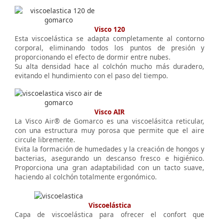
Visco 120
Esta viscoelástica se adapta completamente al contorno
corporal, eliminando todos los puntos de presión y
proporcionando el efecto de dormir entre nubes.
Su alta densidad hace al colchón mucho más duradero,
evitando el hundimiento con el paso del tiempo.
Visco AIR
La Visco Air® de Gomarco es una viscoelásitca reticular,
con una estructura muy porosa que permite que el aire
circule libremente.
Evita la formación de humedades y la creación de hongos y
bacterias, asegurando un descanso fresco e higiénico.
Proporciona una gran adaptabilidad con un tacto suave,
haciendo al colchón totalmente ergonómico.
Viscoelástica
Capa de viscoelástica para ofrecer el confort que