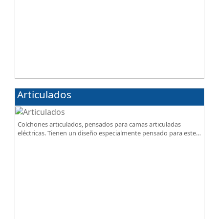
Articulados
Colchones articulados, pensados para camas articuladas
eléctricas. Tienen un diseño especialmente pensado para este
tipo de bases.