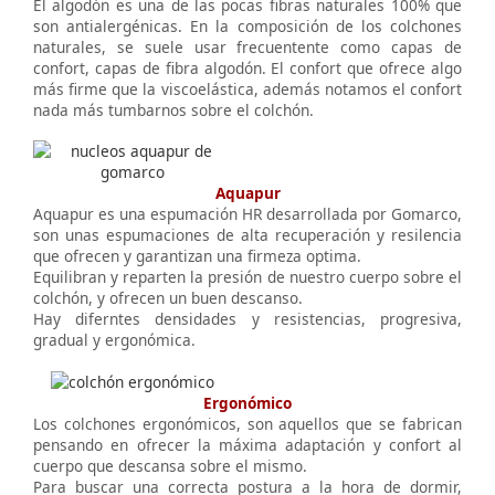
El algodón es una de las pocas fibras naturales 100% que
son antialergénicas. En la composición de los colchones
naturales, se suele usar frecuentente como capas de
confort, capas de fibra algodón. El confort que ofrece algo
más firme que la viscoelástica, además notamos el confort
nada más tumbarnos sobre el colchón.
Aquapur
Aquapur es una espumación HR desarrollada por Gomarco,
son unas espumaciones de alta recuperación y resilencia
que ofrecen y garantizan una firmeza optima.
Equilibran y reparten la presión de nuestro cuerpo sobre el
colchón, y ofrecen un buen descanso.
Hay diferntes densidades y resistencias, progresiva,
gradual y ergonómica.
Ergonómico
Los colchones ergonómicos, son aquellos que se fabrican
pensando en ofrecer la máxima adaptación y confort al
cuerpo que descansa sobre el mismo.
Para buscar una correcta postura a la hora de dormir,