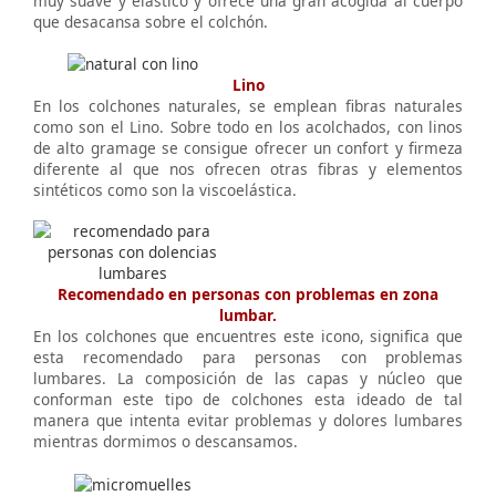
muy suave y elástico y ofrece una gran acogida al cuerpo
que desacansa sobre el colchón.
Lino
En los colchones naturales, se emplean fibras naturales
como son el Lino. Sobre todo en los acolchados, con linos
de alto gramage se consigue ofrecer un confort y firmeza
diferente al que nos ofrecen otras fibras y elementos
sintéticos como son la viscoelástica.
Recomendado en personas con problemas en zona
lumbar.
En los colchones que encuentres este icono, significa que
esta recomendado para personas con problemas
lumbares. La composición de las capas y núcleo que
conforman este tipo de colchones esta ideado de tal
manera que intenta evitar problemas y dolores lumbares
mientras dormimos o descansamos.