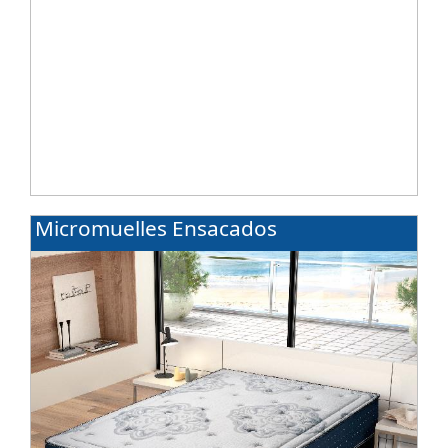
Micromuelles Ensacados