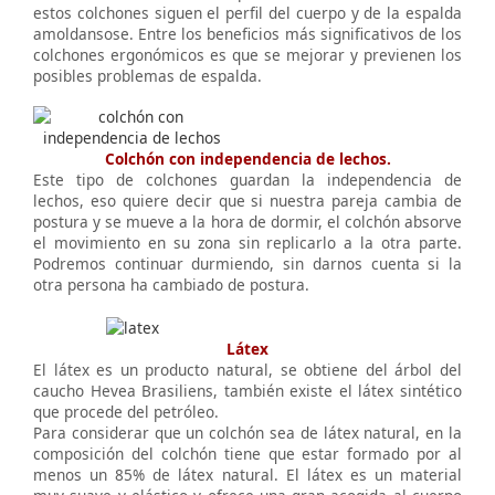
estos colchones siguen el perfil del cuerpo y de la espalda
amoldansose. Entre los beneficios más significativos de los
colchones ergonómicos es que se mejorar y previenen los
posibles problemas de espalda.
Colchón con independencia de lechos.
Este tipo de colchones guardan la independencia de
lechos, eso quiere decir que si nuestra pareja cambia de
postura y se mueve a la hora de dormir, el colchón absorve
el movimiento en su zona sin replicarlo a la otra parte.
Podremos continuar durmiendo, sin darnos cuenta si la
otra persona ha cambiado de postura.
Látex
El látex es un producto natural, se obtiene del árbol del
caucho Hevea Brasiliens, también existe el látex sintético
que procede del petróleo.
Para considerar que un colchón sea de látex natural, en la
composición del colchón tiene que estar formado por al
menos un 85% de látex natural. El látex es un material