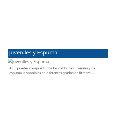
Juveniles y Espuma
Aquí puedes comprar todos los colchones juveniles y de
espuma, disponibles en diferentes grados de firmeza,
excelente relación calidad-precio.