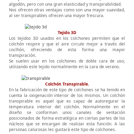
algodón, pero con una gran elasticidad y transpirabilidad.
Nos ofrecen otras ventajas como son una mayor suavidad,
al ser transpirables ofrecen una mayor frescura.
Tejido 3D
Los tejidos 3D usados en los colchones permiten que el
colchón respire y que el aire circule mejor a través del
coclhón, ofreciendo de esta forma una mayor
transpiración.
Se suelen usar en los colchones de doble cara de uso,
utilizando este tejido normalmente en la cara de verano.
Colchón Transpirable.
En la fabricación de este tipo de colchones se ha tenido en
cuenta la oxigenación interior de los mismos. Un colchón
transpirable es aquel que es capaz de autoregurar la
temperatura interior del colchón. Normalmente en el
diseño se conforman unos canales de ventación
posicionados de forma estratégica en ciertas partes de los
núcleos que se encargan de realizar esta función. A las
personas calurosas les gustará este tipo de colchones.