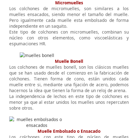
Micromuelles
Los colchones de micromuelles, son similares a los
muelles ensacados, siendo menor el tamaño del muelle.
Pero igualmente cada muelle esta embolsado de forma
independiente en un saquito.
Este tipo de colchones con micromuelles, combinan su
núcleo con otros elementos, como viscoelásticas y
espumaciones HR.
Muelle Bonell
Los colchones de muelles bonell, son los clásicos muelles
que se han usado desde el comienzo en la fabricación de
colchones. Tienen forma de cono, están unidos cada
muelle entre si, mediante una fijación de acero, podemos
hacernos la idea que tienen la forma de un reloj de arena.
La independencia de lechos en este tipo de colchones es
menor ya que al estar unidos los muelles unos repercuten
sobre otros.
Muelle Embolsado o Ensacado
Los colchones con este tipo de núcleo de muelles