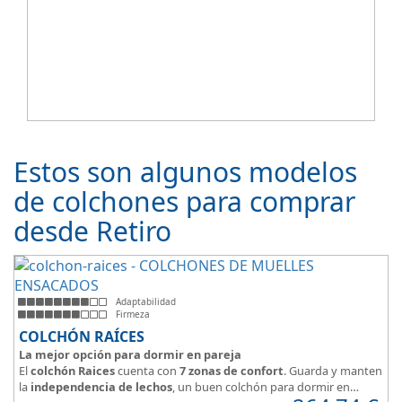
Estos son algunos modelos
de colchones para comprar
desde Retiro
Adaptabilidad
Firmeza
COLCHÓN RAÍCES
La mejor opción para dormir en pareja
El
colchón Raices
cuenta con
7 zonas de confort
. Guarda y manten
la
independencia de lechos
, un buen colchón para dormir en