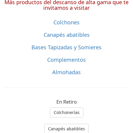
Más productos del descanso de alta gama que te
invitamos a visitar
Colchones
Canapés abatibles
Bases Tapizadas y Somieres
Complementos
Almohadas
En Retiro
Colchonerías
Canapés abatibles