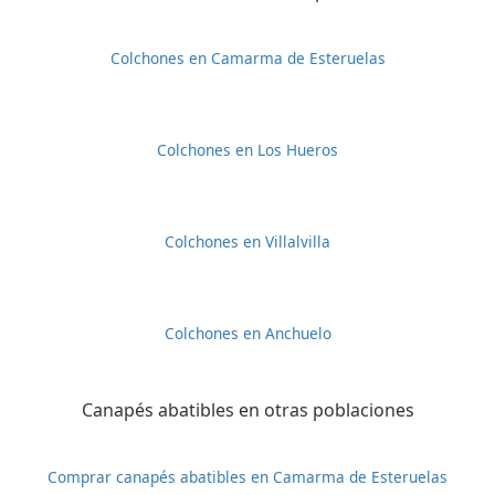
Colchones en Camarma de Esteruelas
Colchones en Los Hueros
Colchones en Villalvilla
Colchones en Anchuelo
Canapés abatibles en otras poblaciones
Comprar canapés abatibles en Camarma de Esteruelas