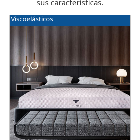
sus características.
Viscoelásticos