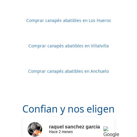
Comprar canapés abatibles en Los Hueros
Comprar canapés abatibles en Villalvilla
Comprar canapés abatibles en Anchuelo
Confian y nos eligen
raquel sanchez garcia
Hace 2 meses