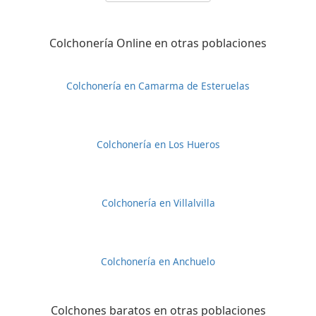
Colchonería Online en otras poblaciones
Colchonería en Camarma de Esteruelas
Colchonería en Los Hueros
Colchonería en Villalvilla
Colchonería en Anchuelo
Colchones baratos en otras poblaciones