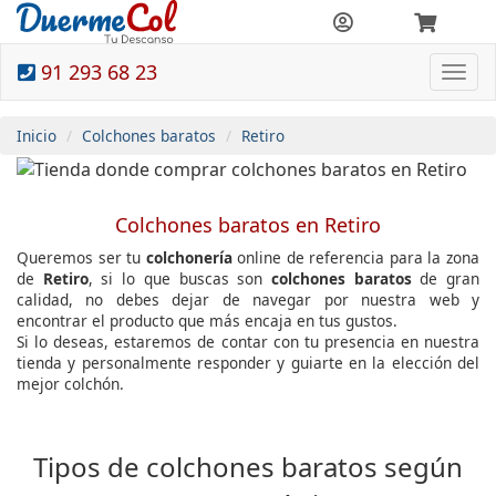
91 293 68 23
Togg
navi
Inicio
Colchones baratos
Retiro
Colchones baratos en Retiro
Queremos ser tu
colchonería
online de referencia para la zona
de
Retiro
, si lo que buscas son
colchones baratos
de gran
calidad, no debes dejar de navegar por nuestra web y
encontrar el producto que más encaja en tus gustos.
Si lo deseas, estaremos de contar con tu presencia en nuestra
tienda y personalmente responder y guiarte en la elección del
mejor colchón.
Tipos de colchones baratos según