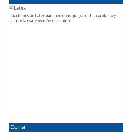
tipo de bases.
Colchones de Latex para personas que ya los han probado y
les gusta esa sensación de confort.
Cuna