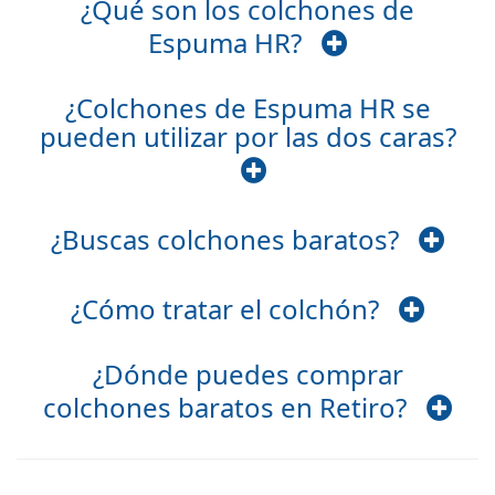
¿Qué son los colchones de
Espuma HR?
¿Colchones de Espuma HR se
pueden utilizar por las dos caras?
¿Buscas colchones baratos?
¿Cómo tratar el colchón?
¿Dónde puedes comprar
colchones baratos en Retiro?