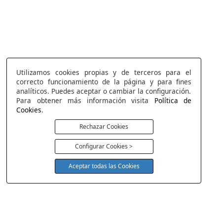
Utilizamos cookies propias y de terceros para el
correcto funcionamiento de la página y para fines
analíticos. Puedes aceptar o cambiar la configuración.
Para obtener más información visita
Política de
Cookies
.
Rechazar Cookies
Configurar Cookies >
Aceptar todas las Cookies