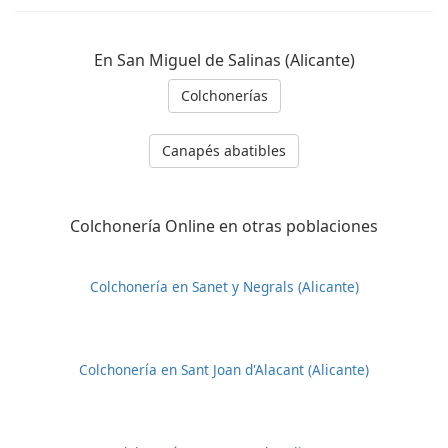
En San Miguel de Salinas (Alicante)
Colchonerías
Canapés abatibles
Colchonería Online en otras poblaciones
Colchonería en Sanet y Negrals (Alicante)
Colchonería en Sant Joan d'Alacant (Alicante)