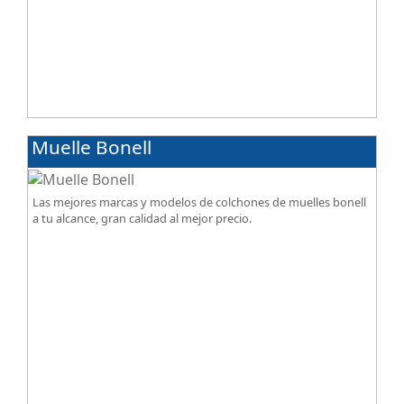
Muelle Bonell
Las mejores marcas y modelos de colchones de muelles bonell
a tu alcance, gran calidad al mejor precio.