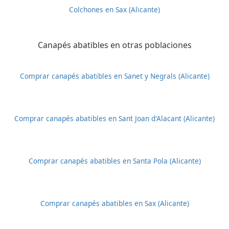
Colchones en Sax (Alicante)
Canapés abatibles en otras poblaciones
Comprar canapés abatibles en Sanet y Negrals (Alicante)
Comprar canapés abatibles en Sant Joan d'Alacant (Alicante)
Comprar canapés abatibles en Santa Pola (Alicante)
Comprar canapés abatibles en Sax (Alicante)