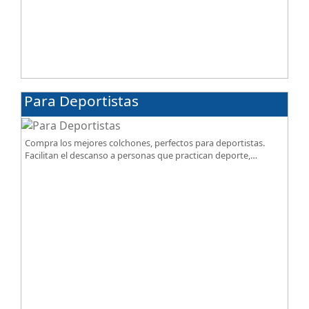
Para Deportistas
Compra los mejores colchones, perfectos para deportistas.
Facilitan el descanso a personas que practican deporte,
SportReset ayuda a recuperar energía