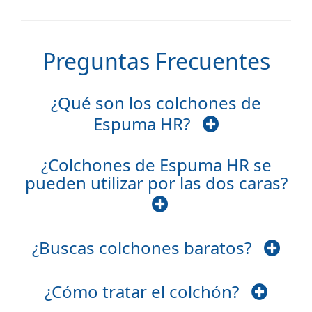
Preguntas Frecuentes
¿Qué son los colchones de
Espuma HR?
¿Colchones de Espuma HR se
pueden utilizar por las dos caras?
¿Buscas colchones baratos?
¿Cómo tratar el colchón?