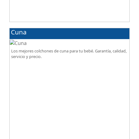
Cuna
Los mejores colchones de cuna para tu bebé. Garantía, calidad,
servicio y precio.