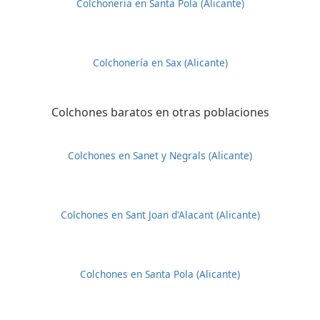
Colchonería en Santa Pola (Alicante)
Colchonería en Sax (Alicante)
Colchones baratos en otras poblaciones
Colchones en Sanet y Negrals (Alicante)
Colchones en Sant Joan d'Alacant (Alicante)
Colchones en Santa Pola (Alicante)