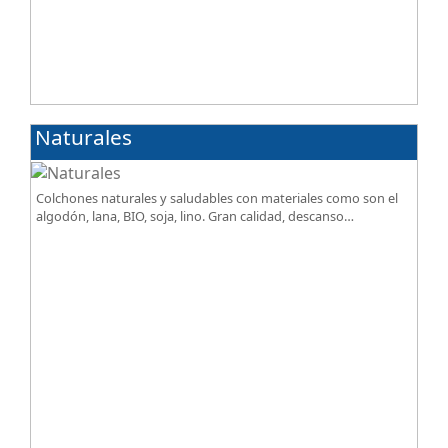
Naturales
Colchones naturales y saludables con materiales como son el
algodón, lana, BIO, soja, lino. Gran calidad, descanso
excepcional al mejor precio.