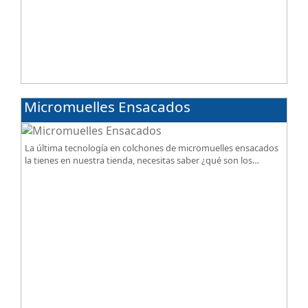
Micromuelles Ensacados
La última tecnología en colchones de micromuelles ensacados
la tienes en nuestra tienda, necesitas saber ¿qué son los
micromuelles?