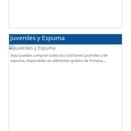
Juveniles y Espuma
Aquí puedes comprar todos los colchones juveniles y de
espuma, disponibles en diferentes grados de firmeza,
excelente relación calidad-precio.