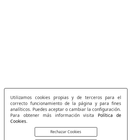
Utilizamos cookies propias y de terceros para el
correcto funcionamiento de la página y para fines
analíticos. Puedes aceptar o cambiar la configuración.
Para obtener más información visita
Política de
Cookies
.
Rechazar Cookies