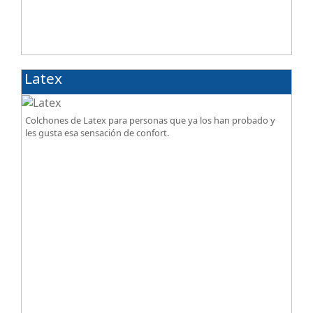
Latex
Colchones de Latex para personas que ya los han probado y
les gusta esa sensación de confort.