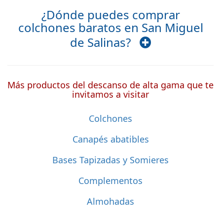
¿Dónde puedes comprar
colchones baratos en San Miguel
de Salinas?
Más productos del descanso de alta gama que te
invitamos a visitar
Colchones
Canapés abatibles
Bases Tapizadas y Somieres
Complementos
Almohadas