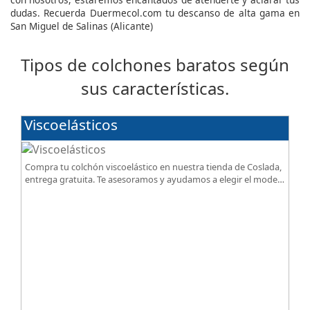
dudas. Recuerda Duermecol.com tu descanso de alta gama en
San Miguel de Salinas (Alicante)
Tipos de colchones baratos según
sus características.
Viscoelásticos
Compra tu colchón viscoelástico en nuestra tienda de Coslada,
entrega gratuita. Te asesoramos y ayudamos a elegir el modelo
según tus necesidades.