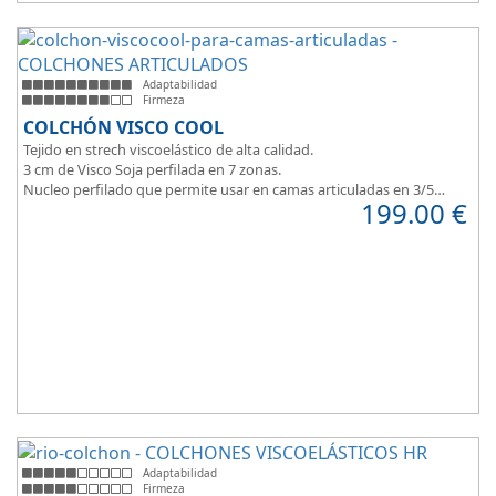
Adaptabilidad
Firmeza
COLCHÓN VISCO COOL
Tejido en strech viscoelástico de alta calidad.
3 cm de Visco Soja perfilada en 7 zonas.
Nucleo perfilado que permite usar en camas articuladas en 3/5
199.00
€
planos.
Adaptabilidad
Firmeza