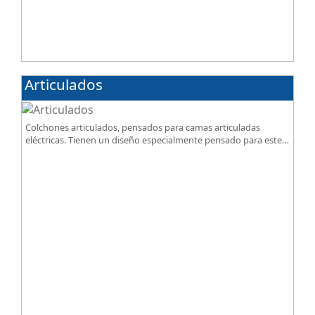
Articulados
Colchones articulados, pensados para camas articuladas
eléctricas. Tienen un diseño especialmente pensado para este
tipo de bases.