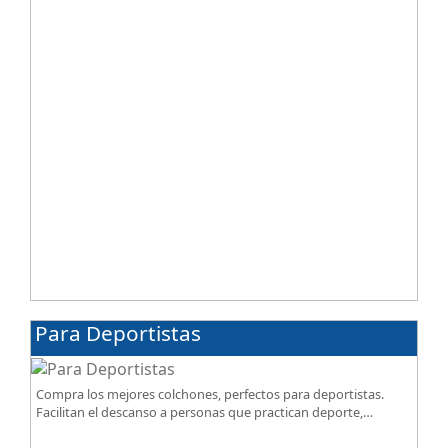
Para Deportistas
Compra los mejores colchones, perfectos para deportistas.
Facilitan el descanso a personas que practican deporte,
SportReset ayuda a recuperar energía