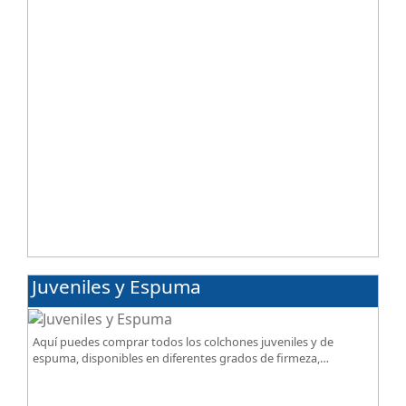
Juveniles y Espuma
Aquí puedes comprar todos los colchones juveniles y de
espuma, disponibles en diferentes grados de firmeza,
excelente relación calidad-precio.