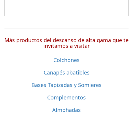
Más productos del descanso de alta gama que te
invitamos a visitar
Colchones
Canapés abatibles
Bases Tapizadas y Somieres
Complementos
Almohadas