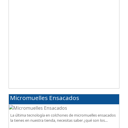
Micromuelles Ensacados
La última tecnología en colchones de micromuelles ensacados
la tienes en nuestra tienda, necesitas saber ¿qué son los
micromuelles?