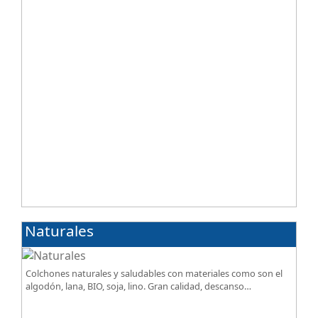
Naturales
Colchones naturales y saludables con materiales como son el
algodón, lana, BIO, soja, lino. Gran calidad, descanso
excepcional al mejor precio.