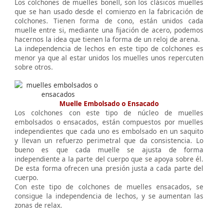
Los colchones de muelles bonell, son los clásicos muelles
que se han usado desde el comienzo en la fabricación de
colchones. Tienen forma de cono, están unidos cada
muelle entre si, mediante una fijación de acero, podemos
hacernos la idea que tienen la forma de un reloj de arena.
La independencia de lechos en este tipo de colchones es
menor ya que al estar unidos los muelles unos repercuten
sobre otros.
Muelle Embolsado o Ensacado
Los colchones con este tipo de núcleo de muelles
embolsados o ensacados, están compuestos por muelles
independientes que cada uno es embolsado en un saquito
y llevan un refuerzo perimetral que da consistencia. Lo
bueno es que cada muelle se ajusta de forma
independiente a la parte del cuerpo que se apoya sobre él.
De esta forma ofrecen una presión justa a cada parte del
cuerpo.
Con este tipo de colchones de muelles ensacados, se
consigue la independencia de lechos, y se aumentan las
zonas de relax.