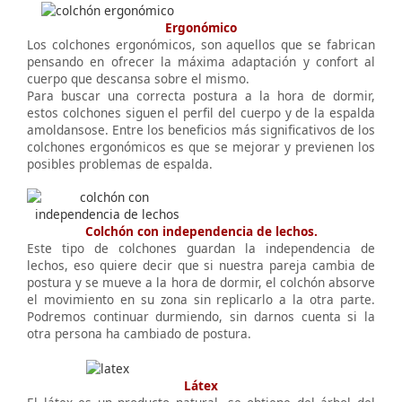
Ergonómico
Los colchones ergonómicos, son aquellos que se fabrican
pensando en ofrecer la máxima adaptación y confort al
cuerpo que descansa sobre el mismo.
Para buscar una correcta postura a la hora de dormir,
estos colchones siguen el perfil del cuerpo y de la espalda
amoldansose. Entre los beneficios más significativos de los
colchones ergonómicos es que se mejorar y previenen los
posibles problemas de espalda.
Colchón con independencia de lechos.
Este tipo de colchones guardan la independencia de
lechos, eso quiere decir que si nuestra pareja cambia de
postura y se mueve a la hora de dormir, el colchón absorve
el movimiento en su zona sin replicarlo a la otra parte.
Podremos continuar durmiendo, sin darnos cuenta si la
otra persona ha cambiado de postura.
Látex