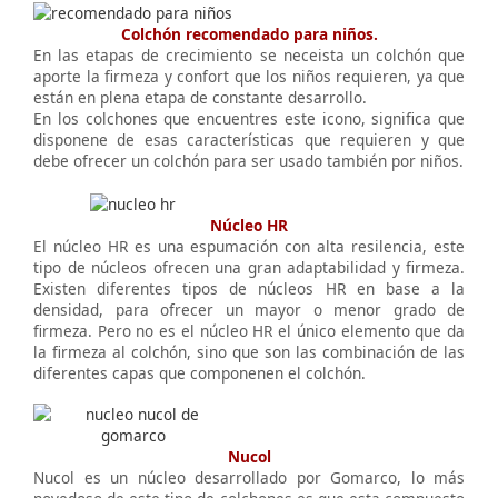
Colchón recomendado para niños.
En las etapas de crecimiento se neceista un colchón que
aporte la firmeza y confort que los niños requieren, ya que
están en plena etapa de constante desarrollo.
En los colchones que encuentres este icono, significa que
disponene de esas características que requieren y que
debe ofrecer un colchón para ser usado también por niños.
Núcleo HR
El núcleo HR es una espumación con alta resilencia, este
tipo de núcleos ofrecen una gran adaptabilidad y firmeza.
Existen diferentes tipos de núcleos HR en base a la
densidad, para ofrecer un mayor o menor grado de
firmeza. Pero no es el núcleo HR el único elemento que da
la firmeza al colchón, sino que son las combinación de las
diferentes capas que componenen el colchón.
Nucol
Nucol es un núcleo desarrollado por Gomarco, lo más