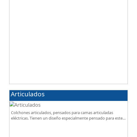
Articulados
Colchones articulados, pensados para camas articuladas
eléctricas. Tienen un diseño especialmente pensado para este
tipo de bases.