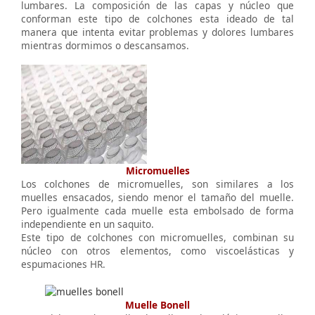
lumbares. La composición de las capas y núcleo que
conforman este tipo de colchones esta ideado de tal
manera que intenta evitar problemas y dolores lumbares
mientras dormimos o descansamos.
Micromuelles
Los colchones de micromuelles, son similares a los
muelles ensacados, siendo menor el tamaño del muelle.
Pero igualmente cada muelle esta embolsado de forma
independiente en un saquito.
Este tipo de colchones con micromuelles, combinan su
núcleo con otros elementos, como viscoelásticas y
espumaciones HR.
Muelle Bonell