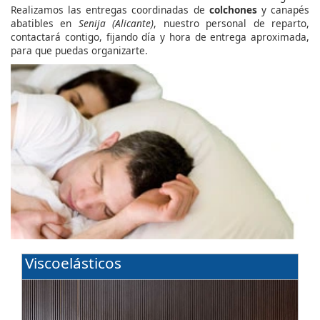
Realizamos las entregas coordinadas de
colchones
y canapés
abatibles en
Senija (Alicante)
, nuestro personal de reparto,
contactará contigo, fijando día y hora de entrega aproximada,
para que puedas organizarte.
Viscoelásticos