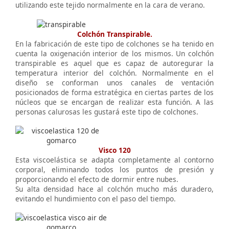
utilizando este tejido normalmente en la cara de verano.
Colchón Transpirable.
En la fabricación de este tipo de colchones se ha tenido en
cuenta la oxigenación interior de los mismos. Un colchón
transpirable es aquel que es capaz de autoregurar la
temperatura interior del colchón. Normalmente en el
diseño se conforman unos canales de ventación
posicionados de forma estratégica en ciertas partes de los
núcleos que se encargan de realizar esta función. A las
personas calurosas les gustará este tipo de colchones.
Visco 120
Esta viscoelástica se adapta completamente al contorno
corporal, eliminando todos los puntos de presión y
proporcionando el efecto de dormir entre nubes.
Su alta densidad hace al colchón mucho más duradero,
evitando el hundimiento con el paso del tiempo.