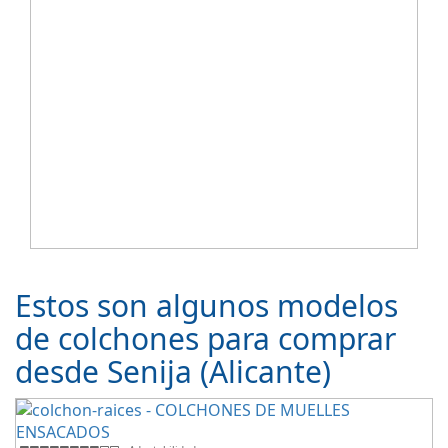
Estos son algunos modelos
de colchones para comprar
desde Senija (Alicante)