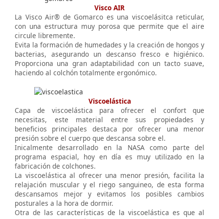
Visco AIR
La Visco Air® de Gomarco es una viscoelásitca reticular,
con una estructura muy porosa que permite que el aire
circule libremente.
Evita la formación de humedades y la creación de hongos y
bacterias, asegurando un descanso fresco e higiénico.
Proporciona una gran adaptabilidad con un tacto suave,
haciendo al colchón totalmente ergonómico.
Viscoelástica
Capa de viscoelástica para ofrecer el confort que
necesitas, este material entre sus propiedades y
beneficios principales destaca por ofrecer una menor
presión sobre el cuerpo que descansa sobre el.
Inicalmente desarrollado en la NASA como parte del
programa espacial, hoy en día es muy utilizado en la
fabricación de colchones.
La viscoelástica al ofrecer una menor presión, facilita la
relajación muscular y el riego sanguineo, de esta forma
descansamos mejor y evitamos los posibles cambios
posturales a la hora de dormir.
Otra de las características de la viscoelástica es que al