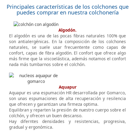
Principales características de los colchones que
puedes comprar en nuestra colchonería
Algodón.
El algodón es una de las pocas fibras naturales 100% que
son antialergénicas. En la composición de los colchones
naturales, se suele usar frecuentente como capas de
confort, capas de fibra algodón. El confort que ofrece algo
más firme que la viscoelástica, además notamos el confort
nada más tumbarnos sobre el colchón.
Aquapur
Aquapur es una espumación HR desarrollada por Gomarco,
son unas espumaciones de alta recuperación y resilencia
que ofrecen y garantizan una firmeza optima.
Equilibran y reparten la presión de nuestro cuerpo sobre el
colchón, y ofrecen un buen descanso.
Hay diferntes densidades y resistencias, progresiva,
gradual y ergonómica.