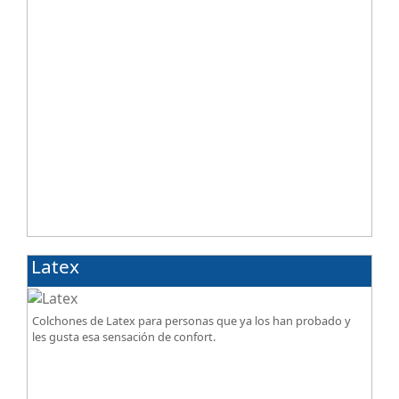
Latex
Colchones de Latex para personas que ya los han probado y
les gusta esa sensación de confort.