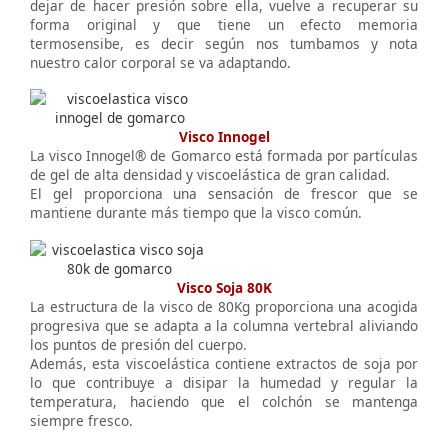
dejar de hacer presión sobre ella, vuelve a recuperar su
forma original y que tiene un efecto memoria
termosensibe, es decir según nos tumbamos y nota
nuestro calor corporal se va adaptando.
Visco Innogel
La visco Innogel® de Gomarco está formada por partículas
de gel de alta densidad y viscoelástica de gran calidad.
El gel proporciona una sensación de frescor que se
mantiene durante más tiempo que la visco común.
Visco Soja 80K
La estructura de la visco de 80Kg proporciona una acogida
progresiva que se adapta a la columna vertebral aliviando
los puntos de presión del cuerpo.
Además, esta viscoelástica contiene extractos de soja por
lo que contribuye a disipar la humedad y regular la
temperatura, haciendo que el colchón se mantenga
siempre fresco.