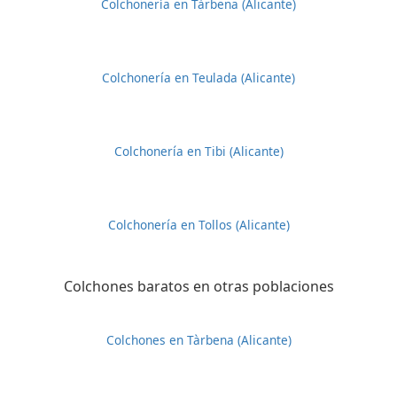
Colchonería en Tàrbena (Alicante)
Colchonería en Teulada (Alicante)
Colchonería en Tibi (Alicante)
Colchonería en Tollos (Alicante)
Colchones baratos en otras poblaciones
Colchones en Tàrbena (Alicante)