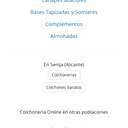
Bases Tapizadas y Somieres
Complementos
Almohadas
En Senija (Alicante)
Colchonerías
Colchones baratos
Colchonería Online en otras poblaciones