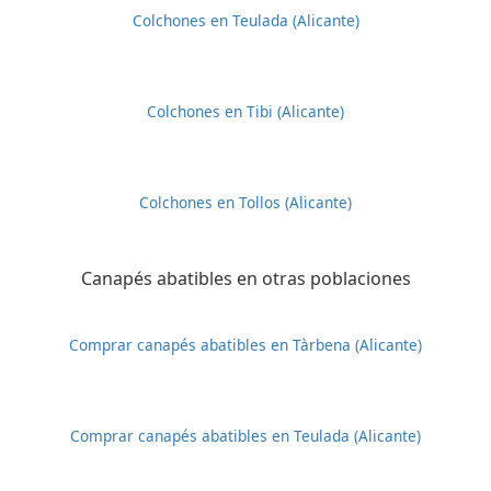
Colchones en Teulada (Alicante)
Colchones en Tibi (Alicante)
Colchones en Tollos (Alicante)
Canapés abatibles en otras poblaciones
Comprar canapés abatibles en Tàrbena (Alicante)
Comprar canapés abatibles en Teulada (Alicante)