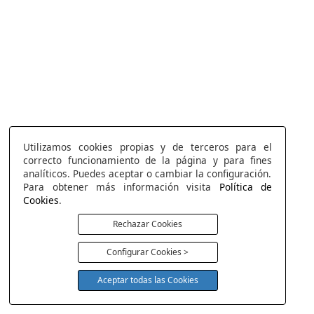
Utilizamos cookies propias y de terceros para el
correcto funcionamiento de la página y para fines
analíticos. Puedes aceptar o cambiar la configuración.
Para obtener más información visita
Política de
Cookies
.
Rechazar Cookies
Configurar Cookies >
Aceptar todas las Cookies