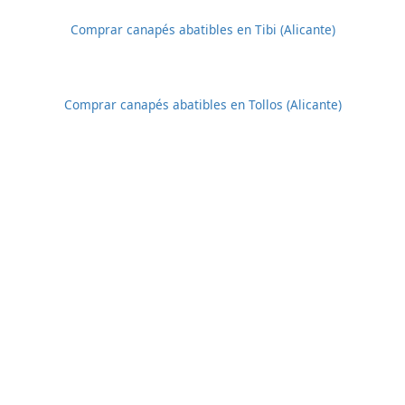
Comprar canapés abatibles en Tibi (Alicante)
Comprar canapés abatibles en Tollos (Alicante)