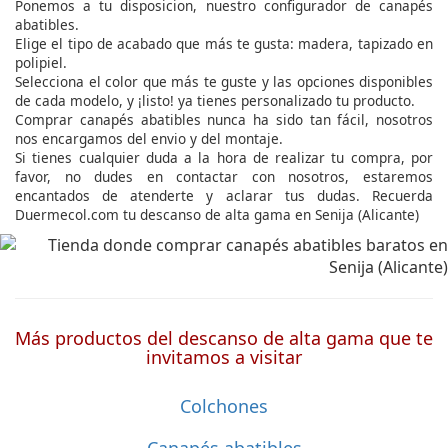
Ponemos a tu disposicion, nuestro configurador de canapés
abatibles.
Elige el tipo de acabado que más te gusta: madera, tapizado en
polipiel.
Selecciona el color que más te guste y las opciones disponibles
de cada modelo, y ¡listo! ya tienes personalizado tu producto.
Comprar canapés abatibles nunca ha sido tan fácil, nosotros
nos encargamos del envio y del montaje.
Si tienes cualquier duda a la hora de realizar tu compra, por
favor, no dudes en contactar con nosotros, estaremos
encantados de atenderte y aclarar tus dudas. Recuerda
Duermecol.com tu descanso de alta gama en Senija (Alicante)
Más productos del descanso de alta gama que te
invitamos a visitar
Colchones
Canapés abatibles