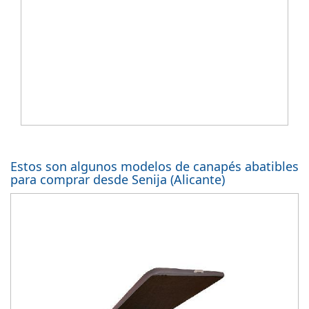
Estos son algunos modelos de canapés abatibles
para comprar desde Senija (Alicante)