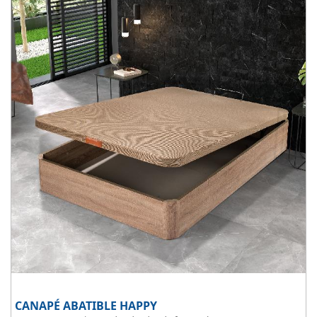
wengue y cerezo.
CANAPÉ ABATIBLE HAPPY