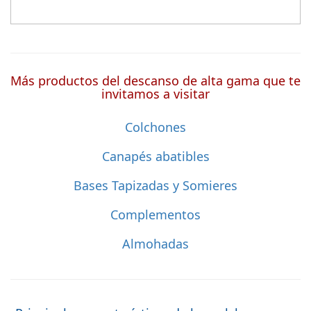
Más productos del descanso de alta gama que te
invitamos a visitar
Colchones
Canapés abatibles
Bases Tapizadas y Somieres
Complementos
Almohadas