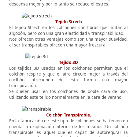
descansa mejor y por lo tanto se reduce el estres.
Tejido Strech
El tejido Strech en los colchones son fibras que imitan al
algodón, pero con una gran elasticidad y transpirabilidad.
Nos ofrecen otras ventajas como son una mayor suavidad,
al ser transpirables ofrecen una mayor frescura.
Tejido 3D
Los tejidos 3D usados en los colchones permiten que el
colchón respire y que el aire circule mejor a través del
coclhón, ofreciendo de esta forma una mayor
transpiración.
Se suelen usar en los colchones de doble cara de uso,
utilizando este tejido normalmente en la cara de verano.
Colchón Transpirable.
En la fabricación de este tipo de colchones se ha tenido en
cuenta la oxigenación interior de los mismos. Un colchón
transpirable es aquel que es capaz de autoregurar la