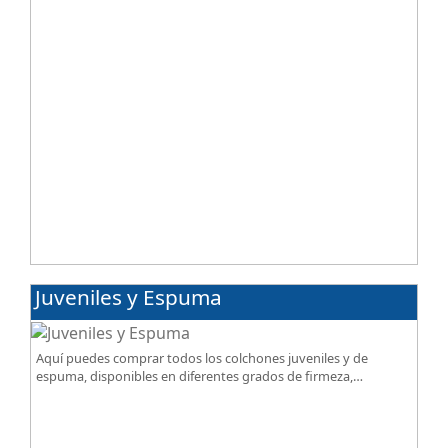
Juveniles y Espuma
Aquí puedes comprar todos los colchones juveniles y de
espuma, disponibles en diferentes grados de firmeza,
excelente relación calidad-precio.