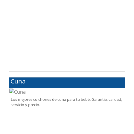
Cuna
Los mejores colchones de cuna para tu bebé. Garantía, calidad,
servicio y precio.