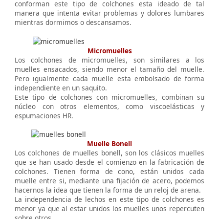
conforman este tipo de colchones esta ideado de tal
manera que intenta evitar problemas y dolores lumbares
mientras dormimos o descansamos.
Micromuelles
Los colchones de micromuelles, son similares a los
muelles ensacados, siendo menor el tamaño del muelle.
Pero igualmente cada muelle esta embolsado de forma
independiente en un saquito.
Este tipo de colchones con micromuelles, combinan su
núcleo con otros elementos, como viscoelásticas y
espumaciones HR.
Muelle Bonell
Los colchones de muelles bonell, son los clásicos muelles
que se han usado desde el comienzo en la fabricación de
colchones. Tienen forma de cono, están unidos cada
muelle entre si, mediante una fijación de acero, podemos
hacernos la idea que tienen la forma de un reloj de arena.
La independencia de lechos en este tipo de colchones es
menor ya que al estar unidos los muelles unos repercuten
sobre otros.