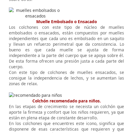
Muelle Embolsado o Ensacado
Los colchones con este tipo de núcleo de muelles
embolsados o ensacados, están compuestos por muelles
independientes que cada uno es embolsado en un saquito
y llevan un refuerzo perimetral que da consistencia. Lo
bueno es que cada muelle se ajusta de forma
independiente a la parte del cuerpo que se apoya sobre él.
De esta forma ofrecen una presión justa a cada parte del
cuerpo.
Con este tipo de colchones de muelles ensacados, se
consigue la independencia de lechos, y se aumentan las
zonas de relax.
Colchón recomendado para niños.
En las etapas de crecimiento se neceista un colchón que
aporte la firmeza y confort que los niños requieren, ya que
están en plena etapa de constante desarrollo.
En los colchones que encuentres este icono, significa que
disponene de esas características que requieren y que