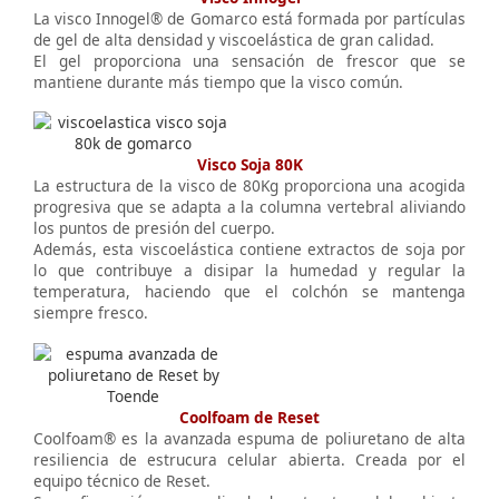
La visco Innogel® de Gomarco está formada por partículas
de gel de alta densidad y viscoelástica de gran calidad.
El gel proporciona una sensación de frescor que se
mantiene durante más tiempo que la visco común.
Visco Soja 80K
La estructura de la visco de 80Kg proporciona una acogida
progresiva que se adapta a la columna vertebral aliviando
los puntos de presión del cuerpo.
Además, esta viscoelástica contiene extractos de soja por
lo que contribuye a disipar la humedad y regular la
temperatura, haciendo que el colchón se mantenga
siempre fresco.
Coolfoam de Reset
Coolfoam® es la avanzada espuma de poliuretano de alta
resiliencia de estrucura celular abierta. Creada por el
equipo técnico de Reset.