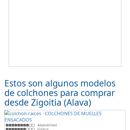
Estos son algunos modelos
de colchones para comprar
desde Zigoitia (Alava)
Adaptabilidad
Firmeza