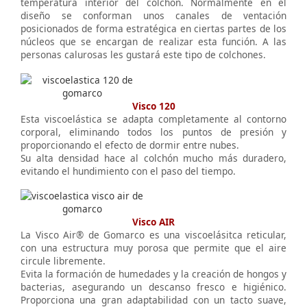
temperatura interior del colchón. Normalmente en el
diseño se conforman unos canales de ventación
posicionados de forma estratégica en ciertas partes de los
núcleos que se encargan de realizar esta función. A las
personas calurosas les gustará este tipo de colchones.
Visco 120
Esta viscoelástica se adapta completamente al contorno
corporal, eliminando todos los puntos de presión y
proporcionando el efecto de dormir entre nubes.
Su alta densidad hace al colchón mucho más duradero,
evitando el hundimiento con el paso del tiempo.
Visco AIR
La Visco Air® de Gomarco es una viscoelásitca reticular,
con una estructura muy porosa que permite que el aire
circule libremente.
Evita la formación de humedades y la creación de hongos y
bacterias, asegurando un descanso fresco e higiénico.
Proporciona una gran adaptabilidad con un tacto suave,