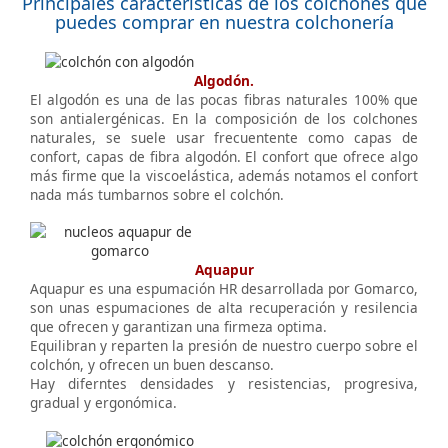
Principales características de los colchones que
puedes comprar en nuestra colchonería
Algodón.
El algodón es una de las pocas fibras naturales 100% que
son antialergénicas. En la composición de los colchones
naturales, se suele usar frecuentente como capas de
confort, capas de fibra algodón. El confort que ofrece algo
más firme que la viscoelástica, además notamos el confort
nada más tumbarnos sobre el colchón.
Aquapur
Aquapur es una espumación HR desarrollada por Gomarco,
son unas espumaciones de alta recuperación y resilencia
que ofrecen y garantizan una firmeza optima.
Equilibran y reparten la presión de nuestro cuerpo sobre el
colchón, y ofrecen un buen descanso.
Hay diferntes densidades y resistencias, progresiva,
gradual y ergonómica.