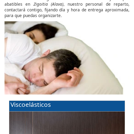
abatibles en
Zigoitia (Alava)
, nuestro personal de reparto,
contactará contigo, fijando día y hora de entrega aproximada,
para que puedas organizarte.
Viscoelásticos