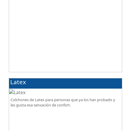
Latex
Colchones de Latex para personas que ya los han probado y
les gusta esa sensación de confort.