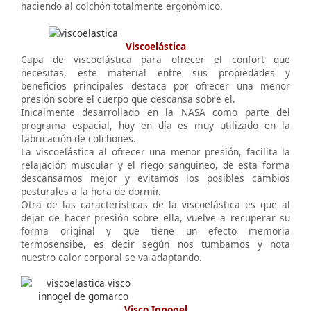
haciendo al colchón totalmente ergonómico.
Viscoelástica
Capa de viscoelástica para ofrecer el confort que
necesitas, este material entre sus propiedades y
beneficios principales destaca por ofrecer una menor
presión sobre el cuerpo que descansa sobre el.
Inicalmente desarrollado en la NASA como parte del
programa espacial, hoy en día es muy utilizado en la
fabricación de colchones.
La viscoelástica al ofrecer una menor presión, facilita la
relajación muscular y el riego sanguineo, de esta forma
descansamos mejor y evitamos los posibles cambios
posturales a la hora de dormir.
Otra de las características de la viscoelástica es que al
dejar de hacer presión sobre ella, vuelve a recuperar su
forma original y que tiene un efecto memoria
termosensibe, es decir según nos tumbamos y nota
nuestro calor corporal se va adaptando.
Visco Innogel