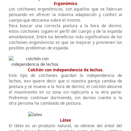
Ergonómico
Los colchones ergonómicos, son aquellos que se fabrican
pensando en ofrecer la máxima adaptación y confort al
cuerpo que descansa sobre el mismo.
Para buscar una correcta postura a la hora de dormir,
estos colchones siguen el perfil del cuerpo y de la espalda
amoldansose. Entre los beneficios más significativos de los
colchones ergonómicos es que se mejorar y previenen los
posibles problemas de espalda.
Colchón con independencia de lechos.
Este tipo de colchones guardan la independencia de
lechos, eso quiere decir que si nuestra pareja cambia de
postura y se mueve a la hora de dormir, el colchón absorve
el movimiento en su zona sin replicarlo a la otra parte.
Podremos continuar durmiendo, sin darnos cuenta si la
otra persona ha cambiado de postura.
Látex
El látex es un producto natural, se obtiene del árbol del