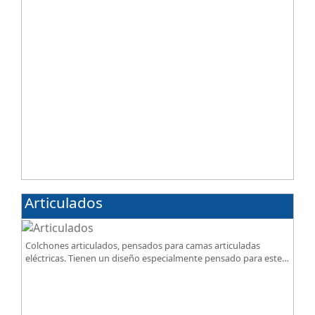
Articulados
Colchones articulados, pensados para camas articuladas
eléctricas. Tienen un diseño especialmente pensado para este
tipo de bases.