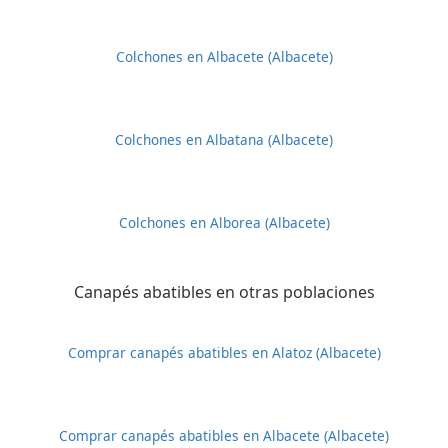
Colchones en Albacete (Albacete)
Colchones en Albatana (Albacete)
Colchones en Alborea (Albacete)
Canapés abatibles en otras poblaciones
Comprar canapés abatibles en Alatoz (Albacete)
Comprar canapés abatibles en Albacete (Albacete)