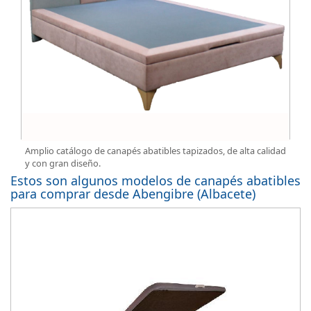
Amplio catálogo de canapés abatibles tapizados, de alta calidad
y con gran diseño.
Estos son algunos modelos de canapés abatibles
para comprar desde Abengibre (Albacete)