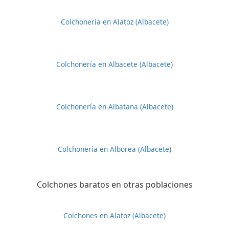
Colchonería en Alatoz (Albacete)
Colchonería en Albacete (Albacete)
Colchonería en Albatana (Albacete)
Colchonería en Alborea (Albacete)
Colchones baratos en otras poblaciones
Colchones en Alatoz (Albacete)