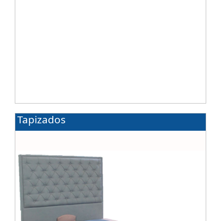
Tapizados