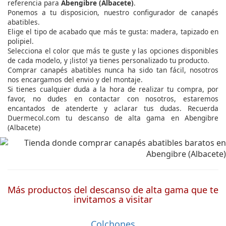
referencia para
Abengibre (Albacete)
.
Ponemos a tu disposicion, nuestro configurador de canapés
abatibles.
Elige el tipo de acabado que más te gusta: madera, tapizado en
polipiel.
Selecciona el color que más te guste y las opciones disponibles
de cada modelo, y ¡listo! ya tienes personalizado tu producto.
Comprar canapés abatibles nunca ha sido tan fácil, nosotros
nos encargamos del envio y del montaje.
Si tienes cualquier duda a la hora de realizar tu compra, por
favor, no dudes en contactar con nosotros, estaremos
encantados de atenderte y aclarar tus dudas. Recuerda
Duermecol.com tu descanso de alta gama en Abengibre
(Albacete)
Más productos del descanso de alta gama que te
invitamos a visitar
Colchones