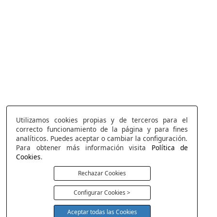
Utilizamos cookies propias y de terceros para el
correcto funcionamiento de la página y para fines
analíticos. Puedes aceptar o cambiar la configuración.
Para obtener más información visita
Política de
Cookies
.
Rechazar Cookies
Configurar Cookies >
Aceptar todas las Cookies