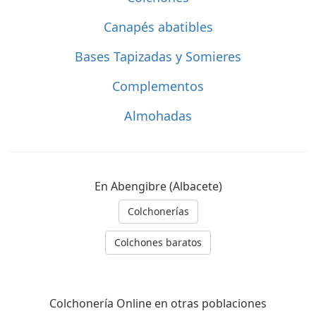
Canapés abatibles
Bases Tapizadas y Somieres
Complementos
Almohadas
En Abengibre (Albacete)
Colchonerías
Colchones baratos
Colchonería Online en otras poblaciones