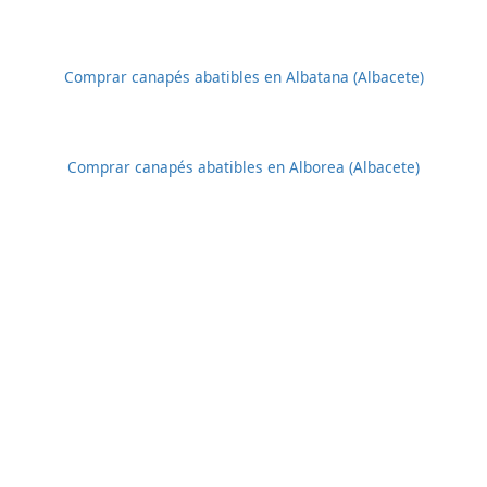
Comprar canapés abatibles en Albatana (Albacete)
Comprar canapés abatibles en Alborea (Albacete)