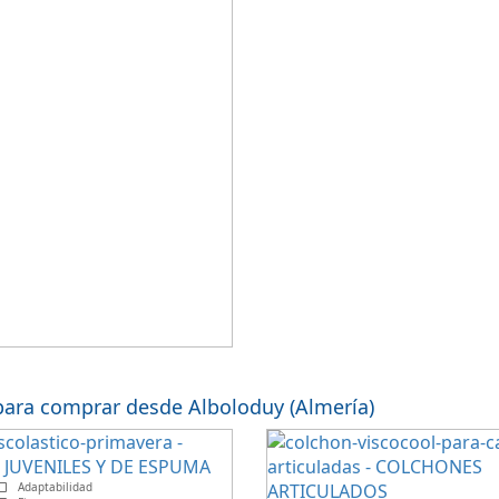
para comprar desde Alboloduy (Almería)
Adaptabilidad