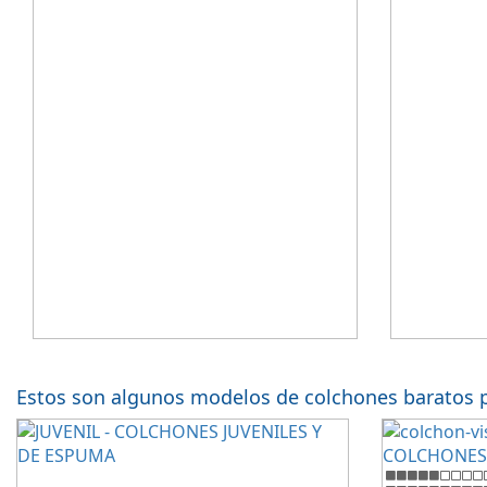
confort.
Estos son algunos modelos de colchones baratos 