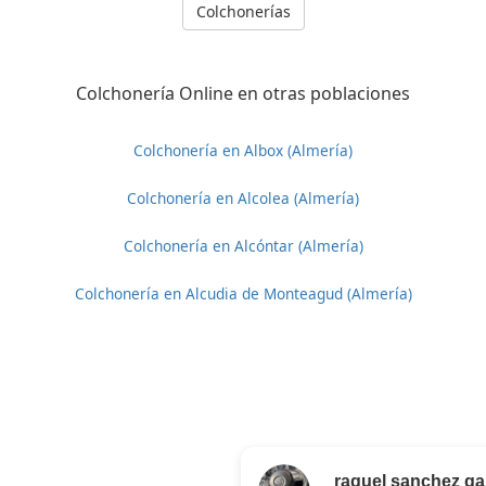
Colchonerías
Colchonería Online en otras poblaciones
Colchonería en Albox (Almería)
Colchonería en Alcolea (Almería)
Colchonería en Alcóntar (Almería)
Colchonería en Alcudia de Monteagud (Almería)
raquel sanchez ga