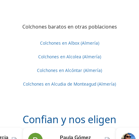
Colchones baratos en otras poblaciones
Colchones en Albox (Almería)
Colchones en Alcolea (Almería)
Colchones en Alcóntar (Almería)
Colchones en Alcudia de Monteagud (Almería)
Confian y nos eligen
rcia
Paula Gómez