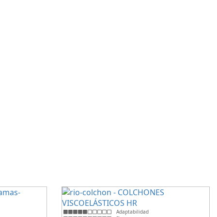
Adaptabilidad