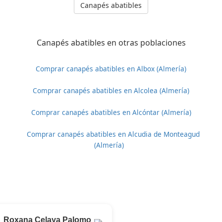
Canapés abatibles
Canapés abatibles en otras poblaciones
Comprar canapés abatibles en Albox (Almería)
Comprar canapés abatibles en Alcolea (Almería)
Comprar canapés abatibles en Alcóntar (Almería)
Comprar canapés abatibles en Alcudia de Monteagud
(Almería)
Roxana Celaya Palomo