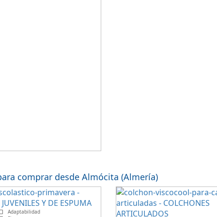
para comprar desde Almócita (Almería)
Adaptabilidad