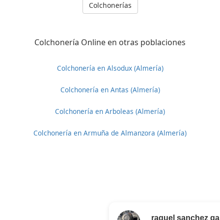
Colchonerías
Colchonería Online en otras poblaciones
Colchonería en Alsodux (Almería)
Colchonería en Antas (Almería)
Colchonería en Arboleas (Almería)
Colchonería en Armuña de Almanzora (Almería)
raquel sanchez ga