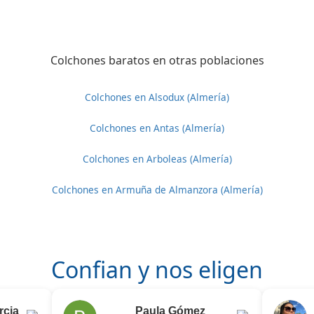
Colchones baratos en otras poblaciones
Colchones en Alsodux (Almería)
Colchones en Antas (Almería)
Colchones en Arboleas (Almería)
Colchones en Armuña de Almanzora (Almería)
Confian y nos eligen
rcia
Paula Gómez