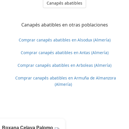
Canapés abatibles
Canapés abatibles en otras poblaciones
Comprar canapés abatibles en Alsodux (Almería)
Comprar canapés abatibles en Antas (Almería)
Comprar canapés abatibles en Arboleas (Almería)
Comprar canapés abatibles en Armuña de Almanzora
(Almería)
Roxana Celaya Palomo