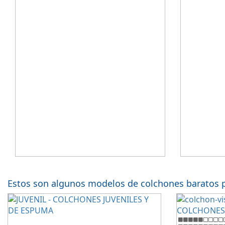
confort.
Estos son algunos modelos de colchones baratos 