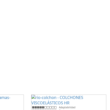
Adaptabilidad