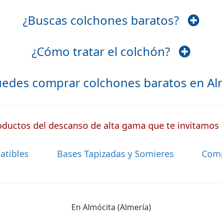
¿Buscas colchones baratos?
¿Cómo tratar el colchón?
edes comprar colchones baratos en A
ductos del descanso de alta gama que te invitamos a
atibles
Bases Tapizadas y Somieres
Com
En Almócita (Almería)