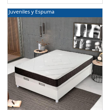
Juveniles y Espuma