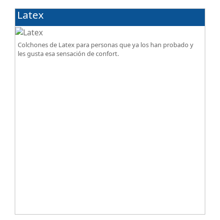
Latex
Colchones de Latex para personas que ya los han probado y
les gusta esa sensación de confort.