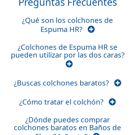
Preguntas Frecuentes
¿Qué son los colchones de
Espuma HR?
¿Colchones de Espuma HR se
pueden utilizar por las dos caras?
¿Buscas colchones baratos?
¿Cómo tratar el colchón?
¿Dónde puedes comprar
colchones baratos en Baños de