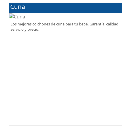
Cuna
Los mejores colchones de cuna para tu bebé. Garantía, calidad,
servicio y precio.