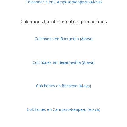
Colchonería en Campezo/Kanpezu (Alava)
Colchones baratos en otras poblaciones
Colchones en Barrundia (Alava)
Colchones en Berantevilla (Alava)
Colchones en Bernedo (Alava)
Colchones en Campezo/Kanpezu (Alava)