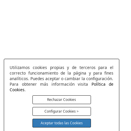
Utilizamos cookies propias y de terceros para el
correcto funcionamiento de la página y para fines
analíticos. Puedes aceptar o cambiar la configuración.
Para obtener más información visita
Política de
Cookies
.
Rechazar Cookies
Configurar Cookies >
Aceptar todas las Cookies