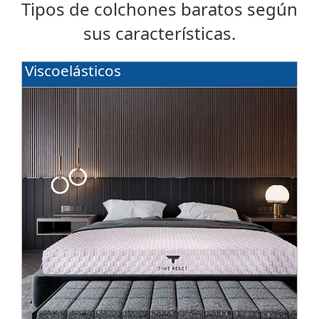
Tipos de colchones baratos según
sus características.
Viscoelásticos