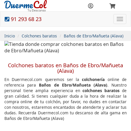
91 293 68 23
Togg
navi
Inicio
Colchones baratos
Baños de Ebro/Mañueta (Alava)
Colchones baratos en Baños de Ebro/Mañueta
(Alava)
En Duermecol.com queremos ser la
colchonería
online de
referencia para
Baños de Ebro/Mañueta (Alava)
. Nuestro
personal tiene amplia experiencia en
colchones baratos
de
gran calidad. Si tienes cualquier duda a la hora de realizar la
compra online de tu colchón, por favor, no dudes en contactar
con nosotros, estaremos encantados de atenderte y aclarar tus
dudas. Recuerda Duermecol.com tu descanso de alta gama en
Baños de Ebro/Mañueta (Alava)