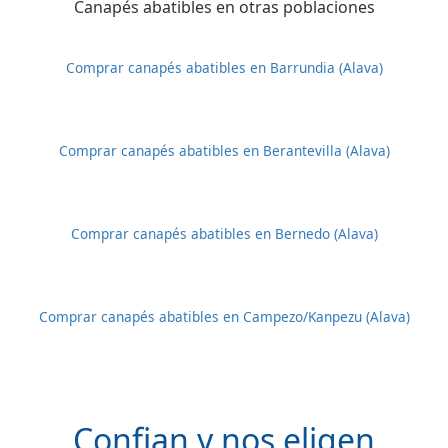
Canapés abatibles en otras poblaciones
Comprar canapés abatibles en Barrundia (Alava)
Comprar canapés abatibles en Berantevilla (Alava)
Comprar canapés abatibles en Bernedo (Alava)
Comprar canapés abatibles en Campezo/Kanpezu (Alava)
Confian y nos eligen