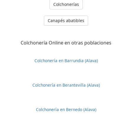
Colchonerías
Canapés abatibles
Colchonería Online en otras poblaciones
Colchonería en Barrundia (Alava)
Colchonería en Berantevilla (Alava)
Colchonería en Bernedo (Alava)