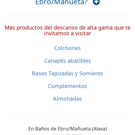
Ebro/Mañueta?
Más productos del descanso de alta gama que te
invitamos a visitar
Colchones
Canapés abatibles
Bases Tapizadas y Somieres
Complementos
Almohadas
En Baños de Ebro/Mañueta (Alava)