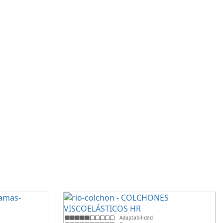
Adaptabilidad