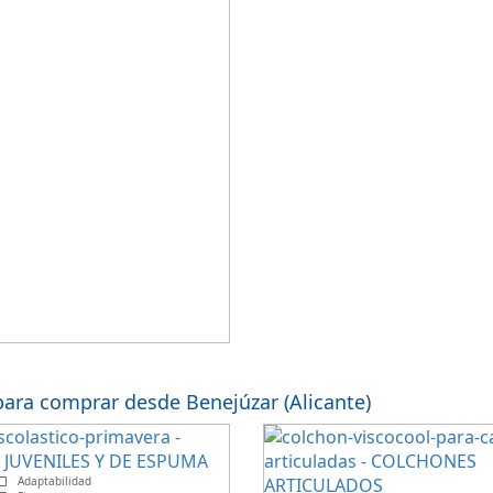
ara comprar desde Benejúzar (Alicante)
Adaptabilidad