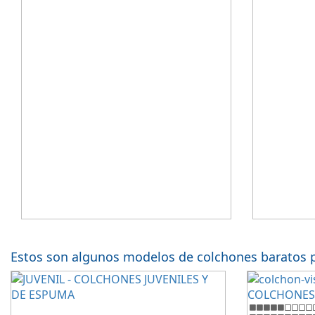
confort.
Estos son algunos modelos de colchones baratos p