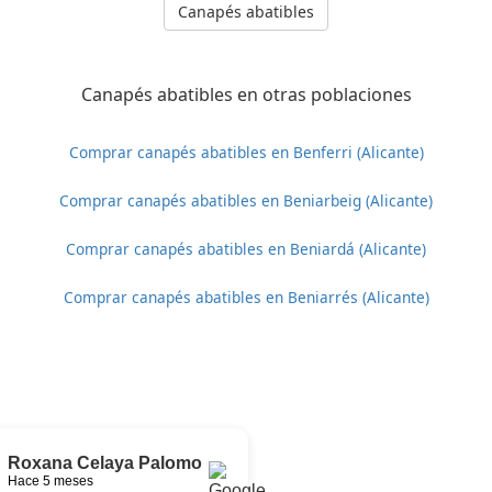
Canapés abatibles
Canapés abatibles en otras poblaciones
Comprar canapés abatibles en Benferri (Alicante)
Comprar canapés abatibles en Beniarbeig (Alicante)
Comprar canapés abatibles en Beniardá (Alicante)
Comprar canapés abatibles en Beniarrés (Alicante)
Roxana Celaya Palomo
Hace 5 meses