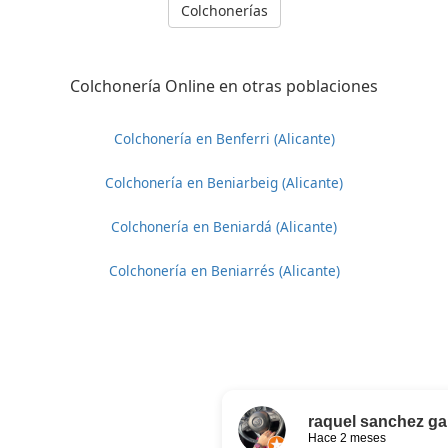
Colchonerías
Colchonería Online en otras poblaciones
Colchonería en Benferri (Alicante)
Colchonería en Beniarbeig (Alicante)
Colchonería en Beniardá (Alicante)
Colchonería en Beniarrés (Alicante)
raquel sanchez ga
Hace 2 meses