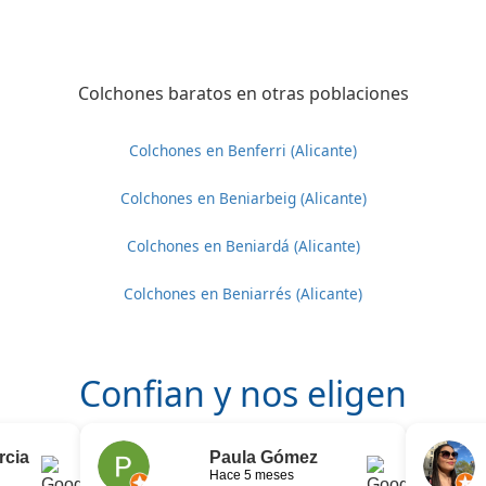
Colchones baratos en otras poblaciones
Colchones en Benferri (Alicante)
Colchones en Beniarbeig (Alicante)
Colchones en Beniardá (Alicante)
Colchones en Beniarrés (Alicante)
Confian y nos eligen
rcia
Paula Gómez
Hace 5 meses