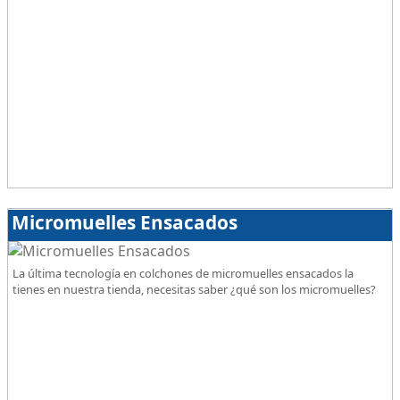
Micromuelles Ensacados
La última tecnología en colchones de micromuelles ensacados la
tienes en nuestra tienda, necesitas saber ¿qué son los micromuelles?