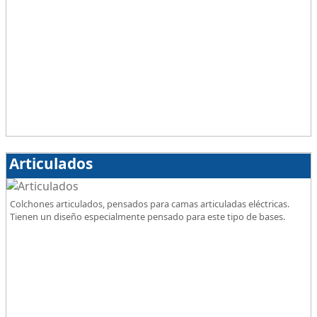
Articulados
Colchones articulados, pensados para camas articuladas eléctricas.
Tienen un diseño especialmente pensado para este tipo de bases.