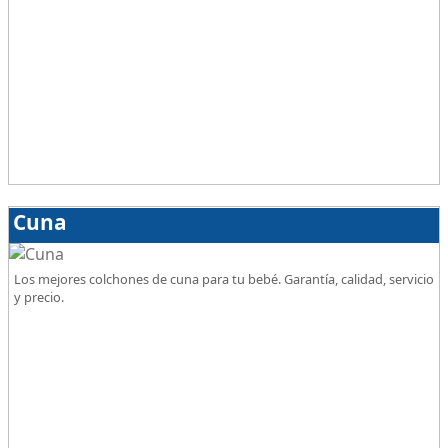
Cuna
Los mejores colchones de cuna para tu bebé. Garantía, calidad, servicio
y precio.