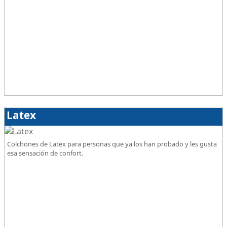
Latex
Colchones de Latex para personas que ya los han probado y les gusta
esa sensación de confort.