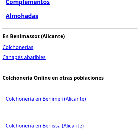
Complementos
Almohadas
En Benimassot (Alicante)
Colchonerías
Canapés abatibles
Colchonería Online en otras poblaciones
Colchonería en Benimeli (Alicante)
Colchonería en Benissa (Alicante)