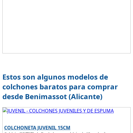
Estos son algunos modelos de
colchones baratos para comprar
desde Benimassot (Alicante)
COLCHONETA JUVENIL 15CM