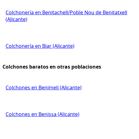
Colchonería en Benitachell/Poble Nou de Benitatxell
(Alicante)
Colchonería en Biar (Alicante)
Colchones baratos en otras poblaciones
Colchones en Benimeli (Alicante)
Colchones en Benissa (Alicante)