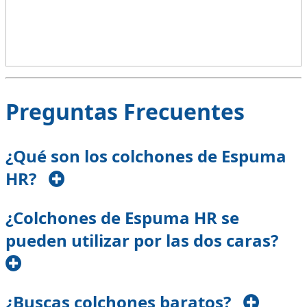
Preguntas Frecuentes
¿Qué son los colchones de Espuma
HR?
¿Colchones de Espuma HR se
pueden utilizar por las dos caras?
¿Buscas colchones baratos?