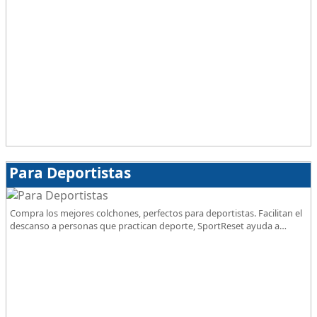
Para Deportistas
Compra los mejores colchones, perfectos para deportistas. Facilitan el
descanso a personas que practican deporte, SportReset ayuda a
recuperar energía