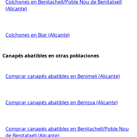
Colchones en Benitachell/Poble Nou de Benitatxell
(Alicante)
Colchones en Biar (Alicante)
Canapés abatibles en otras poblaciones
Comprar canapés abatibles en Benimeli (Alicante)
Comprar canapés abatibles en Benissa (Alicante)
Comprar canapés abatibles en Benitachell/Poble Nou
de Benitatxell (Alicante)