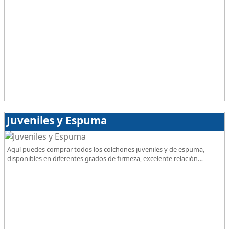
Juveniles y Espuma
Aquí puedes comprar todos los colchones juveniles y de espuma,
disponibles en diferentes grados de firmeza, excelente relación
calidad-precio.