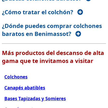
¿Cómo tratar el colchón?
¿Dónde puedes comprar colchones
baratos en Benimassot?
Más productos del descanso de alta
gama que te invitamos a visitar
Colchones
Canapés abatibles
Bases Tapizadas y Somieres