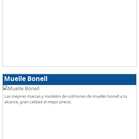
Muelle Bonell
Las mejores marcas y modelos de colchones de muelles bonell a tu
alcance, gran calidad al mejor precio.