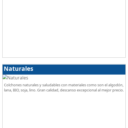
Naturales
Colchones naturales y saludables con materiales como son el algodón,
lana, BIO, soja, lino. Gran calidad, descanso excepcional al mejor precio.