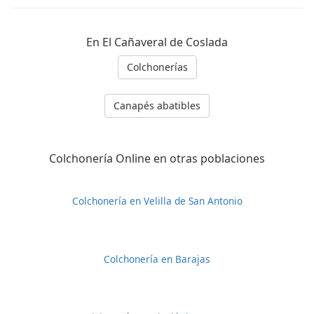
En El Cañaveral de Coslada
Colchonerías
Canapés abatibles
Colchonería Online en otras poblaciones
Colchonería en Velilla de San Antonio
Colchonería en Barajas