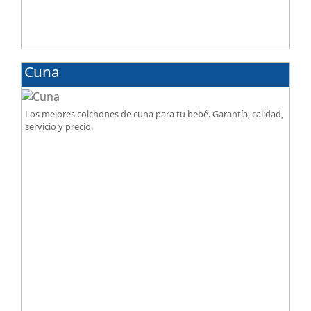
Cuna
Los mejores colchones de cuna para tu bebé. Garantía, calidad,
servicio y precio.