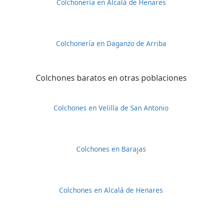
Colchonería en Alcalá de Henares
Colchonería en Daganzo de Arriba
Colchones baratos en otras poblaciones
Colchones en Velilla de San Antonio
Colchones en Barajas
Colchones en Alcalá de Henares