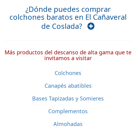
¿Dónde puedes comprar
colchones baratos en El Cañaveral
de Coslada?
Más productos del descanso de alta gama que te
invitamos a visitar
Colchones
Canapés abatibles
Bases Tapizadas y Somieres
Complementos
Almohadas