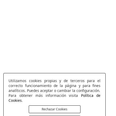
Utilizamos cookies propias y de terceros para el
correcto funcionamiento de la página y para fines
analíticos. Puedes aceptar o cambiar la configuración.
Para obtener más información visita
Política de
Cookies
.
Rechazar Cookies