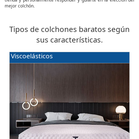
mejor colchón.
Tipos de colchones baratos según
sus características.
Viscoelásticos