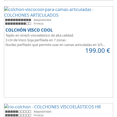
Adaptabilidad
Firmeza
COLCHÓN VISCO COOL
Tejido en strech viscoelástico de alta calidad.
3 cm de Visco Soja perfilada en 7 zonas.
Nucleo perfilado que permite usar en camas articuladas en 3/5
199.00
€
planos.
Adaptabilidad
Firmeza