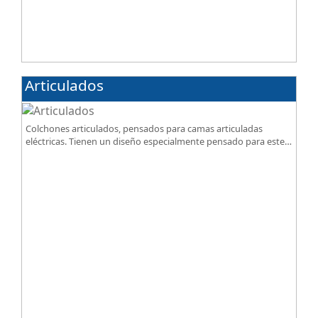
Articulados
Colchones articulados, pensados para camas articuladas
eléctricas. Tienen un diseño especialmente pensado para este
tipo de bases.