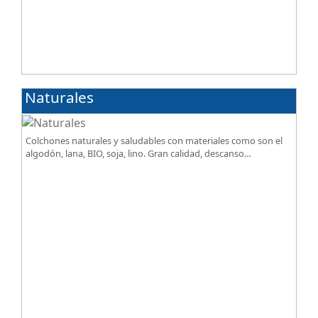
Naturales
Colchones naturales y saludables con materiales como son el
algodón, lana, BIO, soja, lino. Gran calidad, descanso
excepcional al mejor precio.