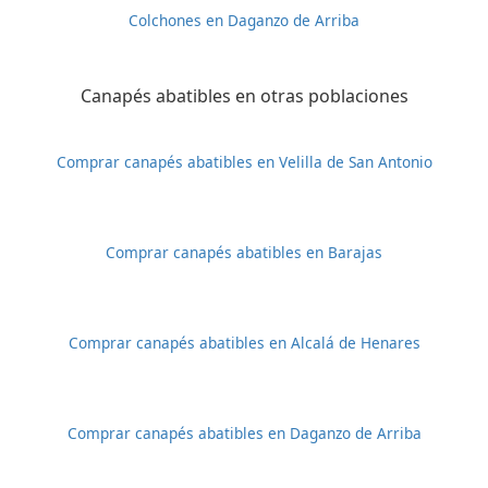
Colchones en Daganzo de Arriba
Canapés abatibles en otras poblaciones
Comprar canapés abatibles en Velilla de San Antonio
Comprar canapés abatibles en Barajas
Comprar canapés abatibles en Alcalá de Henares
Comprar canapés abatibles en Daganzo de Arriba