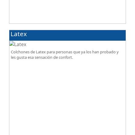
Latex
Colchones de Latex para personas que ya los han probado y
les gusta esa sensación de confort.