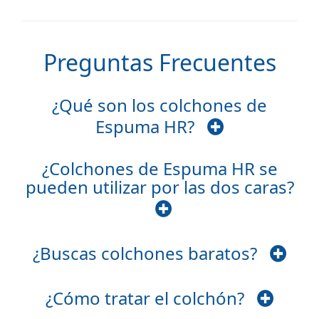
Preguntas Frecuentes
¿Qué son los colchones de
Espuma HR?
¿Colchones de Espuma HR se
pueden utilizar por las dos caras?
¿Buscas colchones baratos?
¿Cómo tratar el colchón?