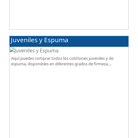
Juveniles y Espuma
Aquí puedes comprar todos los colchones juveniles y de
espuma, disponibles en diferentes grados de firmeza,
excelente relación calidad-precio.