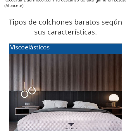
(Albacete)
Tipos de colchones baratos según
sus características.
Viscoelásticos