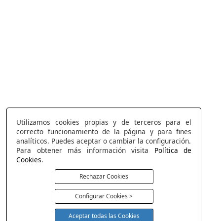
Utilizamos cookies propias y de terceros para el
correcto funcionamiento de la página y para fines
analíticos. Puedes aceptar o cambiar la configuración.
Para obtener más información visita
Política de
Cookies
.
Rechazar Cookies
Configurar Cookies >
Aceptar todas las Cookies