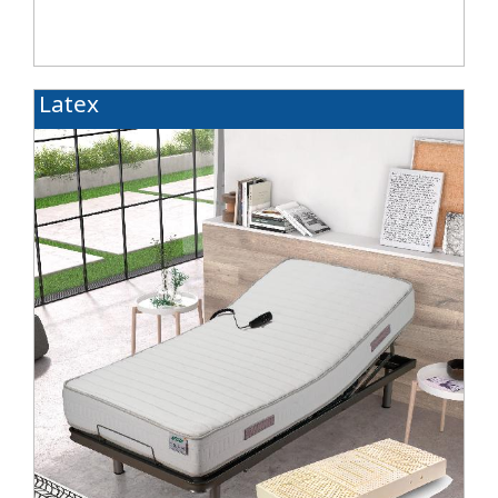
Latex