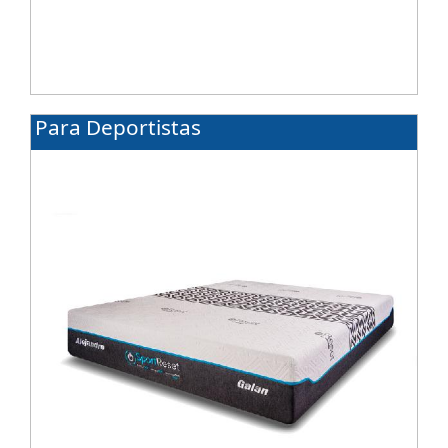
Para Deportistas