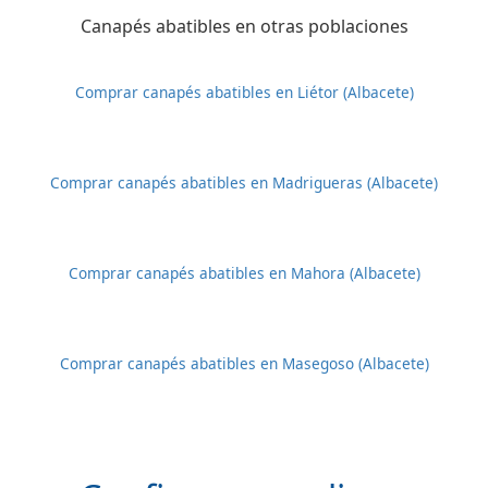
Canapés abatibles en otras poblaciones
Comprar canapés abatibles en Liétor (Albacete)
Comprar canapés abatibles en Madrigueras (Albacete)
Comprar canapés abatibles en Mahora (Albacete)
Comprar canapés abatibles en Masegoso (Albacete)