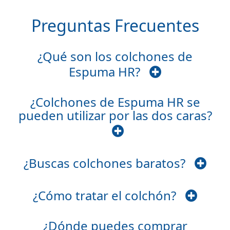
Preguntas Frecuentes
¿Qué son los colchones de
Espuma HR?
¿Colchones de Espuma HR se
pueden utilizar por las dos caras?
¿Buscas colchones baratos?
¿Cómo tratar el colchón?
¿Dónde puedes comprar