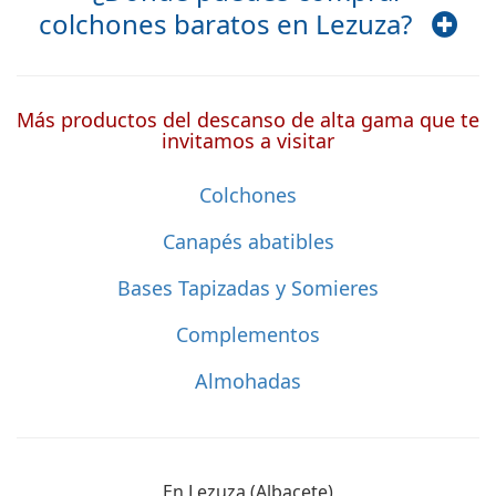
colchones baratos en Lezuza?
Más productos del descanso de alta gama que te
invitamos a visitar
Colchones
Canapés abatibles
Bases Tapizadas y Somieres
Complementos
Almohadas
En Lezuza (Albacete)