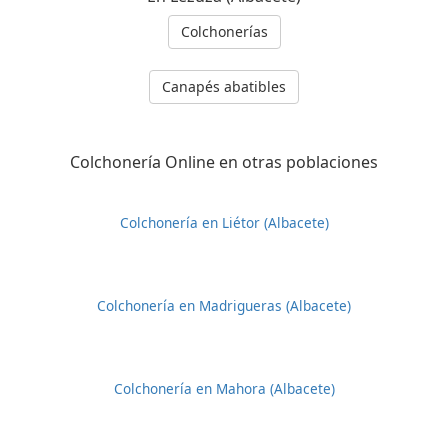
Colchonerías
Canapés abatibles
Colchonería Online en otras poblaciones
Colchonería en Liétor (Albacete)
Colchonería en Madrigueras (Albacete)
Colchonería en Mahora (Albacete)