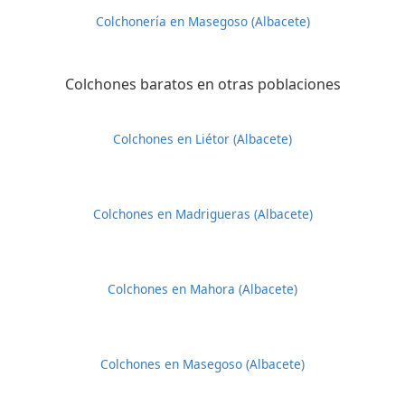
Colchonería en Masegoso (Albacete)
Colchones baratos en otras poblaciones
Colchones en Liétor (Albacete)
Colchones en Madrigueras (Albacete)
Colchones en Mahora (Albacete)
Colchones en Masegoso (Albacete)