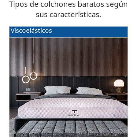
Tipos de colchones baratos según
sus características.
Viscoelásticos