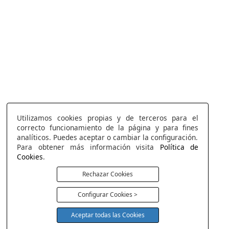
Utilizamos cookies propias y de terceros para el
correcto funcionamiento de la página y para fines
analíticos. Puedes aceptar o cambiar la configuración.
Para obtener más información visita
Política de
Cookies
.
Rechazar Cookies
Configurar Cookies >
Aceptar todas las Cookies