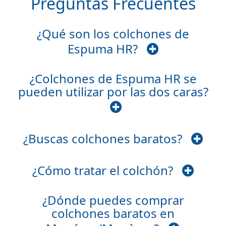
Preguntas Frecuentes
¿Qué son los colchones de
Espuma HR?
¿Colchones de Espuma HR se
pueden utilizar por las dos caras?
¿Buscas colchones baratos?
¿Cómo tratar el colchón?
¿Dónde puedes comprar
colchones baratos en