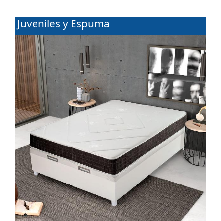
Juveniles y Espuma