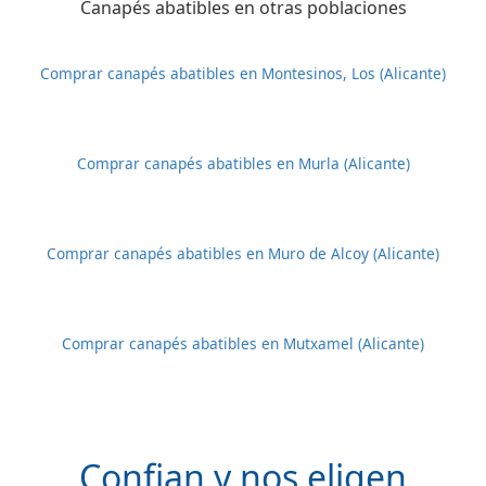
Canapés abatibles en otras poblaciones
Comprar canapés abatibles en Montesinos, Los (Alicante)
Comprar canapés abatibles en Murla (Alicante)
Comprar canapés abatibles en Muro de Alcoy (Alicante)
Comprar canapés abatibles en Mutxamel (Alicante)
Confian y nos eligen