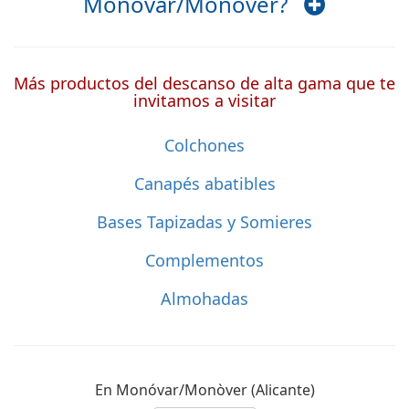
Monóvar/Monòver?
Más productos del descanso de alta gama que te
invitamos a visitar
Colchones
Canapés abatibles
Bases Tapizadas y Somieres
Complementos
Almohadas
En Monóvar/Monòver (Alicante)