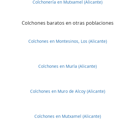
Colchonería en Mutxamel (Alicante)
Colchones baratos en otras poblaciones
Colchones en Montesinos, Los (Alicante)
Colchones en Murla (Alicante)
Colchones en Muro de Alcoy (Alicante)
Colchones en Mutxamel (Alicante)