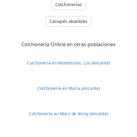
Colchonerías
Canapés abatibles
Colchonería Online en otras poblaciones
Colchonería en Montesinos, Los (Alicante)
Colchonería en Murla (Alicante)
Colchonería en Muro de Alcoy (Alicante)