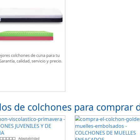
jores colchones de cuna para tu
arantía, calidad, servicio y precio.
os de colchones para comprar d
Adaptabilidad