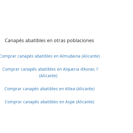
Canapés abatibles en otras poblaciones
Comprar canapés abatibles en Almudaina (Alicante)
Comprar canapés abatibles en Alqueria d'Asnar, l'
(Alicante)
Comprar canapés abatibles en Altea (Alicante)
Comprar canapés abatibles en Aspe (Alicante)