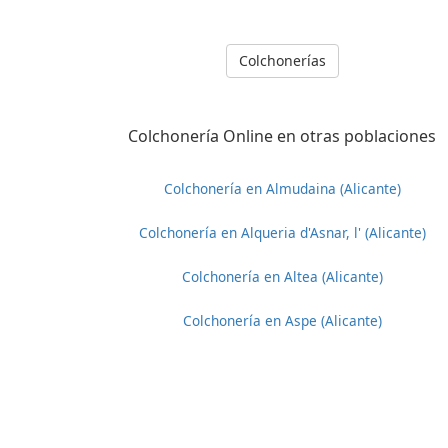
Colchonerías
Colchonería Online en otras poblaciones
Colchonería en Almudaina (Alicante)
Colchonería en Alqueria d'Asnar, l' (Alicante)
Colchonería en Altea (Alicante)
Colchonería en Aspe (Alicante)