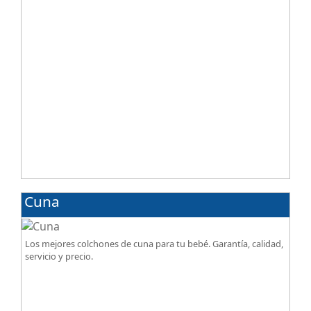
Cuna
Los mejores colchones de cuna para tu bebé. Garantía, calidad,
servicio y precio.