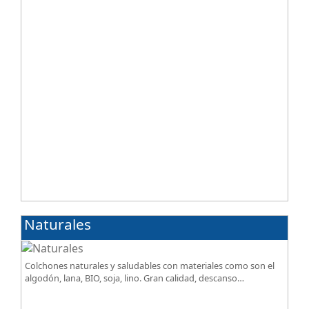
Naturales
Colchones naturales y saludables con materiales como son el
algodón, lana, BIO, soja, lino. Gran calidad, descanso
excepcional al mejor precio.