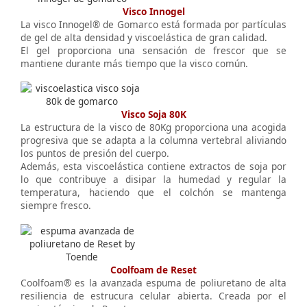
Visco Innogel
La visco Innogel® de Gomarco está formada por partículas
de gel de alta densidad y viscoelástica de gran calidad.
El gel proporciona una sensación de frescor que se
mantiene durante más tiempo que la visco común.
Visco Soja 80K
La estructura de la visco de 80Kg proporciona una acogida
progresiva que se adapta a la columna vertebral aliviando
los puntos de presión del cuerpo.
Además, esta viscoelástica contiene extractos de soja por
lo que contribuye a disipar la humedad y regular la
temperatura, haciendo que el colchón se mantenga
siempre fresco.
Coolfoam de Reset
Coolfoam® es la avanzada espuma de poliuretano de alta
resiliencia de estrucura celular abierta. Creada por el