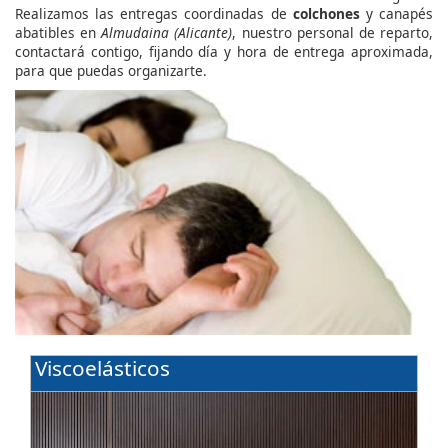
Realizamos las entregas coordinadas de
colchones
y canapés
abatibles en
Almudaina (Alicante)
, nuestro personal de reparto,
contactará contigo, fijando día y hora de entrega aproximada,
para que puedas organizarte.
Viscoelásticos