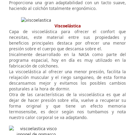
Proporciona una gran adaptabilidad con un tacto suave,
haciendo al colchón totalmente ergonómico.
Viscoelástica
Capa de viscoelástica para ofrecer el confort que
necesitas, este material entre sus propiedades y
beneficios principales destaca por ofrecer una menor
presión sobre el cuerpo que descansa sobre el.
Inicalmente desarrollado en la NASA como parte del
programa espacial, hoy en día es muy utilizado en la
fabricación de colchones.
La viscoelástica al ofrecer una menor presión, facilita la
relajación muscular y el riego sanguineo, de esta forma
descansamos mejor y evitamos los posibles cambios
posturales a la hora de dormir.
Otra de las características de la viscoelástica es que al
dejar de hacer presión sobre ella, vuelve a recuperar su
forma original y que tiene un efecto memoria
termosensibe, es decir según nos tumbamos y nota
nuestro calor corporal se va adaptando.