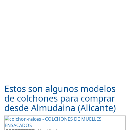
Estos son algunos modelos
de colchones para comprar
desde Almudaina (Alicante)