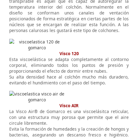
transpirable es aquel que es capaz de autoregurar la
temperatura interior del colchón. Normalmente en el
diseño se conforman unos canales de ventación
posicionados de forma estratégica en ciertas partes de los
núcleos que se encargan de realizar esta función. A las
personas calurosas les gustará este tipo de colchones.
Visco 120
Esta viscoelástica se adapta completamente al contorno
corporal, eliminando todos los puntos de presión y
proporcionando el efecto de dormir entre nubes.
Su alta densidad hace al colchón mucho más duradero,
evitando el hundimiento con el paso del tiempo.
Visco AIR
La Visco Air® de Gomarco es una viscoelásitca reticular,
con una estructura muy porosa que permite que el aire
circule libremente.
Evita la formación de humedades y la creación de hongos y
bacterias, asegurando un descanso fresco e higiénico.