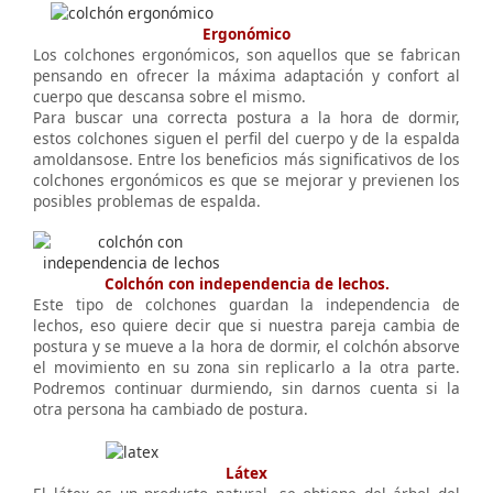
Ergonómico
Los colchones ergonómicos, son aquellos que se fabrican
pensando en ofrecer la máxima adaptación y confort al
cuerpo que descansa sobre el mismo.
Para buscar una correcta postura a la hora de dormir,
estos colchones siguen el perfil del cuerpo y de la espalda
amoldansose. Entre los beneficios más significativos de los
colchones ergonómicos es que se mejorar y previenen los
posibles problemas de espalda.
Colchón con independencia de lechos.
Este tipo de colchones guardan la independencia de
lechos, eso quiere decir que si nuestra pareja cambia de
postura y se mueve a la hora de dormir, el colchón absorve
el movimiento en su zona sin replicarlo a la otra parte.
Podremos continuar durmiendo, sin darnos cuenta si la
otra persona ha cambiado de postura.
Látex