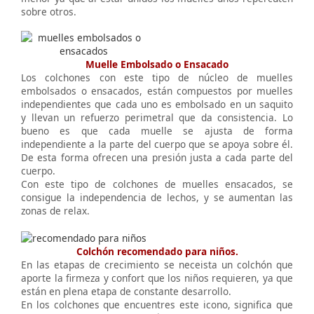
sobre otros.
Muelle Embolsado o Ensacado
Los colchones con este tipo de núcleo de muelles
embolsados o ensacados, están compuestos por muelles
independientes que cada uno es embolsado en un saquito
y llevan un refuerzo perimetral que da consistencia. Lo
bueno es que cada muelle se ajusta de forma
independiente a la parte del cuerpo que se apoya sobre él.
De esta forma ofrecen una presión justa a cada parte del
cuerpo.
Con este tipo de colchones de muelles ensacados, se
consigue la independencia de lechos, y se aumentan las
zonas de relax.
Colchón recomendado para niños.
En las etapas de crecimiento se neceista un colchón que
aporte la firmeza y confort que los niños requieren, ya que
están en plena etapa de constante desarrollo.
En los colchones que encuentres este icono, significa que