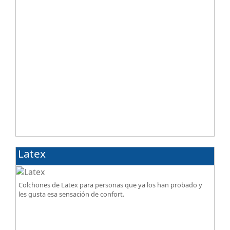
Latex
Colchones de Latex para personas que ya los han probado y
les gusta esa sensación de confort.