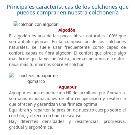
Principales características de los colchones que
puedes comprar en nuestra colchonería
Algodón.
El algodón es una de las pocas fibras naturales 100% que
son antialergénicas. En la composición de los colchones
naturales, se suele usar frecuentente como capas de
confort, capas de fibra algodón. El confort que ofrece algo
más firme que la viscoelástica, además notamos el confort
nada más tumbarnos sobre el colchón.
Aquapur
Aquapur es una espumación HR desarrollada por Gomarco,
son unas espumaciones de alta recuperación y resilencia
que ofrecen y garantizan una firmeza optima.
Equilibran y reparten la presión de nuestro cuerpo sobre el
colchón, y ofrecen un buen descanso.
Hay diferntes densidades y resistencias, progresiva,
gradual y ergonómica.