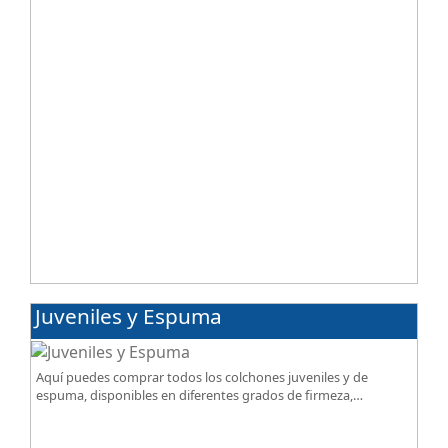
Juveniles y Espuma
Aquí puedes comprar todos los colchones juveniles y de
espuma, disponibles en diferentes grados de firmeza,
excelente relación calidad-precio.