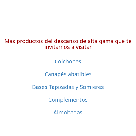
Más productos del descanso de alta gama que te
invitamos a visitar
Colchones
Canapés abatibles
Bases Tapizadas y Somieres
Complementos
Almohadas