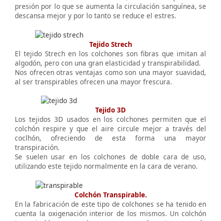
presión por lo que se aumenta la circulación sanguínea, se
descansa mejor y por lo tanto se reduce el estres.
Tejido Strech
El tejido Strech en los colchones son fibras que imitan al
algodón, pero con una gran elasticidad y transpirabilidad.
Nos ofrecen otras ventajas como son una mayor suavidad,
al ser transpirables ofrecen una mayor frescura.
Tejido 3D
Los tejidos 3D usados en los colchones permiten que el
colchón respire y que el aire circule mejor a través del
coclhón, ofreciendo de esta forma una mayor
transpiración.
Se suelen usar en los colchones de doble cara de uso,
utilizando este tejido normalmente en la cara de verano.
Colchón Transpirable.
En la fabricación de este tipo de colchones se ha tenido en
cuenta la oxigenación interior de los mismos. Un colchón