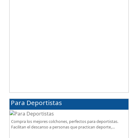
Para Deportistas
Compra los mejores colchones, perfectos para deportistas.
Facilitan el descanso a personas que practican deporte,
SportReset ayuda a recuperar energía