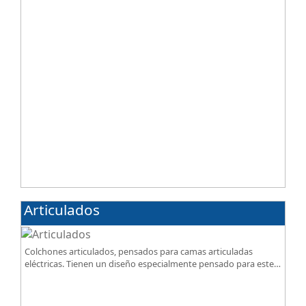
Articulados
Colchones articulados, pensados para camas articuladas
eléctricas. Tienen un diseño especialmente pensado para este
tipo de bases.