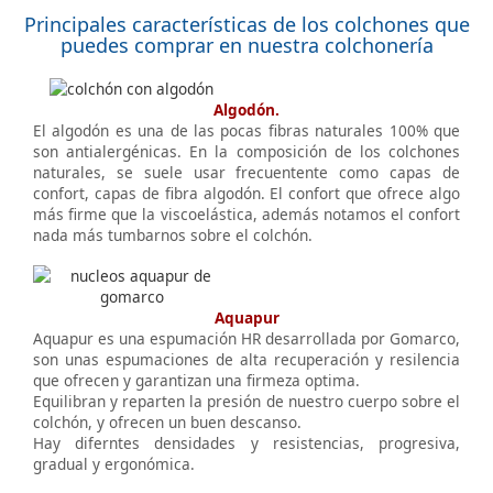
Principales características de los colchones que
puedes comprar en nuestra colchonería
Algodón.
El algodón es una de las pocas fibras naturales 100% que
son antialergénicas. En la composición de los colchones
naturales, se suele usar frecuentente como capas de
confort, capas de fibra algodón. El confort que ofrece algo
más firme que la viscoelástica, además notamos el confort
nada más tumbarnos sobre el colchón.
Aquapur
Aquapur es una espumación HR desarrollada por Gomarco,
son unas espumaciones de alta recuperación y resilencia
que ofrecen y garantizan una firmeza optima.
Equilibran y reparten la presión de nuestro cuerpo sobre el
colchón, y ofrecen un buen descanso.
Hay diferntes densidades y resistencias, progresiva,
gradual y ergonómica.