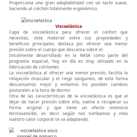
Proporciona una gran adaptabilidad con un tacto suave,
haciendo al colchón totalmente ergonómico.
Viscoelástica
Capa de viscoelástica para ofrecer el confort que
necesitas, este material entre sus propiedades y
beneficios principales destaca por ofrecer una menor
presión sobre el cuerpo que descansa sobre el.
Inicalmente desarrollado en la NASA como parte del
programa espacial, hoy en día es muy utilizado en la
fabricación de colchones.
La viscoelástica al ofrecer una menor presión, facilita la
relajación muscular y el riego sanguineo, de esta forma
descansamos mejor y evitamos los posibles cambios
posturales a la hora de dormir.
Otra de las características de la viscoelástica es que al
dejar de hacer presión sobre ella, vuelve a recuperar su
forma original y que tiene un efecto memoria
termosensibe, es decir según nos tumbamos y nota
nuestro calor corporal se va adaptando.