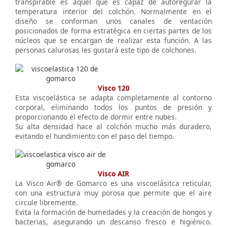
transpirable es aquel que es capaz de autoregurar la
temperatura interior del colchón. Normalmente en el
diseño se conforman unos canales de ventación
posicionados de forma estratégica en ciertas partes de los
núcleos que se encargan de realizar esta función. A las
personas calurosas les gustará este tipo de colchones.
Visco 120
Esta viscoelástica se adapta completamente al contorno
corporal, eliminando todos los puntos de presión y
proporcionando el efecto de dormir entre nubes.
Su alta densidad hace al colchón mucho más duradero,
evitando el hundimiento con el paso del tiempo.
Visco AIR
La Visco Air® de Gomarco es una viscoelásitca reticular,
con una estructura muy porosa que permite que el aire
circule libremente.
Evita la formación de humedades y la creación de hongos y
bacterias, asegurando un descanso fresco e higiénico.