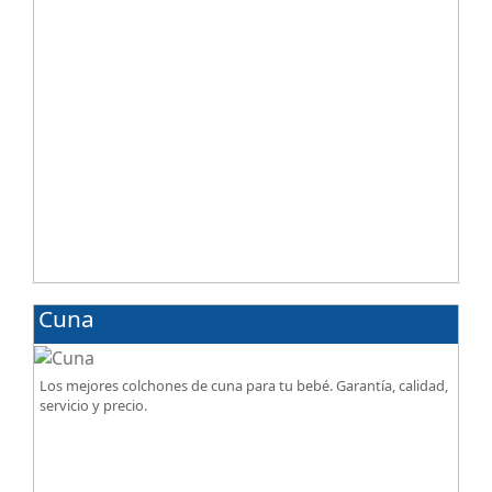
Cuna
Los mejores colchones de cuna para tu bebé. Garantía, calidad,
servicio y precio.