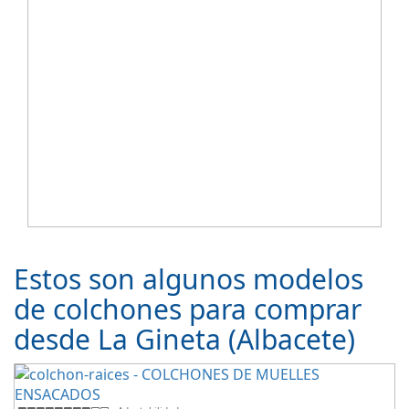
Estos son algunos modelos
de colchones para comprar
desde La Gineta (Albacete)