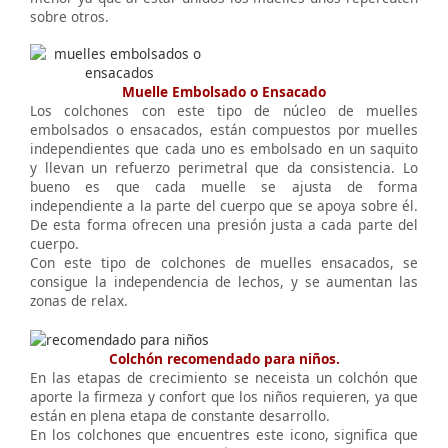
sobre otros.
Muelle Embolsado o Ensacado
Los colchones con este tipo de núcleo de muelles
embolsados o ensacados, están compuestos por muelles
independientes que cada uno es embolsado en un saquito
y llevan un refuerzo perimetral que da consistencia. Lo
bueno es que cada muelle se ajusta de forma
independiente a la parte del cuerpo que se apoya sobre él.
De esta forma ofrecen una presión justa a cada parte del
cuerpo.
Con este tipo de colchones de muelles ensacados, se
consigue la independencia de lechos, y se aumentan las
zonas de relax.
Colchón recomendado para niños.
En las etapas de crecimiento se neceista un colchón que
aporte la firmeza y confort que los niños requieren, ya que
están en plena etapa de constante desarrollo.
En los colchones que encuentres este icono, significa que