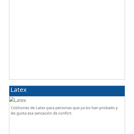
Latex
Colchones de Latex para personas que ya los han probado y
les gusta esa sensación de confort.