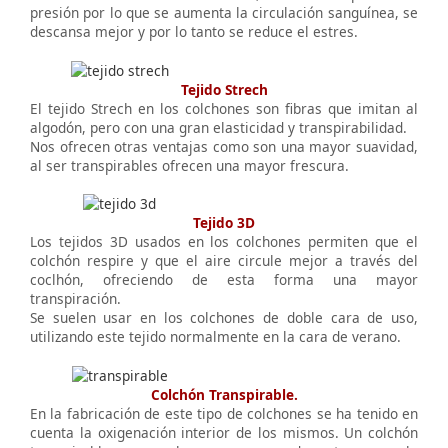
presión por lo que se aumenta la circulación sanguínea, se
descansa mejor y por lo tanto se reduce el estres.
Tejido Strech
El tejido Strech en los colchones son fibras que imitan al
algodón, pero con una gran elasticidad y transpirabilidad.
Nos ofrecen otras ventajas como son una mayor suavidad,
al ser transpirables ofrecen una mayor frescura.
Tejido 3D
Los tejidos 3D usados en los colchones permiten que el
colchón respire y que el aire circule mejor a través del
coclhón, ofreciendo de esta forma una mayor
transpiración.
Se suelen usar en los colchones de doble cara de uso,
utilizando este tejido normalmente en la cara de verano.
Colchón Transpirable.
En la fabricación de este tipo de colchones se ha tenido en
cuenta la oxigenación interior de los mismos. Un colchón