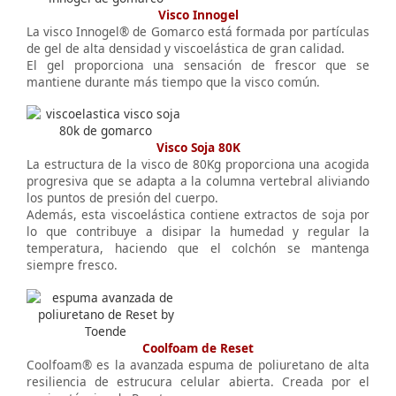
Visco Innogel
La visco Innogel® de Gomarco está formada por partículas
de gel de alta densidad y viscoelástica de gran calidad.
El gel proporciona una sensación de frescor que se
mantiene durante más tiempo que la visco común.
Visco Soja 80K
La estructura de la visco de 80Kg proporciona una acogida
progresiva que se adapta a la columna vertebral aliviando
los puntos de presión del cuerpo.
Además, esta viscoelástica contiene extractos de soja por
lo que contribuye a disipar la humedad y regular la
temperatura, haciendo que el colchón se mantenga
siempre fresco.
Coolfoam de Reset
Coolfoam® es la avanzada espuma de poliuretano de alta
resiliencia de estrucura celular abierta. Creada por el