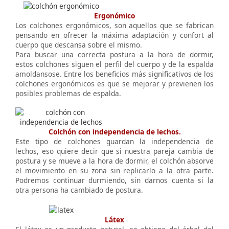
Ergonómico
Los colchones ergonómicos, son aquellos que se fabrican
pensando en ofrecer la máxima adaptación y confort al
cuerpo que descansa sobre el mismo.
Para buscar una correcta postura a la hora de dormir,
estos colchones siguen el perfil del cuerpo y de la espalda
amoldansose. Entre los beneficios más significativos de los
colchones ergonómicos es que se mejorar y previenen los
posibles problemas de espalda.
Colchón con independencia de lechos.
Este tipo de colchones guardan la independencia de
lechos, eso quiere decir que si nuestra pareja cambia de
postura y se mueve a la hora de dormir, el colchón absorve
el movimiento en su zona sin replicarlo a la otra parte.
Podremos continuar durmiendo, sin darnos cuenta si la
otra persona ha cambiado de postura.
Látex