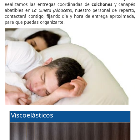
Realizamos las entregas coordinadas de
colchones
y canapés
abatibles en
La Gineta (Albacete)
, nuestro personal de reparto,
contactará contigo, fijando día y hora de entrega aproximada,
para que puedas organizarte.
Viscoelásticos