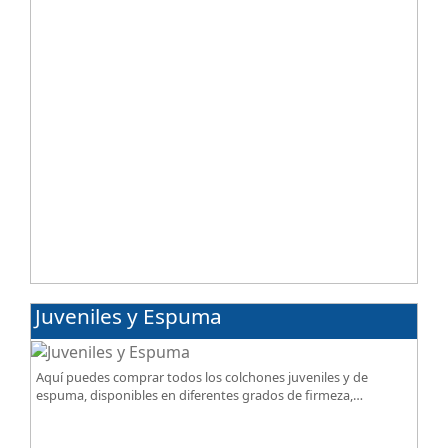
Juveniles y Espuma
Aquí puedes comprar todos los colchones juveniles y de
espuma, disponibles en diferentes grados de firmeza,
excelente relación calidad-precio.