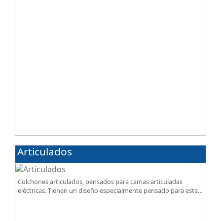
Articulados
Colchones articulados, pensados para camas articuladas
eléctricas. Tienen un diseño especialmente pensado para este
tipo de bases.