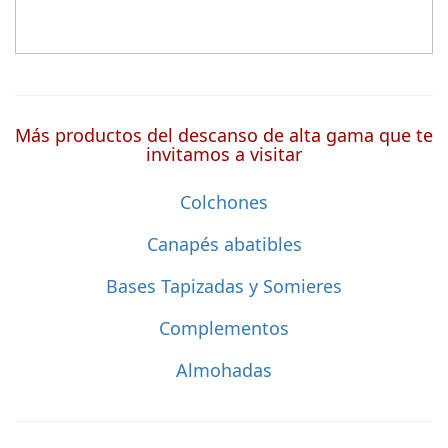
Más productos del descanso de alta gama que te
invitamos a visitar
Colchones
Canapés abatibles
Bases Tapizadas y Somieres
Complementos
Almohadas