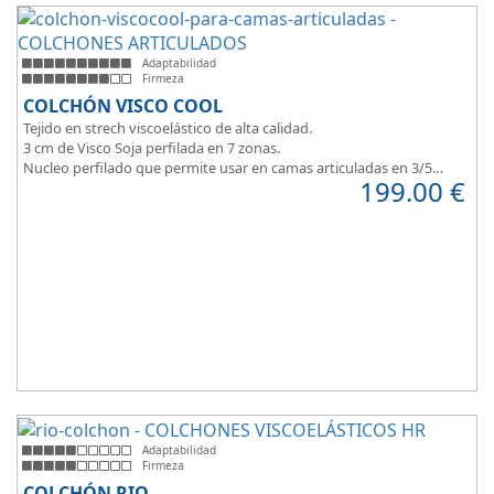
Adaptabilidad
Firmeza
COLCHÓN VISCO COOL
Tejido en strech viscoelástico de alta calidad.
3 cm de Visco Soja perfilada en 7 zonas.
Nucleo perfilado que permite usar en camas articuladas en 3/5
199.00
€
planos.
Adaptabilidad
Firmeza
COLCHÓN RIO