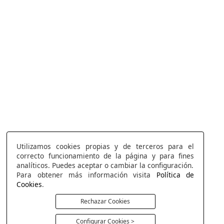
Utilizamos cookies propias y de terceros para el
correcto funcionamiento de la página y para fines
analíticos. Puedes aceptar o cambiar la configuración.
Para obtener más información visita
Política de
Cookies
.
Rechazar Cookies
Configurar Cookies >