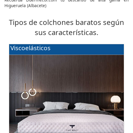
Higueruela (Albacete)
Tipos de colchones baratos según
sus características.
Viscoelásticos