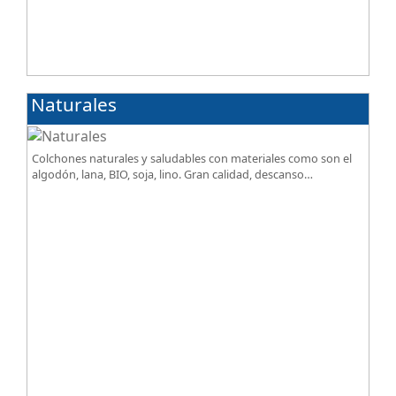
Naturales
Colchones naturales y saludables con materiales como son el
algodón, lana, BIO, soja, lino. Gran calidad, descanso
excepcional al mejor precio.