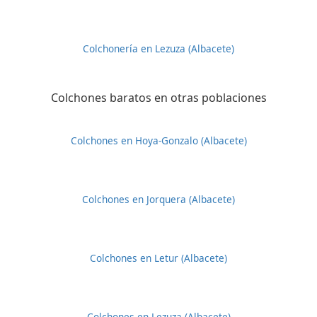
Colchonería en Lezuza (Albacete)
Colchones baratos en otras poblaciones
Colchones en Hoya-Gonzalo (Albacete)
Colchones en Jorquera (Albacete)
Colchones en Letur (Albacete)
Colchones en Lezuza (Albacete)