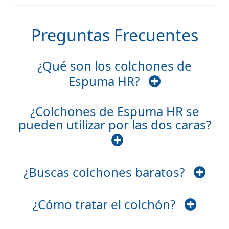
Preguntas Frecuentes
¿Qué son los colchones de
Espuma HR?
¿Colchones de Espuma HR se
pueden utilizar por las dos caras?
¿Buscas colchones baratos?
¿Cómo tratar el colchón?