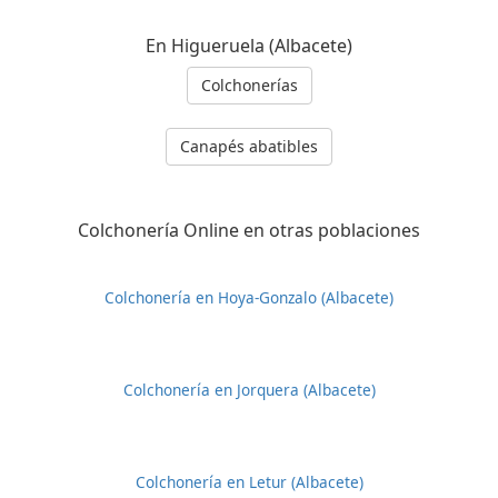
En Higueruela (Albacete)
Colchonerías
Canapés abatibles
Colchonería Online en otras poblaciones
Colchonería en Hoya-Gonzalo (Albacete)
Colchonería en Jorquera (Albacete)
Colchonería en Letur (Albacete)