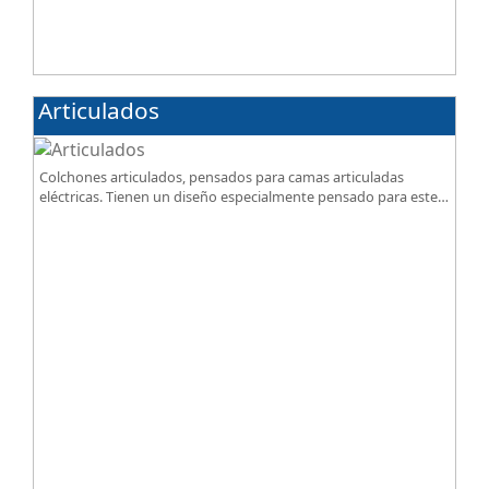
Articulados
Colchones articulados, pensados para camas articuladas
eléctricas. Tienen un diseño especialmente pensado para este
tipo de bases.