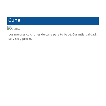
Cuna
Los mejores colchones de cuna para tu bebé. Garantía, calidad,
servicio y precio.