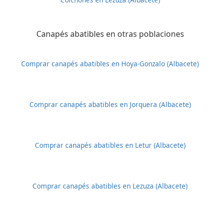
Canapés abatibles en otras poblaciones
Comprar canapés abatibles en Hoya-Gonzalo (Albacete)
Comprar canapés abatibles en Jorquera (Albacete)
Comprar canapés abatibles en Letur (Albacete)
Comprar canapés abatibles en Lezuza (Albacete)