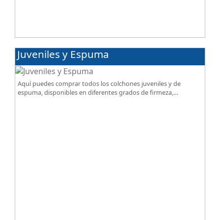
Juveniles y Espuma
Aquí puedes comprar todos los colchones juveniles y de
espuma, disponibles en diferentes grados de firmeza,
excelente relación calidad-precio.