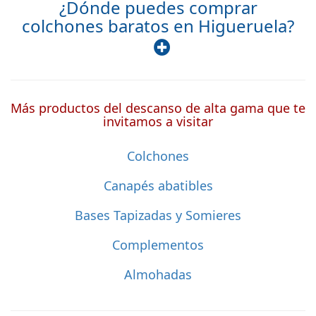
¿Dónde puedes comprar
colchones baratos en Higueruela?
Más productos del descanso de alta gama que te
invitamos a visitar
Colchones
Canapés abatibles
Bases Tapizadas y Somieres
Complementos
Almohadas