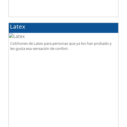
Latex
Colchones de Latex para personas que ya los han probado y
les gusta esa sensación de confort.