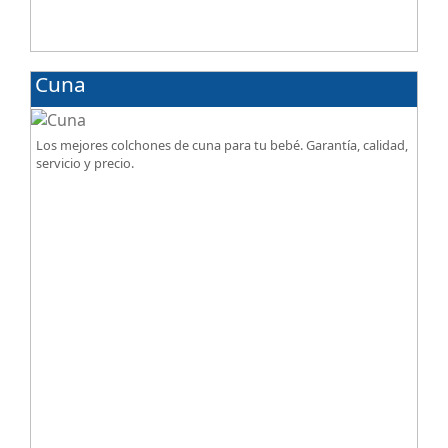
Cuna
Los mejores colchones de cuna para tu bebé. Garantía, calidad,
servicio y precio.