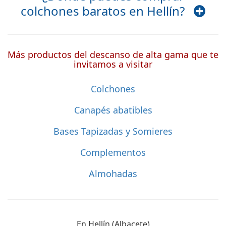
colchones baratos en Hellín?
Más productos del descanso de alta gama que te
invitamos a visitar
Colchones
Canapés abatibles
Bases Tapizadas y Somieres
Complementos
Almohadas
En Hellín (Albacete)