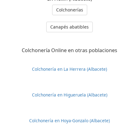
Colchonerías
Canapés abatibles
Colchonería Online en otras poblaciones
Colchonería en La Herrera (Albacete)
Colchonería en Higueruela (Albacete)
Colchonería en Hoya-Gonzalo (Albacete)