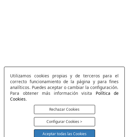
Utilizamos cookies propias y de terceros para el
correcto funcionamiento de la página y para fines
analíticos. Puedes aceptar o cambiar la configuración.
Para obtener más información visita
Política de
Cookies
.
Rechazar Cookies
Configurar Cookies >
Aceptar todas las Cookies