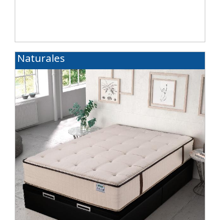
Naturales