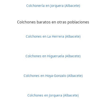
Colchonería en Jorquera (Albacete)
Colchones baratos en otras poblaciones
Colchones en La Herrera (Albacete)
Colchones en Higueruela (Albacete)
Colchones en Hoya-Gonzalo (Albacete)
Colchones en Jorquera (Albacete)