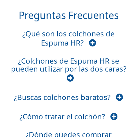
Preguntas Frecuentes
¿Qué son los colchones de
Espuma HR?
¿Colchones de Espuma HR se
pueden utilizar por las dos caras?
¿Buscas colchones baratos?
¿Cómo tratar el colchón?
¿Dónde puedes comprar