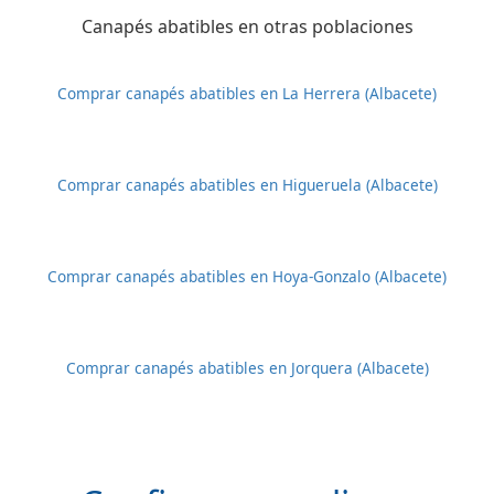
Canapés abatibles en otras poblaciones
Comprar canapés abatibles en La Herrera (Albacete)
Comprar canapés abatibles en Higueruela (Albacete)
Comprar canapés abatibles en Hoya-Gonzalo (Albacete)
Comprar canapés abatibles en Jorquera (Albacete)