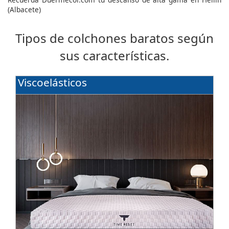
(Albacete)
Tipos de colchones baratos según
sus características.
Viscoelásticos