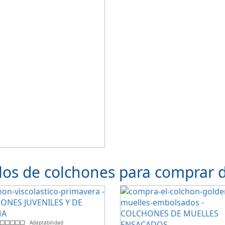
os de colchones para comprar de
Adaptabilidad