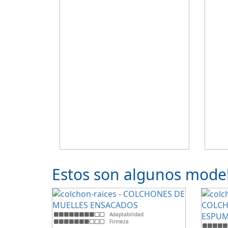
Estos son algunos model
Adaptabilidad
Firmeza