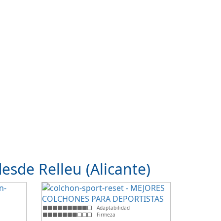
sde Relleu (Alicante)
Adaptabilidad
Firmeza