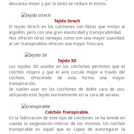
descansa mejor y por lo tanto se reduce el estres.
Tejido Strech
El tejido Strech en los colchones son fibras que imitan al
algodón, pero con una gran elasticidad y transpirabilidad.
Nos ofrecen otras ventajas como son una mayor suavidad,
al ser transpirables ofrecen una mayor frescura.
Tejido 3D
Los tejidos 3D usados en los colchones permiten que el
colchón respire y que el aire circule mejor a través del
coclhón, ofreciendo de esta forma una mayor
transpiración.
Se suelen usar en los colchones de doble cara de uso,
utilizando este tejido normalmente en la cara de verano.
Colchón Transpirable.
En la fabricación de este tipo de colchones se ha tenido en
cuenta la oxigenación interior de los mismos. Un colchón
transpirable es aquel que es capaz de autoregurar la