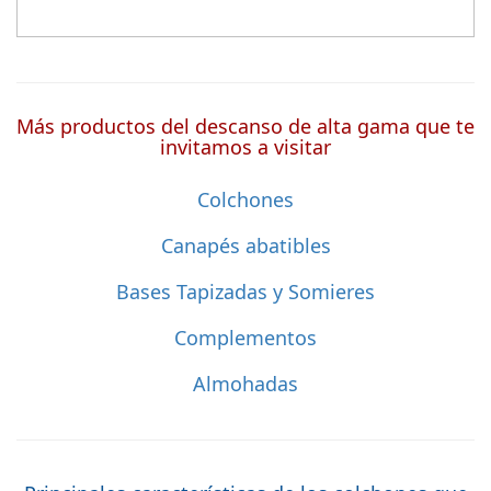
Más productos del descanso de alta gama que te
invitamos a visitar
Colchones
Canapés abatibles
Bases Tapizadas y Somieres
Complementos
Almohadas