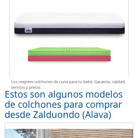
Los mejores colchones de cuna para tu bebé. Garantía, calidad,
servicio y precio.
Estos son algunos modelos
de colchones para comprar
desde Zalduondo (Alava)