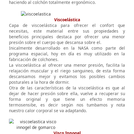
haciendo al colchón totalmente ergonómico.
Viscoelástica
Capa de viscoelástica para ofrecer el confort que
necesitas, este material entre sus propiedades y
beneficios principales destaca por ofrecer una menor
presión sobre el cuerpo que descansa sobre el.
Inicalmente desarrollado en la NASA como parte del
programa espacial, hoy en día es muy utilizado en la
fabricación de colchones.
La viscoelástica al ofrecer una menor presión, facilita la
relajación muscular y el riego sanguineo, de esta forma
descansamos mejor y evitamos los posibles cambios
posturales a la hora de dormir.
Otra de las características de la viscoelástica es que al
dejar de hacer presión sobre ella, vuelve a recuperar su
forma original y que tiene un efecto memoria
termosensibe, es decir según nos tumbamos y nota
nuestro calor corporal se va adaptando.
Visco Innogel