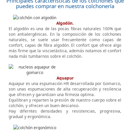
Principales características de los colchones que
puedes comprar en nuestra colchonería
Algodón.
El algodón es una de las pocas fibras naturales 100% que
son antialergénicas. En la composición de los colchones
naturales, se suele usar frecuentente como capas de
confort, capas de fibra algodón. El confort que ofrece algo
más firme que la viscoelástica, además notamos el confort
nada más tumbarnos sobre el colchón.
Aquapur
Aquapur es una espumación HR desarrollada por Gomarco,
son unas espumaciones de alta recuperación y resilencia
que ofrecen y garantizan una firmeza optima.
Equilibran y reparten la presión de nuestro cuerpo sobre el
colchón, y ofrecen un buen descanso.
Hay diferntes densidades y resistencias, progresiva,
gradual y ergonómica.