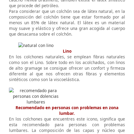
que procede del petróleo.
Para considerar que un colchón sea de látex natural, en la
composición del colchón tiene que estar formado por al
menos un 85% de látex natural. El látex es un material
muy suave y elástico y ofrece una gran acogida al cuerpo
que desacansa sobre el colchón.
Lino
En los colchones naturales, se emplean fibras naturales
como son el Lino. Sobre todo en los acolchados, con linos
de alto gramage se consigue ofrecer un confort y firmeza
diferente al que nos ofrecen otras fibras y elementos
sintéticos como son la viscoelástica.
Recomendado en personas con problemas en zona
lumbar.
En los colchones que encuentres este icono, significa que
esta recomendado para personas con problemas
lumbares. La composición de las capas y núcleo que