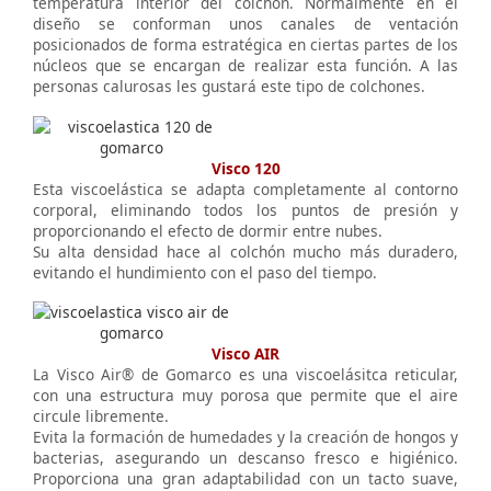
temperatura interior del colchón. Normalmente en el
diseño se conforman unos canales de ventación
posicionados de forma estratégica en ciertas partes de los
núcleos que se encargan de realizar esta función. A las
personas calurosas les gustará este tipo de colchones.
Visco 120
Esta viscoelástica se adapta completamente al contorno
corporal, eliminando todos los puntos de presión y
proporcionando el efecto de dormir entre nubes.
Su alta densidad hace al colchón mucho más duradero,
evitando el hundimiento con el paso del tiempo.
Visco AIR
La Visco Air® de Gomarco es una viscoelásitca reticular,
con una estructura muy porosa que permite que el aire
circule libremente.
Evita la formación de humedades y la creación de hongos y
bacterias, asegurando un descanso fresco e higiénico.
Proporciona una gran adaptabilidad con un tacto suave,