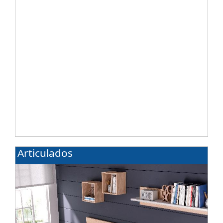
Articulados