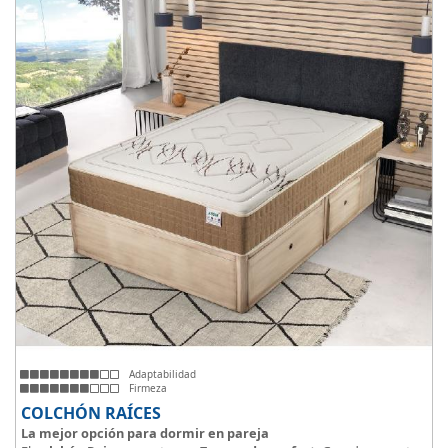
Adaptabilidad
Firmeza
COLCHÓN RAÍCES
La mejor opción para dormir en pareja