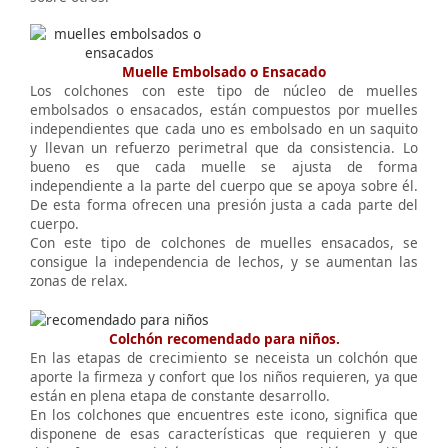
Muelle Embolsado o Ensacado
Los colchones con este tipo de núcleo de muelles
embolsados o ensacados, están compuestos por muelles
independientes que cada uno es embolsado en un saquito
y llevan un refuerzo perimetral que da consistencia. Lo
bueno es que cada muelle se ajusta de forma
independiente a la parte del cuerpo que se apoya sobre él.
De esta forma ofrecen una presión justa a cada parte del
cuerpo.
Con este tipo de colchones de muelles ensacados, se
consigue la independencia de lechos, y se aumentan las
zonas de relax.
Colchón recomendado para niños.
En las etapas de crecimiento se neceista un colchón que
aporte la firmeza y confort que los niños requieren, ya que
están en plena etapa de constante desarrollo.
En los colchones que encuentres este icono, significa que
disponene de esas características que requieren y que