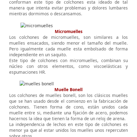
conforman este tipo de colchones esta ideado de tal
manera que intenta evitar problemas y dolores lumbares
mientras dormimos o descansamos.
Micromuelles
Los colchones de micromuelles, son similares a los
muelles ensacados, siendo menor el tamaño del muelle.
Pero igualmente cada muelle esta embolsado de forma
independiente en un saquito.
Este tipo de colchones con micromuelles, combinan su
núcleo con otros elementos, como viscoelásticas y
espumaciones HR.
Muelle Bonell
Los colchones de muelles bonell, son los clásicos muelles
que se han usado desde el comienzo en la fabricación de
colchones. Tienen forma de cono, están unidos cada
muelle entre si, mediante una fijación de acero, podemos
hacernos la idea que tienen la forma de un reloj de arena.
La independencia de lechos en este tipo de colchones es
menor ya que al estar unidos los muelles unos repercuten
sobre otros.