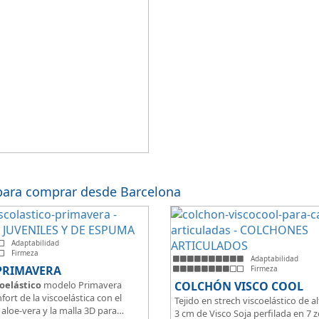
para comprar desde Barcelona
Adaptabilidad
Firmeza
Adaptabilidad
PRIMAVERA
Firmeza
oelástico
modelo Primavera
COLCHÓN VISCO COOL
fort de la viscoelástica con el
Tejido en strech viscoelástico de al
aloe-vera y la malla 3D para
3 cm de Visco Soja perfilada en 7 