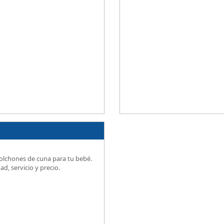
olchones de cuna para tu bebé.
ad, servicio y precio.