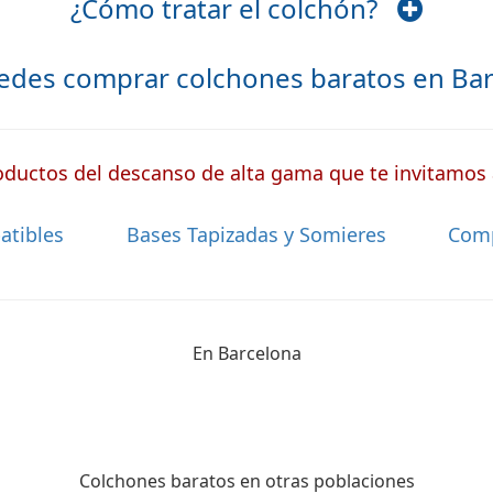
¿Cómo tratar el colchón?
edes comprar colchones baratos en B
ductos del descanso de alta gama que te invitamos a
atibles
Bases Tapizadas y Somieres
Com
En Barcelona
Colchones baratos en otras poblaciones