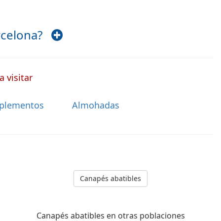
arcelona?
 visitar
plementos
Almohadas
Canapés abatibles
Canapés abatibles en otras poblaciones