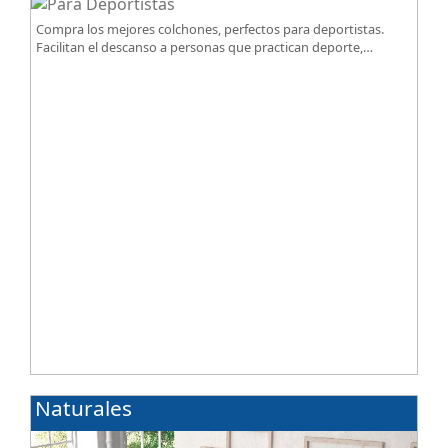
Compra los mejores colchones, perfectos para deportistas.
Facilitan el descanso a personas que practican deporte,
SportReset ayuda a recuperar energía
Naturales