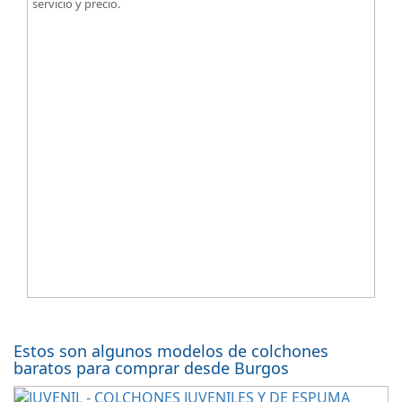
servicio y precio.
Estos son algunos modelos de colchones
baratos para comprar desde Burgos