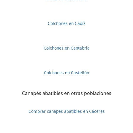
Colchones en Cádiz
Colchones en Cantabria
Colchones en Castellón
Canapés abatibles en otras poblaciones
Comprar canapés abatibles en Cáceres