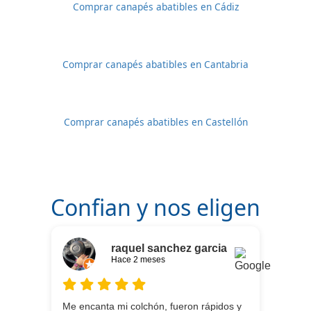
Comprar canapés abatibles en Cádiz
Comprar canapés abatibles en Cantabria
Comprar canapés abatibles en Castellón
Confian y nos eligen
raquel sanchez garcia
Hace 2 meses
Me encanta mi colchón, fueron rápidos y