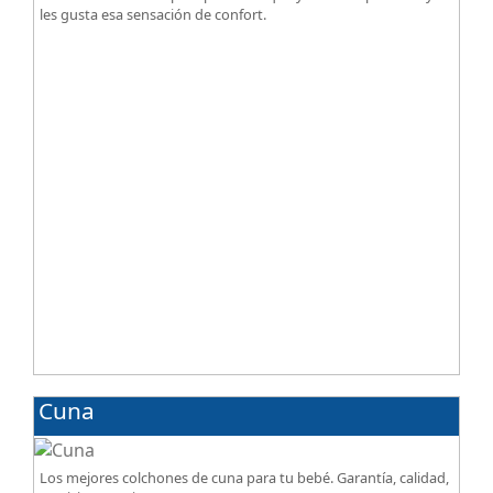
les gusta esa sensación de confort.
Cuna
Los mejores colchones de cuna para tu bebé. Garantía, calidad,