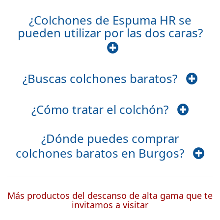
¿Colchones de Espuma HR se
pueden utilizar por las dos caras?
¿Buscas colchones baratos?
¿Cómo tratar el colchón?
¿Dónde puedes comprar
colchones baratos en Burgos?
Más productos del descanso de alta gama que te
invitamos a visitar