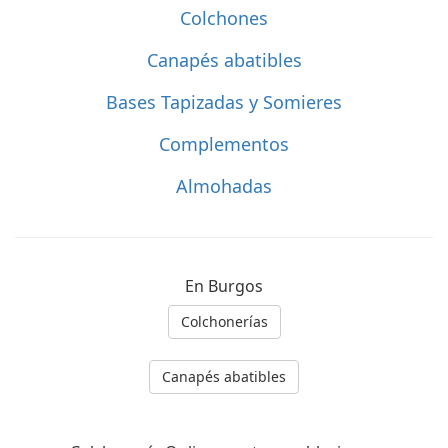
Colchones
Canapés abatibles
Bases Tapizadas y Somieres
Complementos
Almohadas
En Burgos
Colchonerías
Canapés abatibles