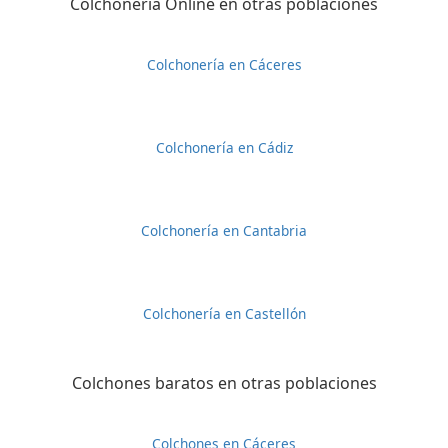
Colchonería Online en otras poblaciones
Colchonería en Cáceres
Colchonería en Cádiz
Colchonería en Cantabria
Colchonería en Castellón
Colchones baratos en otras poblaciones
Colchones en Cáceres