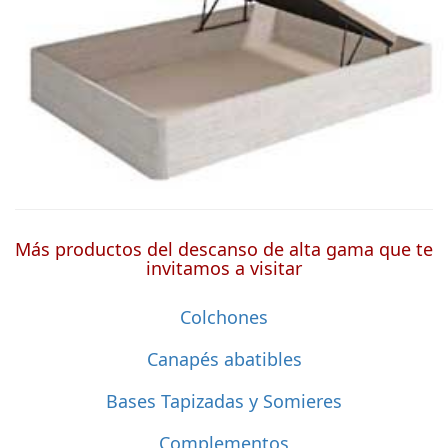
Más productos del descanso de alta gama que te
invitamos a visitar
Colchones
Canapés abatibles
Bases Tapizadas y Somieres
Complementos