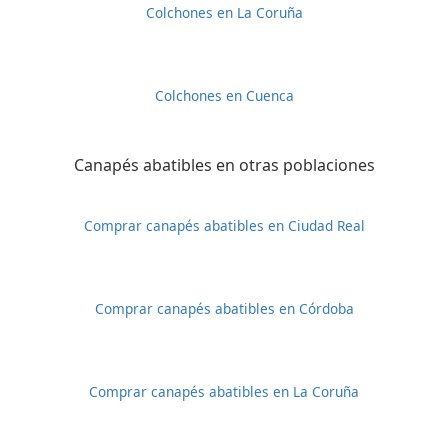
Colchones en La Coruña
Colchones en Cuenca
Canapés abatibles en otras poblaciones
Comprar canapés abatibles en Ciudad Real
Comprar canapés abatibles en Córdoba
Comprar canapés abatibles en La Coruña