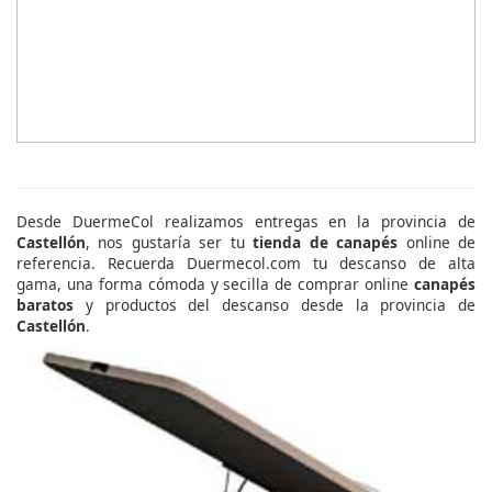
Desde DuermeCol realizamos entregas en la provincia de
Castellón
, nos gustaría ser tu
tienda de canapés
online de
referencia. Recuerda Duermecol.com tu descanso de alta
gama, una forma cómoda y secilla de comprar online
canapés
baratos
y productos del descanso desde la provincia de
Castellón
.